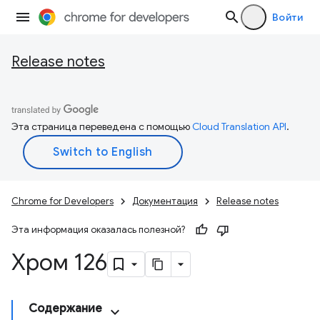
Войти
Release notes
Эта страница переведена с помощью
Cloud Translation API
.
Chrome for Developers
Документация
Release notes
Эта информация оказалась полезной?
Хром 126
Содержание