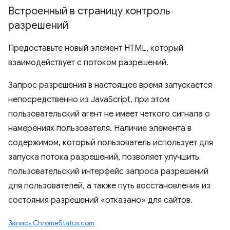
Встроенный в страницу контроль
разрешений
Предоставьте новый элемент HTML, который
взаимодействует с потоком разрешений.
Запрос разрешения в настоящее время запускается
непосредственно из JavaScript, при этом
пользовательский агент не имеет четкого сигнала о
намерениях пользователя. Наличие элемента в
содержимом, который пользователь использует для
запуска потока разрешений, позволяет улучшить
пользовательский интерфейс запроса разрешений
для пользователей, а также путь восстановления из
состояния разрешений «отказано» для сайтов.
Запись ChromeStatus.com