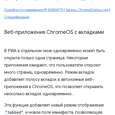
Ошибка отслеживания № 40834175
|
Запись ChromeStatus.com
|
Спецификация
Веб-приложения Chrome
OS с вкладками
В PWA в отдельном окне одновременно может быть
открыта только одна страница. Некоторые
приложения ожидают, что пользователи откроют
много страниц одновременно. Режим вкладок
добавляет полосу вкладок в автономные веб-
приложения в ChromeOS, что позволяет открывать
несколько вкладок одновременно.
Эта функция добавляет новый режим отображения
"tabbed"
и новое поле манифеста, позволяющее