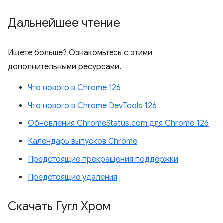
Дальнейшее чтение
Ищете больше? Ознакомьтесь с этими
дополнительными ресурсами.
Что нового в Chrome 126
Что нового в Chrome DevTools 126
Обновления ChromeStatus.com для Chrome 126
Календарь выпусков Chrome
Предстоящие прекращения поддержки
Предстоящие удаления
Скачать Гугл Хром