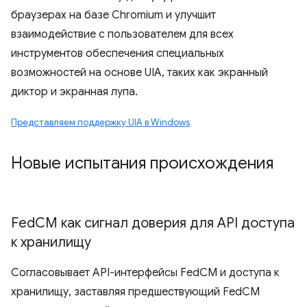
браузерах на базе Chromium и улучшит
взаимодействие с пользователем для всех
инструментов обеспечения специальных
возможностей на основе UIA, таких как экранный
диктор и экранная лупа.
Представляем поддержку UIA в Windows
Новые испытания происхождения
Fed
CM как сигнал доверия для API доступа
к хранилищу
Согласовывает API-интерфейсы FedCM и доступа к
хранилищу, заставляя предшествующий FedCM