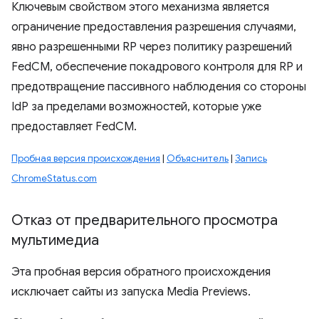
Ключевым свойством этого механизма является
ограничение предоставления разрешения случаями,
явно разрешенными RP через политику разрешений
FedCM, обеспечение покадрового контроля для RP и
предотвращение пассивного наблюдения со стороны
IdP за пределами возможностей, которые уже
предоставляет FedCM.
Пробная версия происхождения
|
Объяснитель
|
Запись
ChromeStatus.com
Отказ от предварительного просмотра
мультимедиа
Эта пробная версия обратного происхождения
исключает сайты из запуска Media Previews.