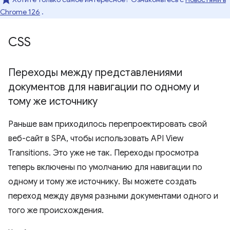
Chrome 126
.
CSS
Переходы между представлениями
документов для навигации по одному и
тому же источнику
Раньше вам приходилось перепроектировать свой
веб-сайт в SPA, чтобы использовать API View
Transitions. Это уже не так. Переходы просмотра
теперь включены по умолчанию для навигации по
одному и тому же источнику. Вы можете создать
переход между двумя разными документами одного и
того же происхождения.