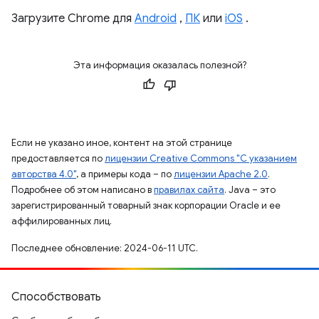
Загрузите Chrome для
Android
,
ПК
или
iOS
.
Эта информация оказалась полезной?
Если не указано иное, контент на этой странице
предоставляется по
лицензии Creative Commons "С указанием
авторства 4.0"
, а примеры кода – по
лицензии Apache 2.0
.
Подробнее об этом написано в
правилах сайта
. Java – это
зарегистрированный товарный знак корпорации Oracle и ее
аффилированных лиц.
Последнее обновление: 2024-06-11 UTC.
Способствовать