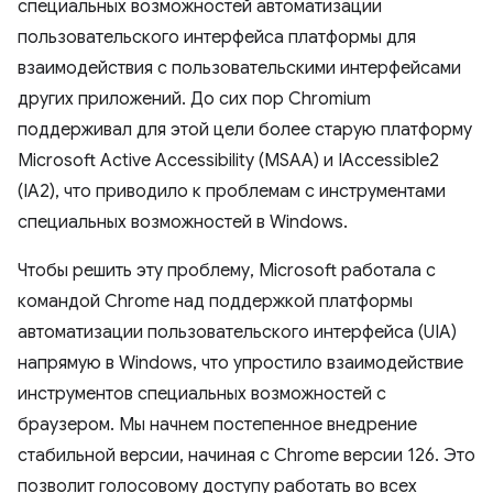
специальных возможностей автоматизации
пользовательского интерфейса платформы для
взаимодействия с пользовательскими интерфейсами
других приложений. До сих пор Chromium
поддерживал для этой цели более старую платформу
Microsoft Active Accessibility (MSAA) и IAccessible2
(IA2), что приводило к проблемам с инструментами
специальных возможностей в Windows.
Чтобы решить эту проблему, Microsoft работала с
командой Chrome над поддержкой платформы
автоматизации пользовательского интерфейса (UIA)
напрямую в Windows, что упростило взаимодействие
инструментов специальных возможностей с
браузером. Мы начнем постепенное внедрение
стабильной версии, начиная с Chrome версии 126. Это
позволит голосовому доступу работать во всех