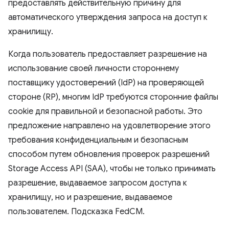
предоставлять действительную причину для
автоматического утверждения запроса на доступ к
хранилищу.
Когда пользователь предоставляет разрешение на
использование своей личности стороннему
поставщику удостоверений (IdP) на проверяющей
стороне (RP), многим IdP требуются сторонние файлы
cookie для правильной и безопасной работы. Это
предложение направлено на удовлетворение этого
требования конфиденциальным и безопасным
способом путем обновления проверок разрешений
Storage Access API (SAA), чтобы не только принимать
разрешение, выдаваемое запросом доступа к
хранилищу, но и разрешение, выдаваемое
пользователем. Подсказка FedCM.