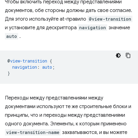
Чтобы включить переход между представлениями
документов, обе стороны должны дать свое согласие.
Для этого используйте at-правило
@view-transition
и установите для дескриптора
navigation
значение
auto
.
@
view-transition
{
navigation
:
auto
;
}
Переходы между представлениями между
документами используют те же строительные блоки и
принципы, что и переходы между представлениями
одного документа. Элементы, к которым применено
view-transition-name
захватываются, и вы можете