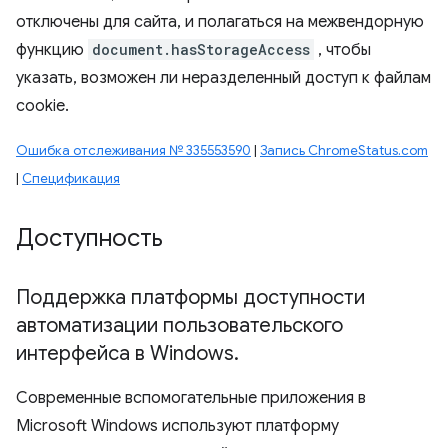
отключены для сайта, и полагаться на межвендорную
функцию
document.hasStorageAccess
, чтобы
указать, возможен ли неразделенный доступ к файлам
cookie.
Ошибка отслеживания № 335553590
|
Запись ChromeStatus.com
|
Спецификация
Доступность
Поддержка платформы доступности
автоматизации пользовательского
интерфейса в Windows
.
Современные вспомогательные приложения в
Microsoft Windows используют платформу