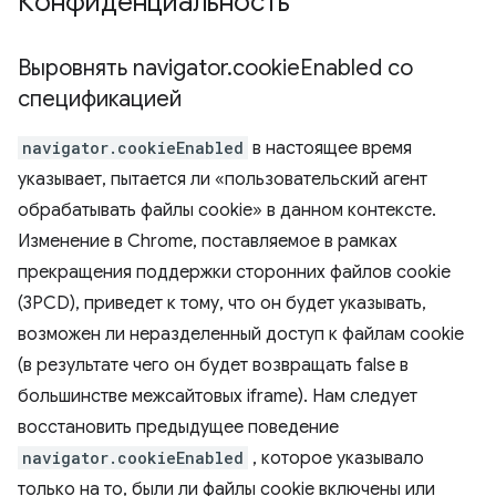
Конфиденциальность
Выровнять navigator
.
cookie
Enabled со
спецификацией
navigator.cookieEnabled
в настоящее время
указывает, пытается ли «пользовательский агент
обрабатывать файлы cookie» в данном контексте.
Изменение в Chrome, поставляемое в рамках
прекращения поддержки сторонних файлов cookie
(3PCD), приведет к тому, что он будет указывать,
возможен ли неразделенный доступ к файлам cookie
(в результате чего он будет возвращать false в
большинстве межсайтовых iframe). Нам следует
восстановить предыдущее поведение
navigator.cookieEnabled
, которое указывало
только на то, были ли файлы cookie включены или