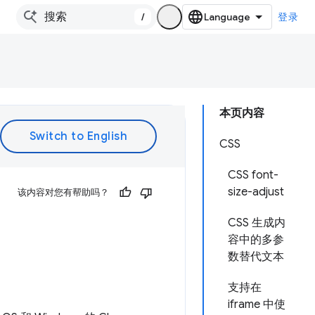
/
登录
本页内容
CSS
CSS font-
size-adjust
该内容对您有帮助吗？
CSS 生成内
容中的多参
数替代文本
支持在
iframe 中使