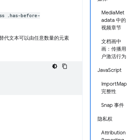
MediaMet
ss .has-before-
adata 中的
视频章节
开始，替代文本可以由任意数量的元素
文档画中
画：传播用
户激活行为
JavaScript
ImportMap
完整性
Snap 事件
隐私权
Attribution