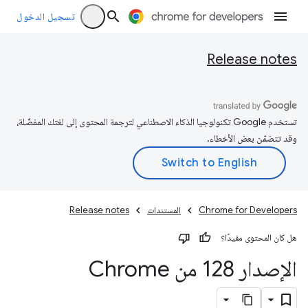
تسجيل الدخول
Release notes
تستخدم Google تكنولوجيا الذكاء الاصطناعي لترجمة المحتوى إلى لغتك المفضّلة،
وقد تتضمّن بعض الأخطاء.
Chrome for Developers
المستندات
Release notes
هل كان المحتوى مفيدًا؟
الإصدار 128 من Chrome