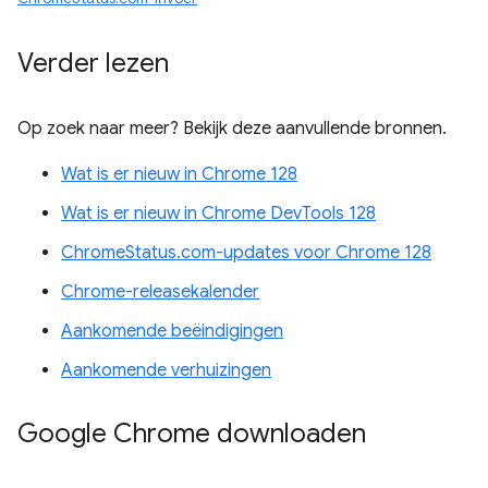
Verder lezen
Op zoek naar meer? Bekijk deze aanvullende bronnen.
Wat is er nieuw in Chrome 128
Wat is er nieuw in Chrome DevTools 128
ChromeStatus.com-updates voor Chrome 128
Chrome-releasekalender
Aankomende beëindigingen
Aankomende verhuizingen
Google Chrome downloaden