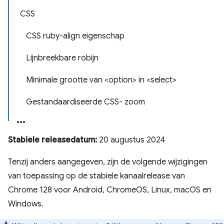
CSS
CSS ruby-align eigenschap
Lijnbreekbare robijn
Minimale grootte van <option> in <select>
Gestandaardiseerde CSS- zoom
Stabiele releasedatum:
20 augustus 2024
Tenzij anders aangegeven, zijn de volgende wijzigingen
van toepassing op de stabiele kanaalrelease van
Chrome 128 voor Android, ChromeOS, Linux, macOS en
Windows.