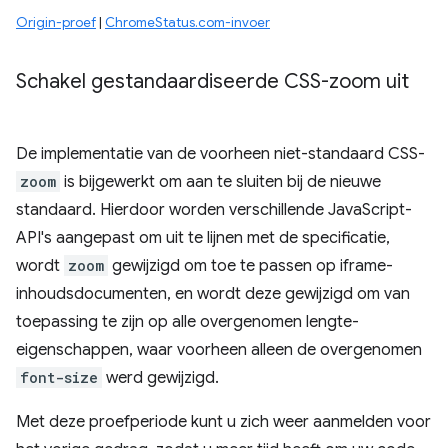
Origin-proef
|
ChromeStatus.com-invoer
Schakel gestandaardiseerde CSS-zoom uit
De implementatie van de voorheen niet-standaard CSS-
zoom
is bijgewerkt om aan te sluiten bij de nieuwe
standaard. Hierdoor worden verschillende JavaScript-
API's aangepast om uit te lijnen met de specificatie,
wordt
zoom
gewijzigd om toe te passen op iframe-
inhoudsdocumenten, en wordt deze gewijzigd om van
toepassing te zijn op alle overgenomen lengte-
eigenschappen, waar voorheen alleen de overgenomen
font-size
werd gewijzigd.
Met deze proefperiode kunt u zich weer aanmelden voor