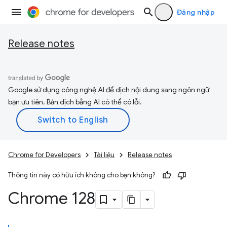
Đăng nhập
Release notes
Google sử dụng công nghệ AI để dịch nội dung sang ngôn ngữ
bạn ưu tiên. Bản dịch bằng AI có thể có lỗi.
Chrome for Developers
Tài liệu
Release notes
Thông tin này có hữu ích không cho bạn không?
Chrome 128