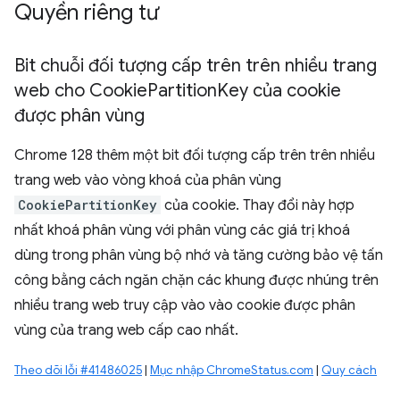
Quyền riêng tư
Bit chuỗi đối tượng cấp trên trên nhiều trang
web cho Cookie
Partition
Key của cookie
được phân vùng
Chrome 128 thêm một bit đối tượng cấp trên trên nhiều
trang web vào vòng khoá của phân vùng
CookiePartitionKey
của cookie. Thay đổi này hợp
nhất khoá phân vùng với phân vùng các giá trị khoá
dùng trong phân vùng bộ nhớ và tăng cường bảo vệ tấn
công bằng cách ngăn chặn các khung được nhúng trên
nhiều trang web truy cập vào vào cookie được phân
vùng của trang web cấp cao nhất.
Theo dõi lỗi #41486025
|
Mục nhập ChromeStatus.com
|
Quy cách