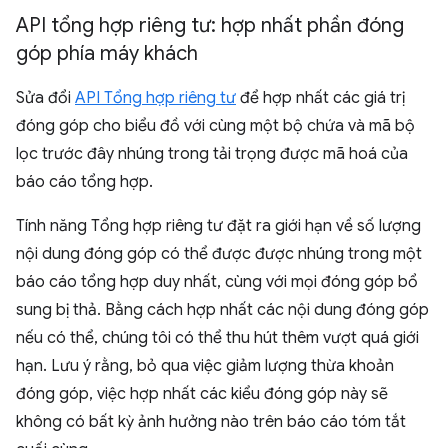
API tổng hợp riêng tư: hợp nhất phần đóng
góp phía máy khách
Sửa đổi
API Tổng hợp riêng tư
để hợp nhất các giá trị
đóng góp cho biểu đồ với cùng một bộ chứa và mã bộ
lọc trước đây nhúng trong tải trọng được mã hoá của
báo cáo tổng hợp.
Tính năng Tổng hợp riêng tư đặt ra giới hạn về số lượng
nội dung đóng góp có thể được được nhúng trong một
báo cáo tổng hợp duy nhất, cùng với mọi đóng góp bổ
sung bị thả. Bằng cách hợp nhất các nội dung đóng góp
nếu có thể, chúng tôi có thể thu hút thêm vượt quá giới
hạn. Lưu ý rằng, bỏ qua việc giảm lượng thừa khoản
đóng góp, việc hợp nhất các kiểu đóng góp này sẽ
không có bất kỳ ảnh hưởng nào trên báo cáo tóm tắt