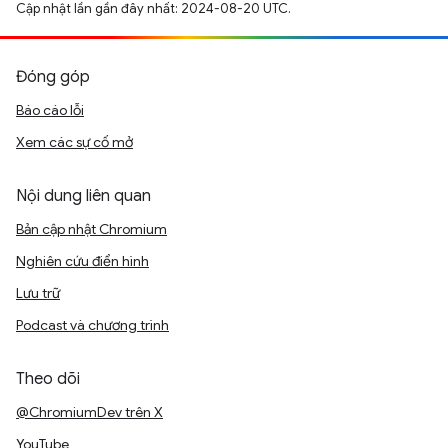
Cập nhật lần gần đây nhất: 2024-08-20 UTC.
Đóng góp
Báo cáo lỗi
Xem các sự cố mở
Nội dung liên quan
Bản cập nhật Chromium
Nghiên cứu điển hình
Lưu trữ
Podcast và chương trình
Theo dõi
@ChromiumDev trên X
YouTube