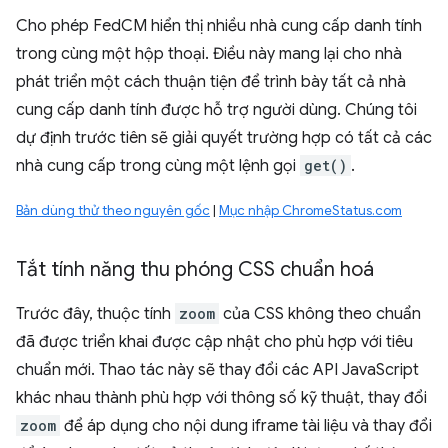
Cho phép FedCM hiển thị nhiều nhà cung cấp danh tính
trong cùng một hộp thoại. Điều này mang lại cho nhà
phát triển một cách thuận tiện để trình bày tất cả nhà
cung cấp danh tính được hỗ trợ người dùng. Chúng tôi
dự định trước tiên sẽ giải quyết trường hợp có tất cả các
nhà cung cấp trong cùng một lệnh gọi
get()
.
Bản dùng thử theo nguyên gốc
|
Mục nhập ChromeStatus.com
Tắt tính năng thu phóng CSS chuẩn hoá
Trước đây, thuộc tính
zoom
của CSS không theo chuẩn
đã được triển khai được cập nhật cho phù hợp với tiêu
chuẩn mới. Thao tác này sẽ thay đổi các API JavaScript
khác nhau thành phù hợp với thông số kỹ thuật, thay đổi
zoom
để áp dụng cho nội dung iframe tài liệu và thay đổi