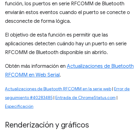
función, los puertos en serie RFCOMM de Bluetooth
enviarán estos eventos cuando el puerto se conecte o
desconecte de forma lógica.
El objetivo de esta función es permitir que las
aplicaciones detecten cuándo hay un puerto en serie
RFCOMM de Bluetooth disponible sin abrirlo.
Obtén más información en
Actualizaciones de Bluetooth
RFCOMM en Web Serial
.
Actualizaciones de Bluetooth RFCOMM en la serie web
|
Error de
seguimiento #40283485
|
Entrada de ChromeStatus.com
|
Especificación
Renderización y gráficos