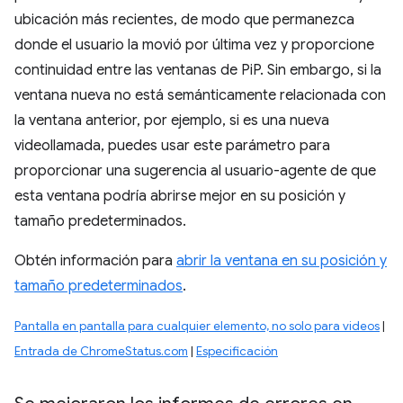
ubicación más recientes, de modo que permanezca
donde el usuario la movió por última vez y proporcione
continuidad entre las ventanas de PiP. Sin embargo, si la
ventana nueva no está semánticamente relacionada con
la ventana anterior, por ejemplo, si es una nueva
videollamada, puedes usar este parámetro para
proporcionar una sugerencia al usuario-agente de que
esta ventana podría abrirse mejor en su posición y
tamaño predeterminados.
Obtén información para
abrir la ventana en su posición y
tamaño predeterminados
.
Pantalla en pantalla para cualquier elemento, no solo para videos
|
Entrada de ChromeStatus.com
|
Especificación