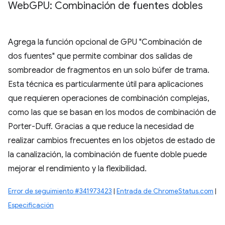
Web
GPU: Combinación de fuentes dobles
Agrega la función opcional de GPU "Combinación de
dos fuentes" que permite combinar dos salidas de
sombreador de fragmentos en un solo búfer de trama.
Esta técnica es particularmente útil para aplicaciones
que requieren operaciones de combinación complejas,
como las que se basan en los modos de combinación de
Porter-Duff. Gracias a que reduce la necesidad de
realizar cambios frecuentes en los objetos de estado de
la canalización, la combinación de fuente doble puede
mejorar el rendimiento y la flexibilidad.
Error de seguimiento #341973423
|
Entrada de ChromeStatus.com
|
Especificación