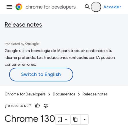
Acceder
Release notes
Google utiliza tecnología de IA para traducir contenido a tu
idioma preferido. Las traducciones realizadas con IA pueden
contener errores.
Chrome for Developers
Documentos
Release notes
¿Te resultó útil?
Chrome 130