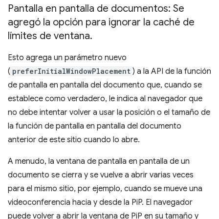
Pantalla en pantalla de documentos: Se
agregó la opción para ignorar la caché de
límites de ventana
.
Esto agrega un parámetro nuevo
(
preferInitialWindowPlacement
) a la API de la función
de pantalla en pantalla del documento que, cuando se
establece como verdadero, le indica al navegador que
no debe intentar volver a usar la posición o el tamaño de
la función de pantalla en pantalla del documento
anterior de este sitio cuando lo abre.
A menudo, la ventana de pantalla en pantalla de un
documento se cierra y se vuelve a abrir varias veces
para el mismo sitio, por ejemplo, cuando se mueve una
videoconferencia hacia y desde la PiP. El navegador
puede volver a abrir la ventana de PiP en su tamaño y