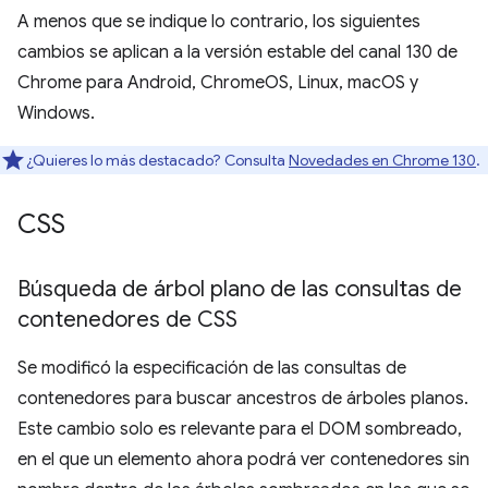
A menos que se indique lo contrario, los siguientes
cambios se aplican a la versión estable del canal 130 de
Chrome para Android, ChromeOS, Linux, macOS y
Windows.
¿Quieres lo más destacado? Consulta
Novedades en Chrome 130
.
CSS
Búsqueda de árbol plano de las consultas de
contenedores de CSS
Se modificó la especificación de las consultas de
contenedores para buscar ancestros de árboles planos.
Este cambio solo es relevante para el DOM sombreado,
en el que un elemento ahora podrá ver contenedores sin