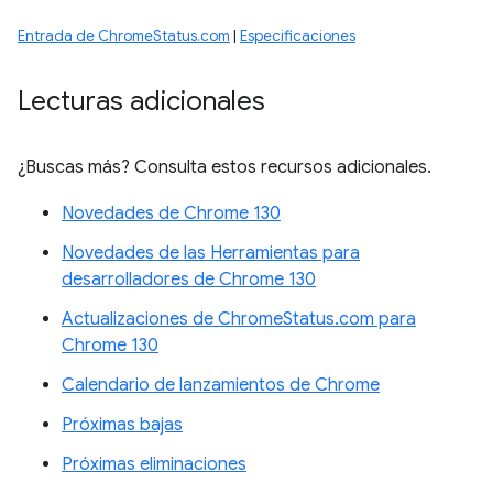
Entrada de ChromeStatus.com
|
Especificaciones
Lecturas adicionales
¿Buscas más? Consulta estos recursos adicionales.
Novedades de Chrome 130
Novedades de las Herramientas para
desarrolladores de Chrome 130
Actualizaciones de ChromeStatus.com para
Chrome 130
Calendario de lanzamientos de Chrome
Próximas bajas
Próximas eliminaciones