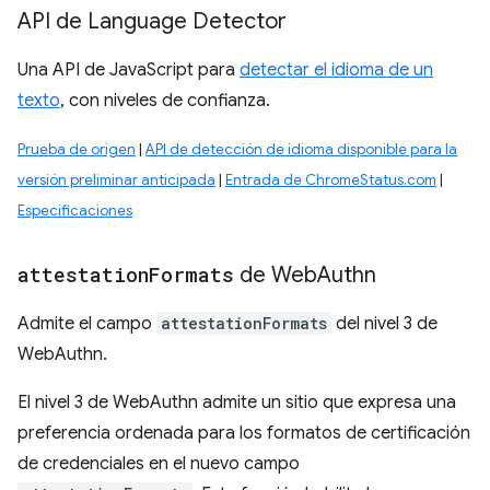
API de Language Detector
Una API de JavaScript para
detectar el idioma de un
texto
, con niveles de confianza.
Prueba de origen
|
API de detección de idioma disponible para la
versión preliminar anticipada
|
Entrada de ChromeStatus.com
|
Especificaciones
attestation
Formats
de Web
Authn
Admite el campo
attestationFormats
del nivel 3 de
WebAuthn.
El nivel 3 de WebAuthn admite un sitio que expresa una
preferencia ordenada para los formatos de certificación
de credenciales en el nuevo campo