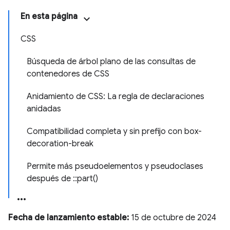
En esta página
CSS
Búsqueda de árbol plano de las consultas de
contenedores de CSS
Anidamiento de CSS: La regla de declaraciones
anidadas
Compatibilidad completa y sin prefijo con box-
decoration-break
Permite más pseudoelementos y pseudoclases
después de ::part()
Fecha de lanzamiento estable:
15 de octubre de 2024