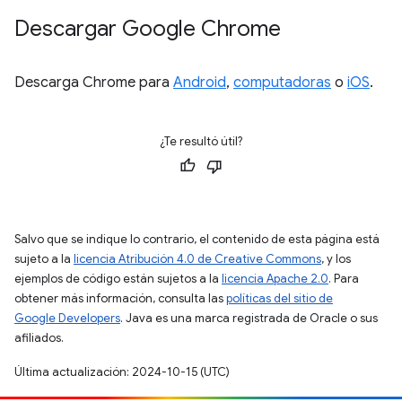
Descargar Google Chrome
Descarga Chrome para
Android
,
computadoras
o
iOS
.
¿Te resultó útil?
Salvo que se indique lo contrario, el contenido de esta página está
sujeto a la
licencia Atribución 4.0 de Creative Commons
, y los
ejemplos de código están sujetos a la
licencia Apache 2.0
. Para
obtener más información, consulta las
políticas del sitio de
Google Developers
. Java es una marca registrada de Oracle o sus
afiliados.
Última actualización: 2024-10-15 (UTC)