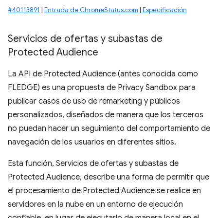
#40113891
|
Entrada de ChromeStatus.com
|
Especificación
Servicios de ofertas y subastas de
Protected Audience
La API de Protected Audience (antes conocida como
FLEDGE) es una propuesta de Privacy Sandbox para
publicar casos de uso de remarketing y públicos
personalizados, diseñados de manera que los terceros
no puedan hacer un seguimiento del comportamiento de
navegación de los usuarios en diferentes sitios.
Esta función, Servicios de ofertas y subastas de
Protected Audience, describe una forma de permitir que
el procesamiento de Protected Audience se realice en
servidores en la nube en un entorno de ejecución