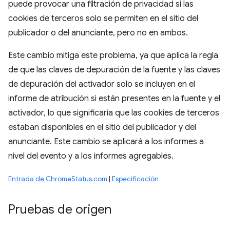
puede provocar una filtración de privacidad si las
cookies de terceros solo se permiten en el sitio del
publicador o del anunciante, pero no en ambos.
Este cambio mitiga este problema, ya que aplica la regla
de que las claves de depuración de la fuente y las claves
de depuración del activador solo se incluyen en el
informe de atribución si están presentes en la fuente y el
activador, lo que significaría que las cookies de terceros
estaban disponibles en el sitio del publicador y del
anunciante. Este cambio se aplicará a los informes a
nivel del evento y a los informes agregables.
Entrada de ChromeStatus.com
|
Especificación
Pruebas de origen