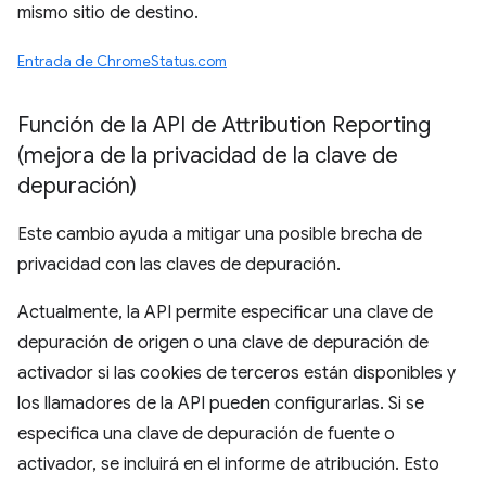
mismo sitio de destino.
Entrada de ChromeStatus.com
Función de la API de Attribution Reporting
(mejora de la privacidad de la clave de
depuración)
Este cambio ayuda a mitigar una posible brecha de
privacidad con las claves de depuración.
Actualmente, la API permite especificar una clave de
depuración de origen o una clave de depuración de
activador si las cookies de terceros están disponibles y
los llamadores de la API pueden configurarlas. Si se
especifica una clave de depuración de fuente o
activador, se incluirá en el informe de atribución. Esto