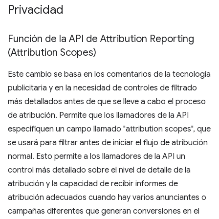
Privacidad
Función de la API de Attribution Reporting
(Attribution Scopes)
Este cambio se basa en los comentarios de la tecnología
publicitaria y en la necesidad de controles de filtrado
más detallados antes de que se lleve a cabo el proceso
de atribución. Permite que los llamadores de la API
especifiquen un campo llamado "attribution scopes", que
se usará para filtrar antes de iniciar el flujo de atribución
normal. Esto permite a los llamadores de la API un
control más detallado sobre el nivel de detalle de la
atribución y la capacidad de recibir informes de
atribución adecuados cuando hay varios anunciantes o
campañas diferentes que generan conversiones en el