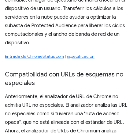
confiable, en lugar de ejecutarlo de manera local en el
dispositivo de un usuario. Transferir los cálculos a los
servidores en la nube puede ayudar a optimizar la
subasta de Protected Audience para liberar los ciclos
computacionales y el ancho de banda de red de un
dispositivo.
Entrada de ChromeStatus.com
|
Especificación
Compatibilidad con URLs de esquemas no
especiales
Anteriormente, el analizador de URL de Chrome no
admitía URL no especiales. El analizador analiza las URL
no especiales como si tuvieran una "ruta de acceso
opaca", que no está alineada con el estándar de URL.
Ahora, el analizador de URLs de Chromium analiza