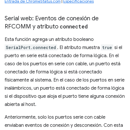
Entrada de ChromeStatus.com
|
Especificaciones
Serial web: Eventos de conexión de
RFCOMM y atributo
connected
Esta función agrega un atributo booleano
SerialPort.connected
. El atributo muestra
true
si el
puerto en serie está conectado de forma lógica. En el
caso de los puertos en serie con cable, un puerto está
conectado de forma lógica si está conectado
físicamente al sistema. En el caso de los puertos en serie
inalámbricos, un puerto está conectado de forma lógica
si el dispositivo que aloja el puerto tiene alguna conexión
abierta al host.
Anteriormente, solo los puertos serie con cable
enviaban eventos de conexión y desconexión. Con esta