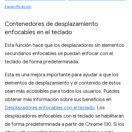
Especificación
Contenedores de desplazamiento
enfocables en el teclado
Esta función hace que los desplazadores sin elementos
secundarios enfocables se puedan enfocar con el
teclado de forma predeterminada.
Esta es una mejora importante para ayudar a que los
elementos de desplazamiento y el contenido de estos
sean más accesibles para todos los usuarios. Puedes
obtener más información sobre sus beneficios en
Desplazadores enfocables con el teclado
. Los
desplazadores enfocables con el teclado se habilitarán
de forma predeterminada a partir de Chrome 130. Si los