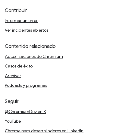
Contribuir
Informar un error
Ver incidentes abiertos
Contenido relacionado
Actualizaciones de Chromium
Casos de éxito
Archivar
Podcasts y programas
Seguir
@ChromiumDev en X
YouTube
Chrome para desarrolladores en LinkedIn