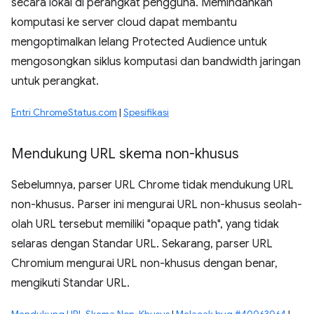
secara lokal di perangkat pengguna. Memindahkan
komputasi ke server cloud dapat membantu
mengoptimalkan lelang Protected Audience untuk
mengosongkan siklus komputasi dan bandwidth jaringan
untuk perangkat.
Entri ChromeStatus.com
|
Spesifikasi
Mendukung URL skema non-khusus
Sebelumnya, parser URL Chrome tidak mendukung URL
non-khusus. Parser ini mengurai URL non-khusus seolah-
olah URL tersebut memiliki "opaque path", yang tidak
selaras dengan Standar URL. Sekarang, parser URL
Chromium mengurai URL non-khusus dengan benar,
mengikuti Standar URL.