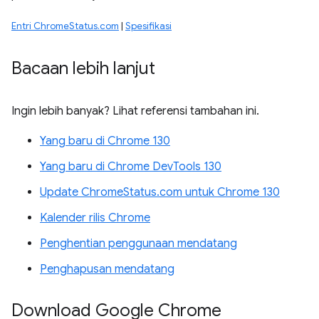
Entri ChromeStatus.com
|
Spesifikasi
Bacaan lebih lanjut
Ingin lebih banyak? Lihat referensi tambahan ini.
Yang baru di Chrome 130
Yang baru di Chrome DevTools 130
Update ChromeStatus.com untuk Chrome 130
Kalender rilis Chrome
Penghentian penggunaan mendatang
Penghapusan mendatang
Download Google Chrome