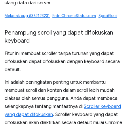
ulang data dari server.
Melacak bug #362123231
|
Entri ChromeStatus.com
|
Spesifikasi
Penampung scroll yang dapat difokuskan
keyboard
Fitur ini membuat scroller tanpa turunan yang dapat
difokuskan dapat difokuskan dengan keyboard secara
default.
Ini adalah peningkatan penting untuk membantu
membuat scroll dan konten dalam scroll lebih mudah
diakses oleh semua pengguna. Anda dapat membaca
selengkapnya tentang manfaatnya di
Scroller keyboard
yang dapat difokuskan
. Scroller keyboard yang dapat
difokuskan akan diaktifkan secara default mulai Chrome