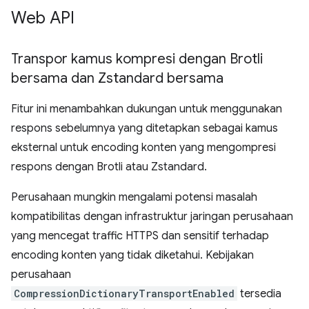
Web API
Transpor kamus kompresi dengan Brotli
bersama dan Zstandard bersama
Fitur ini menambahkan dukungan untuk menggunakan
respons sebelumnya yang ditetapkan sebagai kamus
eksternal untuk encoding konten yang mengompresi
respons dengan Brotli atau Zstandard.
Perusahaan mungkin mengalami potensi masalah
kompatibilitas dengan infrastruktur jaringan perusahaan
yang mencegat traffic HTTPS dan sensitif terhadap
encoding konten yang tidak diketahui. Kebijakan
perusahaan
CompressionDictionaryTransportEnabled
tersedia