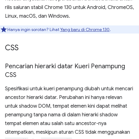
rilis saluran stabil Chrome 130 untuk Android, ChromeOS,
Linux, macOS, dan Windows.
Hanya ingin sorotan? Lihat
Yang baru di Chrome 130
.
CSS
Pencarian hierarki datar Kueri Penampung
CSS
Spesifikasi untuk kueri penampung diubah untuk mencari
ancestor hierarki datar. Perubahan ini hanya relevan
untuk shadow DOM, tempat elemen kini dapat melihat
penampung tanpa nama di dalam hierarki shadow
tempat elemen atau salah satu ancestor-nya
ditempatkan, meskipun aturan CSS tidak menggunakan