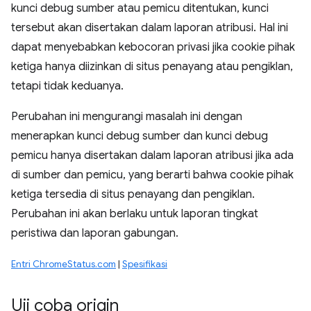
kunci debug sumber atau pemicu ditentukan, kunci
tersebut akan disertakan dalam laporan atribusi. Hal ini
dapat menyebabkan kebocoran privasi jika cookie pihak
ketiga hanya diizinkan di situs penayang atau pengiklan,
tetapi tidak keduanya.
Perubahan ini mengurangi masalah ini dengan
menerapkan kunci debug sumber dan kunci debug
pemicu hanya disertakan dalam laporan atribusi jika ada
di sumber dan pemicu, yang berarti bahwa cookie pihak
ketiga tersedia di situs penayang dan pengiklan.
Perubahan ini akan berlaku untuk laporan tingkat
peristiwa dan laporan gabungan.
Entri ChromeStatus.com
|
Spesifikasi
Uji coba origin