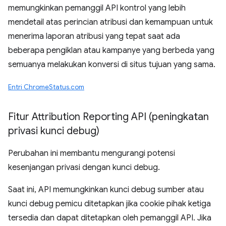
memungkinkan pemanggil API kontrol yang lebih
mendetail atas perincian atribusi dan kemampuan untuk
menerima laporan atribusi yang tepat saat ada
beberapa pengiklan atau kampanye yang berbeda yang
semuanya melakukan konversi di situs tujuan yang sama.
Entri ChromeStatus.com
Fitur Attribution Reporting API (peningkatan
privasi kunci debug)
Perubahan ini membantu mengurangi potensi
kesenjangan privasi dengan kunci debug.
Saat ini, API memungkinkan kunci debug sumber atau
kunci debug pemicu ditetapkan jika cookie pihak ketiga
tersedia dan dapat ditetapkan oleh pemanggil API. Jika