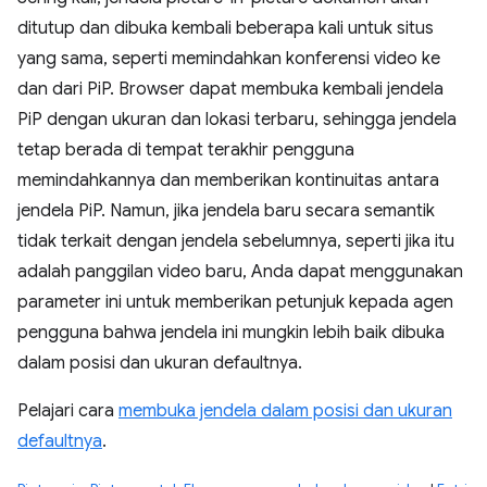
ditutup dan dibuka kembali beberapa kali untuk situs
yang sama, seperti memindahkan konferensi video ke
dan dari PiP. Browser dapat membuka kembali jendela
PiP dengan ukuran dan lokasi terbaru, sehingga jendela
tetap berada di tempat terakhir pengguna
memindahkannya dan memberikan kontinuitas antara
jendela PiP. Namun, jika jendela baru secara semantik
tidak terkait dengan jendela sebelumnya, seperti jika itu
adalah panggilan video baru, Anda dapat menggunakan
parameter ini untuk memberikan petunjuk kepada agen
pengguna bahwa jendela ini mungkin lebih baik dibuka
dalam posisi dan ukuran defaultnya.
Pelajari cara
membuka jendela dalam posisi dan ukuran
defaultnya
.