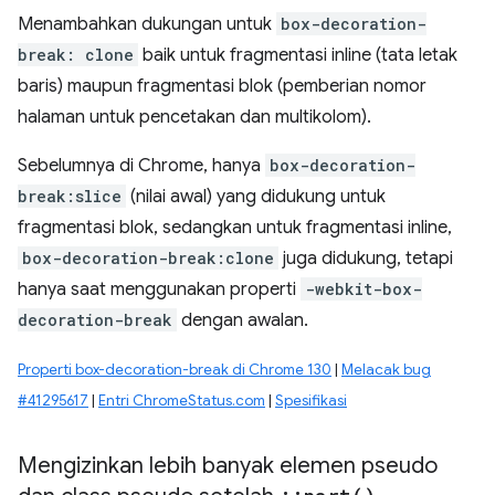
Menambahkan dukungan untuk
box-decoration-
break: clone
baik untuk fragmentasi inline (tata letak
baris) maupun fragmentasi blok (pemberian nomor
halaman untuk pencetakan dan multikolom).
Sebelumnya di Chrome, hanya
box-decoration-
break:slice
(nilai awal) yang didukung untuk
fragmentasi blok, sedangkan untuk fragmentasi inline,
box-decoration-break:clone
juga didukung, tetapi
hanya saat menggunakan properti
-webkit-box-
decoration-break
dengan awalan.
Properti box-decoration-break di Chrome 130
|
Melacak bug
#41295617
|
Entri ChromeStatus.com
|
Spesifikasi
Mengizinkan lebih banyak elemen pseudo