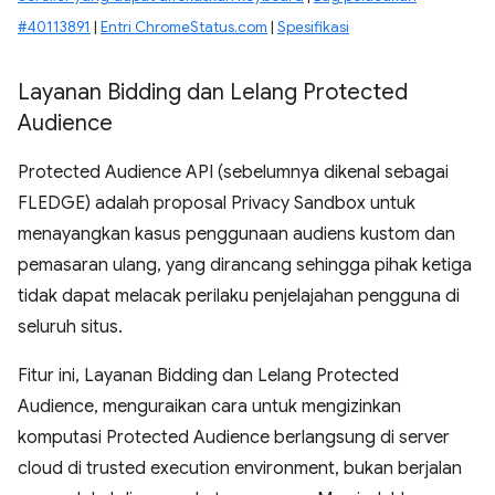
#40113891
|
Entri ChromeStatus.com
|
Spesifikasi
Layanan Bidding dan Lelang Protected
Audience
Protected Audience API (sebelumnya dikenal sebagai
FLEDGE) adalah proposal Privacy Sandbox untuk
menayangkan kasus penggunaan audiens kustom dan
pemasaran ulang, yang dirancang sehingga pihak ketiga
tidak dapat melacak perilaku penjelajahan pengguna di
seluruh situs.
Fitur ini, Layanan Bidding dan Lelang Protected
Audience, menguraikan cara untuk mengizinkan
komputasi Protected Audience berlangsung di server
cloud di trusted execution environment, bukan berjalan