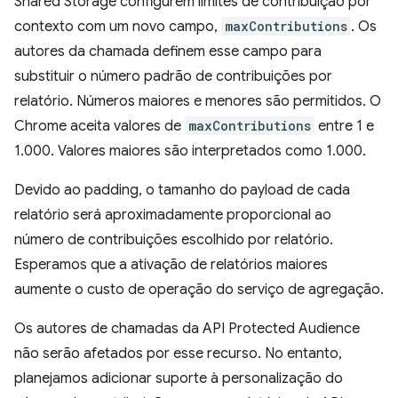
Shared Storage configurem limites de contribuição por
contexto com um novo campo,
maxContributions
. Os
autores da chamada definem esse campo para
substituir o número padrão de contribuições por
relatório. Números maiores e menores são permitidos. O
Chrome aceita valores de
maxContributions
entre 1 e
1.000. Valores maiores são interpretados como 1.000.
Devido ao padding, o tamanho do payload de cada
relatório será aproximadamente proporcional ao
número de contribuições escolhido por relatório.
Esperamos que a ativação de relatórios maiores
aumente o custo de operação do serviço de agregação.
Os autores de chamadas da API Protected Audience
não serão afetados por esse recurso. No entanto,
planejamos adicionar suporte à personalização do