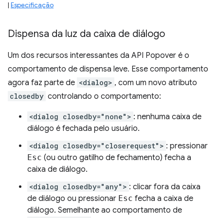
|
Especificação
Dispensa da luz da caixa de diálogo
Um dos recursos interessantes da API Popover é o
comportamento de dispensa leve. Esse comportamento
agora faz parte de
<dialog>
, com um novo atributo
closedby
controlando o comportamento:
<dialog closedby="none">
: nenhuma caixa de
diálogo é fechada pelo usuário.
<dialog closedby="closerequest">
: pressionar
Esc
(ou outro gatilho de fechamento) fecha a
caixa de diálogo.
<dialog closedby="any">
: clicar fora da caixa
de diálogo ou pressionar
Esc
fecha a caixa de
diálogo. Semelhante ao comportamento de