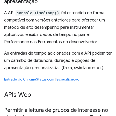
apresentação
A API
console.timeStamp()
foi estendida de forma
compatível com versões anteriores para oferecer um
método de alto desempenho para instrumentar
aplicativos e exibir dados de tempo no painel
Performance nas Ferramentas do desenvolvedor.
As entradas de tempo adicionadas com a API podem ter
um carimbo de data/hora, duração e opções de
apresentação personalizadas (faixa, swimlane e cor).
Entrada do ChromeStatus.com
|
Especificação
APIs Web
Permitir a leitura de grupos de interesse no