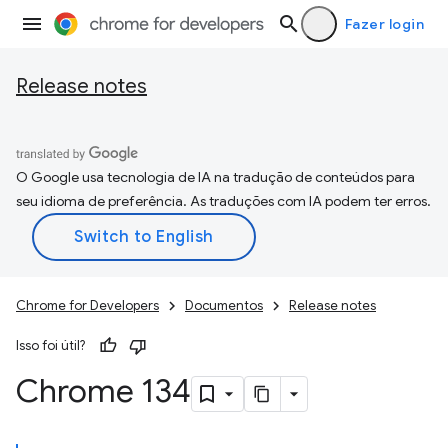
Fazer login
Release notes
O Google usa tecnologia de IA na tradução de conteúdos para
seu idioma de preferência. As traduções com IA podem ter erros.
Chrome for Developers
Documentos
Release notes
Isso foi útil?
Chrome 134