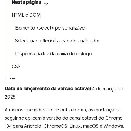
Nesta página
HTML e DOM
Elemento <select> personalizável
Selecionar a flexibilização do analisador
Dispensa da luz da caixa de diálogo
CSS
Data de lançamento da versão estável
:4 de março de
2025
A menos que indicado de outra forma, as mudanças a
seguir se aplicam à versão do canal estável do Chrome
134 para Android, ChromeOS, Linux, macOS e Windows.