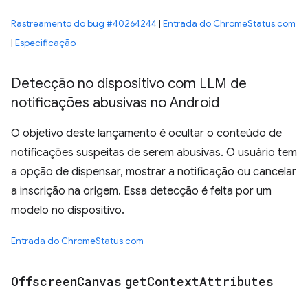
Rastreamento do bug #40264244
|
Entrada do ChromeStatus.com
|
Especificação
Detecção no dispositivo com LLM de
notificações abusivas no Android
O objetivo deste lançamento é ocultar o conteúdo de
notificações suspeitas de serem abusivas. O usuário tem
a opção de dispensar, mostrar a notificação ou cancelar
a inscrição na origem. Essa detecção é feita por um
modelo no dispositivo.
Entrada do ChromeStatus.com
Offscreen
Canvas
get
Context
Attributes