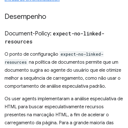
Desempenho
Document-Policy:
expect-no-linked-
resources
O ponto de configuração
expect-no-linked-
resources
na política de documentos permite que um
documento sugira ao agente do usuário que ele otimize
melhor a sequência de carregamento, como não usar o
comportamento de análise especulativa padrão.
Os user agents implementaram a análise especulativa de
HTML para buscar especulativamente recursos
presentes na marcação HTML, a fim de acelerar o
carregamento da página. Para a grande maioria das