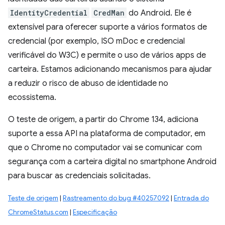
IdentityCredential
CredMan
do Android. Ele é
extensível para oferecer suporte a vários formatos de
credencial (por exemplo, ISO mDoc e credencial
verificável do W3C) e permite o uso de vários apps de
carteira. Estamos adicionando mecanismos para ajudar
a reduzir o risco de abuso de identidade no
ecossistema.
O teste de origem, a partir do Chrome 134, adiciona
suporte a essa API na plataforma de computador, em
que o Chrome no computador vai se comunicar com
segurança com a carteira digital no smartphone Android
para buscar as credenciais solicitadas.
Teste de origem
|
Rastreamento do bug #40257092
|
Entrada do
ChromeStatus.com
|
Especificação