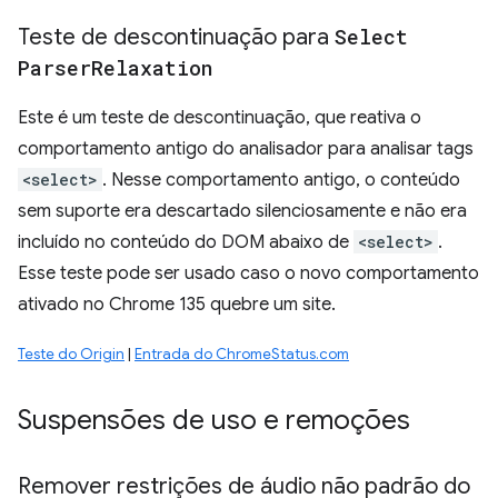
Teste de descontinuação para
Select
Parser
Relaxation
Este é um teste de descontinuação, que reativa o
comportamento antigo do analisador para analisar tags
<select>
. Nesse comportamento antigo, o conteúdo
sem suporte era descartado silenciosamente e não era
incluído no conteúdo do DOM abaixo de
<select>
.
Esse teste pode ser usado caso o novo comportamento
ativado no Chrome 135 quebre um site.
Teste do Origin
|
Entrada do ChromeStatus.com
Suspensões de uso e remoções
Remover restrições de áudio não padrão do