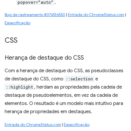
popover="auto"
.
Bug de rastreamento #376516550
|
Entrada do ChromeStatus.com
|
Especificação
CSS
Herança de destaque do CSS
Com a herança de destaque do CSS, as pseudoclasses
de destaque do CSS, como
::selection
e
::highlight
, herdam as propriedades pela cadeia de
destaque de pseudoelementos, em vez da cadeia de
elementos. O resultado é um modelo mais intuitivo para
herança de propriedades em destaques.
Entrada do ChromeStatus.com
|
Especificação