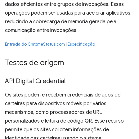
dados eficientes entre grupos de invocações. Essas
operações podem ser usadas para acelerar aplicativos,
reduzindo a sobrecarga de memória gerada pela
comunicação entre invocações.
Entrada do ChromeStatus.com
|
Especificação
Testes de origem
API Digital Credential
Os sites podem e recebem credenciais de apps de
carteiras para dispositivos móveis por vários
mecanismos, como processadores de URL
personalizados e leitura de código QR. Esse recurso
permite que os sites solicitem informações de
identidade das carteiras usando o sistema