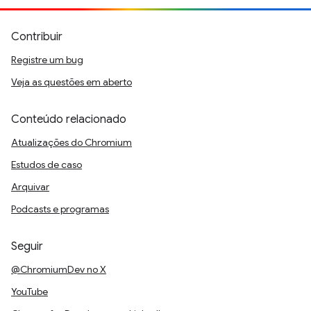
Contribuir
Registre um bug
Veja as questões em aberto
Conteúdo relacionado
Atualizações do Chromium
Estudos de caso
Arquivar
Podcasts e programas
Seguir
@ChromiumDev no X
YouTube