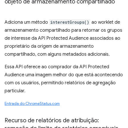
objeto de armazenamento compartilhado
Adiciona um método
interestGroups()
ao worklet de
armazenamento compartilhado para retornar os grupos
de interesse da API Protected Audience associados ao
proprietário da origem de armazenamento
compartilhado, com alguns metadados adicionais.
Essa API oferece ao comprador da API Protected
Audience uma imagem melhor do que está acontecendo
com os usuários, permitindo relatórios de agregação
particular.
Entrada do ChromeStatus.com
Recurso de relatórios de atribuição: