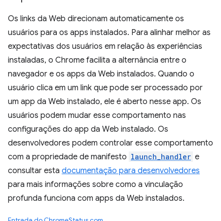
Os links da Web direcionam automaticamente os
usuários para os apps instalados. Para alinhar melhor as
expectativas dos usuários em relação às experiências
instaladas, o Chrome facilita a alternância entre o
navegador e os apps da Web instalados. Quando o
usuário clica em um link que pode ser processado por
um app da Web instalado, ele é aberto nesse app. Os
usuários podem mudar esse comportamento nas
configurações do app da Web instalado. Os
desenvolvedores podem controlar esse comportamento
com a propriedade de manifesto
launch_handler
e
consultar esta
documentação para desenvolvedores
para mais informações sobre como a vinculação
profunda funciona com apps da Web instalados.
Entrada do ChromeStatus.com