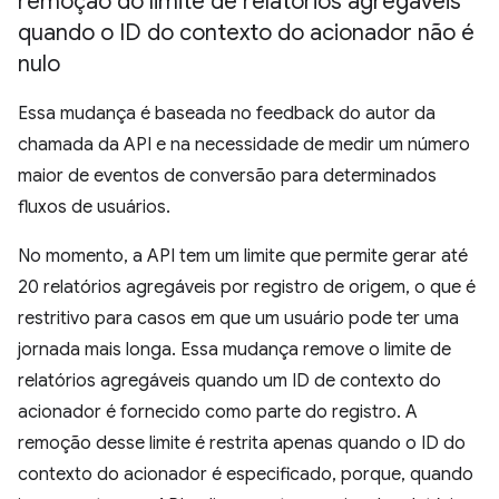
remoção do limite de relatórios agregáveis
quando o ID do contexto do acionador não é
nulo
Essa mudança é baseada no feedback do autor da
chamada da API e na necessidade de medir um número
maior de eventos de conversão para determinados
fluxos de usuários.
No momento, a API tem um limite que permite gerar até
20 relatórios agregáveis por registro de origem, o que é
restritivo para casos em que um usuário pode ter uma
jornada mais longa. Essa mudança remove o limite de
relatórios agregáveis quando um ID de contexto do
acionador é fornecido como parte do registro. A
remoção desse limite é restrita apenas quando o ID do
contexto do acionador é especificado, porque, quando