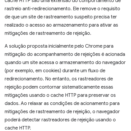
cache HTTP são uma extensão do comportamento de
rastreio anti-redirecionamento. Ele remove o requisito
de que um site de rastreamento suspeito precisa ter
realizado o acesso ao armazenamento para ativar as
mitigações de rastreamento de rejeição.
A solução proposta inicialmente pelo Chrome para
mitigação do acompanhamento de rejeições é acionada
quando um site acessa o armazenamento do navegador
(por exemplo, em cookies) durante um fluxo de
redirecionamento. No entanto, os rastreadores de
rejeição podem contornar sistematicamente essas
mitigações usando o cache HTTP para preservar os
dados. Ao relaxar as condições de acionamento para
mitigações de rastreamento de rejeição, o navegador
poderá detectar rastreadores de rejeição usando o
cache HTTP.