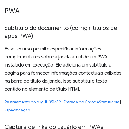
PWA
Subtítulo do documento (corrigir títulos de
apps PWA)
Esse recurso permite especificar informações
complementares sobre a janela atual de um PWA
instalado em execução. Ele adiciona um subtítulo à
página para fornecer informações contextuais exibidas
na barra de título da janela. Isso substitui o texto
contido no elemento de título HTML.
Rastreamento do bug #1351682
|
Entrada do ChromeStatus.com
|
Especificação
Captura de links do usuário em PWAs