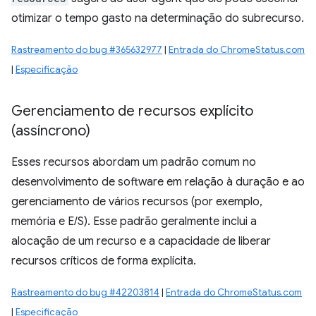
otimizar o tempo gasto na determinação do subrecurso.
Rastreamento do bug #365632977
|
Entrada do ChromeStatus.com
|
Especificação
Gerenciamento de recursos explícito
(assíncrono)
Esses recursos abordam um padrão comum no
desenvolvimento de software em relação à duração e ao
gerenciamento de vários recursos (por exemplo,
memória e E/S). Esse padrão geralmente inclui a
alocação de um recurso e a capacidade de liberar
recursos críticos de forma explícita.
Rastreamento do bug #42203814
|
Entrada do ChromeStatus.com
|
Especificação