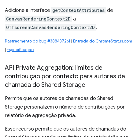
Adicione a interface
getContextAttributes
de
CanvasRenderingContext2D
a
OffscreenCanvasRenderingContext2D
.
Rastreamento do bug #388437261
|
Entrada do ChromeStatus.com
|
Especificação
API Private Aggregation: limites de
contribuição por contexto para autores de
chamada do Shared Storage
Permite que os autores de chamadas do Shared
Storage personalizem o número de contribuições por
relatório de agregação privada.
Esse recurso permite que os autores de chamadas do