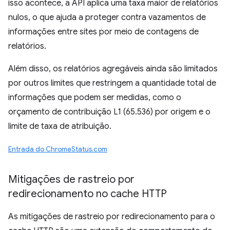
isso acontece, a API aplica uma taxa maior de relatórios
nulos, o que ajuda a proteger contra vazamentos de
informações entre sites por meio de contagens de
relatórios.
Além disso, os relatórios agregáveis ainda são limitados
por outros limites que restringem a quantidade total de
informações que podem ser medidas, como o
orçamento de contribuição L1 (65.536) por origem e o
limite de taxa de atribuição.
Entrada do ChromeStatus.com
Mitigações de rastreio por
redirecionamento no cache HTTP
As mitigações de rastreio por redirecionamento para o