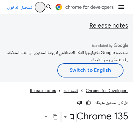
تسجيل الدخول
Release notes
تستخدم Google تكنولوجيا الذكاء الاصطناعي لترجمة المحتوى إلى لغتك المفضّلة،
وقد تتضمّن بعض الأخطاء.
Chrome for Developers
المستندات
Release notes
هل كان المحتوى مفيدًا؟
Chrome 135