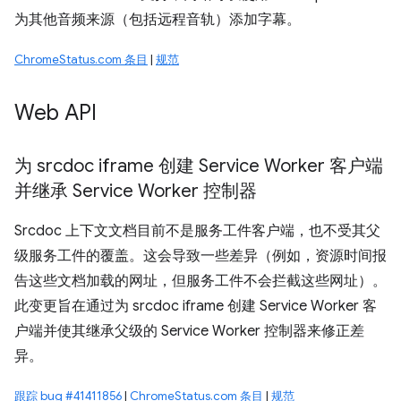
为其他音频来源（包括远程音轨）添加字幕。
ChromeStatus.com 条目
|
规范
Web API
为 srcdoc iframe 创建 Service Worker 客户端
并继承 Service Worker 控制器
Srcdoc 上下文文档目前不是服务工件客户端，也不受其父
级服务工件的覆盖。这会导致一些差异（例如，资源时间报
告这些文档加载的网址，但服务工件不会拦截这些网址）。
此变更旨在通过为 srcdoc iframe 创建 Service Worker 客
户端并使其继承父级的 Service Worker 控制器来修正差
异。
跟踪 bug #41411856
|
ChromeStatus.com 条目
|
规范