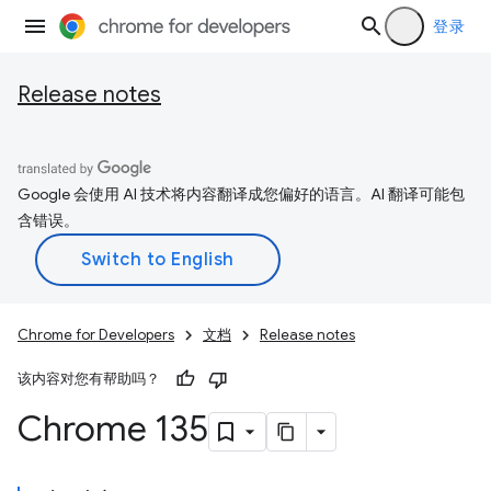
登录
Release notes
Google 会使用 AI 技术将内容翻译成您偏好的语言。AI 翻译可能包
含错误。
Chrome for Developers
文档
Release notes
该内容对您有帮助吗？
Chrome 135