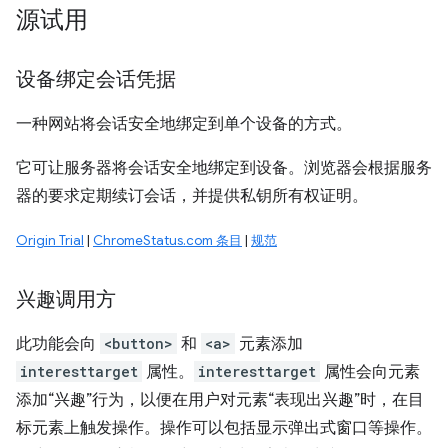
源试用
设备绑定会话凭据
一种网站将会话安全地绑定到单个设备的方式。
它可让服务器将会话安全地绑定到设备。浏览器会根据服务
器的要求定期续订会话，并提供私钥所有权证明。
Origin Trial
|
ChromeStatus.com 条目
|
规范
兴趣调用方
此功能会向
<button>
和
<a>
元素添加
interesttarget
属性。
interesttarget
属性会向元素
添加“兴趣”行为，以便在用户对元素“表现出兴趣”时，在目
标元素上触发操作。操作可以包括显示弹出式窗口等操作。