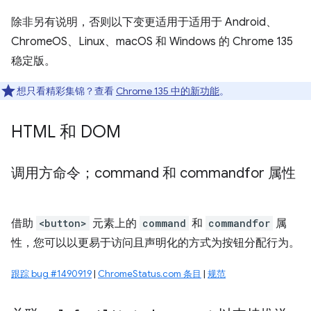
除非另有说明，否则以下变更适用于适用于 Android、
ChromeOS、Linux、macOS 和 Windows 的 Chrome 135
稳定版。
想只看精彩集锦？查看
Chrome 135 中的新功能
。
HTML 和 DOM
调用方命令；command 和 commandfor 属性
借助
<button>
元素上的
command
和
commandfor
属
性，您可以以更易于访问且声明化的方式为按钮分配行为。
跟踪 bug #1490919
|
ChromeStatus.com 条目
|
规范