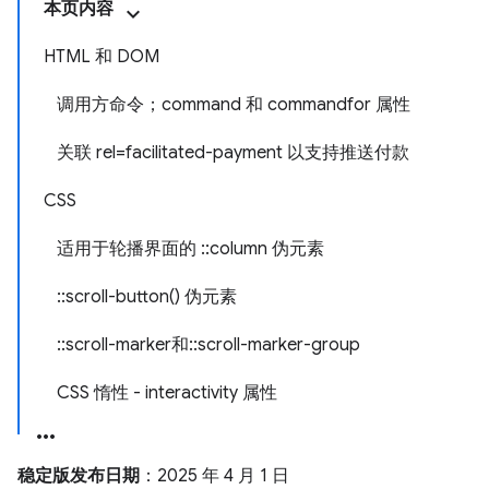
本页内容
HTML 和 DOM
调用方命令；command 和 commandfor 属性
关联 rel=facilitated-payment 以支持推送付款
CSS
适用于轮播界面的 ::column 伪元素
::scroll-button() 伪元素
::scroll-marker和::scroll-marker-group
CSS 惰性 - interactivity 属性
稳定版发布日期
：2025 年 4 月 1 日