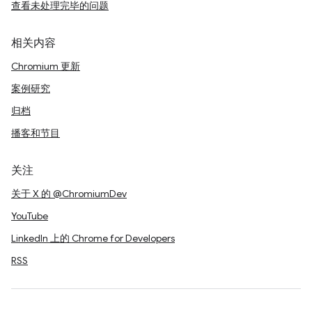
查看未处理完毕的问题
相关内容
Chromium 更新
案例研究
归档
播客和节目
关注
关于 X 的 @ChromiumDev
YouTube
LinkedIn 上的 Chrome for Developers
RSS