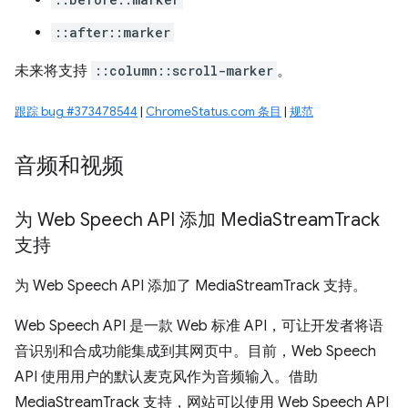
::after::marker
未来将支持
::column::scroll-marker
。
跟踪 bug #373478544
|
ChromeStatus.com 条目
|
规范
音频和视频
为 Web Speech API 添加 Media
Stream
Track
支持
为 Web Speech API 添加了 MediaStreamTrack 支持。
Web Speech API 是一款 Web 标准 API，可让开发者将语
音识别和合成功能集成到其网页中。目前，Web Speech
API 使用用户的默认麦克风作为音频输入。借助
MediaStreamTrack 支持，网站可以使用 Web Speech API