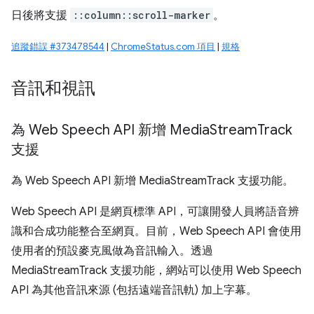
日後將支援
::column::scroll-marker
。
追蹤錯誤 #373478544
|
ChromeStatus.com 項目
|
規格
音訊和視訊
為 Web Speech API 新增 Media
Stream
Track
支援
為 Web Speech API 新增 MediaStreamTrack 支援功能。
Web Speech API 是網頁標準 API，可讓開發人員將語音辨
識和合成功能整合至網頁。目前，Web Speech API 會使用
使用者的預設麥克風做為音訊輸入。透過
MediaStreamTrack 支援功能，網站可以使用 Web Speech
API 為其他音訊來源 (包括遠端音訊軌) 加上字幕。