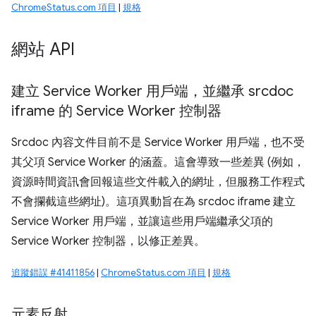
ChromeStatus.com 項目
|
規格
網站 API
建立 Service Worker 用戶端，並繼承 srcdoc
iframe 的 Service Worker 控制器
Srcdoc 內容文件目前不是 Service Worker 用戶端，也不受
其父項 Service Worker 的涵蓋。這會導致一些差異 (例如，
資源時間資訊會回報這些文件載入的網址，但服務工作程式
不會攔截這些網址)。這項異動旨在為 srcdoc iframe 建立
Service Worker 用戶端，並讓這些用戶端繼承父項的
Service Worker 控制器，以修正差異。
追蹤錯誤 #41411856
|
ChromeStatus.com 項目
|
規格
元素反射