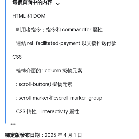
這個頁面中的內容
HTML 和 DOM
叫用者指令；指令和 commandfor 屬性
連結 rel=facilitated-payment 以支援推送付款
CSS
輪轉介面的 ::column 擬物元素
::scroll-button() 擬物元素
::scroll-marker和::scroll-marker-group
CSS 惰性：interactivity 屬性
穩定版發布日期：
2025 年 4 月 1 日