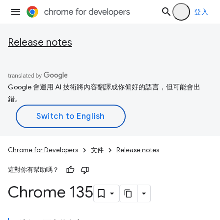
登入
Release notes
Google 會運用 AI 技術將內容翻譯成你偏好的語言，但可能會出
錯。
Chrome for Developers
文件
Release notes
這對你有幫助嗎？
Chrome 135