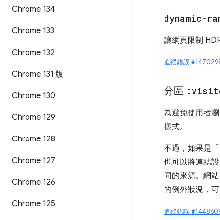
Chrome 134
dynamic-ra
Chrome 133
讓網頁限制 HD
Chrome 132
追蹤錯誤 #147029
Chrome 131 版
分區
:visit
Chrome 130
為避免使用者瀏
Chrome 129
樣式。
Chrome 128
不過，如果是「
Chrome 127
也可以將連結
同的來源。網站
Chrome 126
的例外狀況，可
Chrome 125
追蹤錯誤 #144860