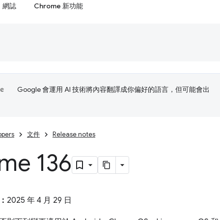
網誌
Chrome 新功能
Google 會運用 AI 技術將內容翻譯成你偏好的語言，但可能會出
opers
文件
Release notes
me 136
：
2025 年 4 月 29 日