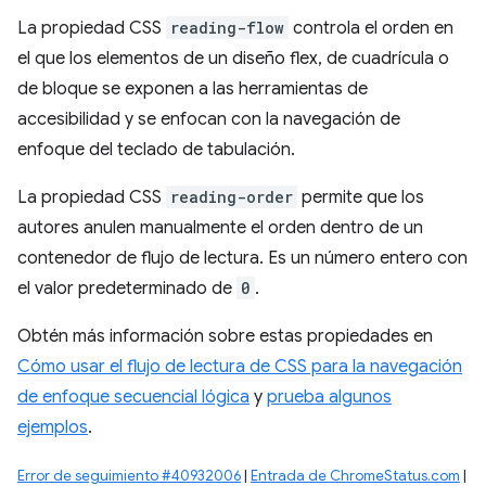
La propiedad CSS
reading-flow
controla el orden en
el que los elementos de un diseño flex, de cuadrícula o
de bloque se exponen a las herramientas de
accesibilidad y se enfocan con la navegación de
enfoque del teclado de tabulación.
La propiedad CSS
reading-order
permite que los
autores anulen manualmente el orden dentro de un
contenedor de flujo de lectura. Es un número entero con
el valor predeterminado de
0
.
Obtén más información sobre estas propiedades en
Cómo usar el flujo de lectura de CSS para la navegación
de enfoque secuencial lógica
y
prueba algunos
ejemplos
.
Error de seguimiento #40932006
|
Entrada de ChromeStatus.com
|