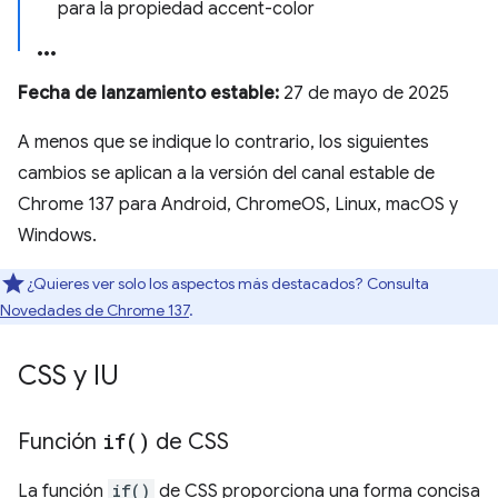
para la propiedad accent-color
Fecha de lanzamiento estable:
27 de mayo de 2025
A menos que se indique lo contrario, los siguientes
cambios se aplican a la versión del canal estable de
Chrome 137 para Android, ChromeOS, Linux, macOS y
Windows.
¿Quieres ver solo los aspectos más destacados? Consulta
Novedades de Chrome 137
.
CSS y IU
Función
if(
)
de CSS
La función
if()
de CSS proporciona una forma concisa