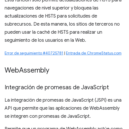
Esta función solo permite actualizaciones de HSTS para
navegaciones de nivel superior y bloquea las
actualizaciones de HSTS para solicitudes de
subrecursos. De esta manera, los sitios de terceros no
pueden usar la caché de HSTS para realizar un
seguimiento de los usuarios en la Web.
Error de seguimiento #40725781
|
Entrada de ChromeStatus.com
Web
Assembly
Integración de promesas de Java
Script
La integración de promesas de JavaScript (JSPI) es una
API que permite que las aplicaciones de WebAssembly
se integren con promesas de JavaScript.