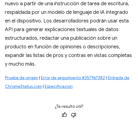
nuevo a partir de una instrucción de tarea de escritura,
respaldada por un modelo de lenguaje de IA integrado
en el dispositivo. Los desarrolladores podrán usar esta
API para generar explicaciones textuales de datos
estructurados, redactar una publicación sobre un
producto en función de opiniones o descripciones,
expandir las listas de pros y contras en vistas completas
y mucho más.
Prueba de origen
|
Error de seguimiento #357967382
|
Entrada de
ChromeStatus.com
|
Especificación
¿Te resultó útil?