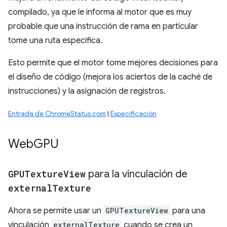
compilado, ya que le informa al motor que es muy
probable que una instrucción de rama en particular
tome una ruta específica.
Esto permite que el motor tome mejores decisiones para
el diseño de código (mejora los aciertos de la caché de
instrucciones) y la asignación de registros.
Entrada de ChromeStatus.com
|
Especificación
Web
GPU
GPUTexture
View
para la vinculación de
external
Texture
Ahora se permite usar un
GPUTextureView
para una
vinculación
externalTexture
cuando se crea un