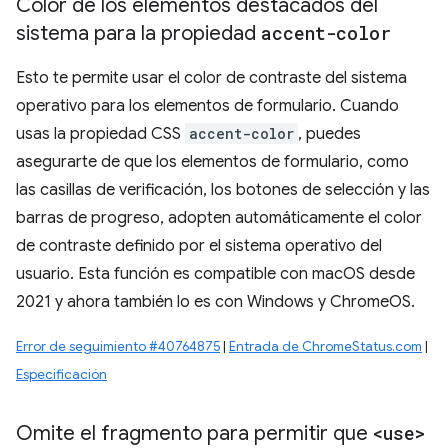
Color de los elementos destacados del
sistema para la propiedad
accent-color
Esto te permite usar el color de contraste del sistema
operativo para los elementos de formulario. Cuando
usas la propiedad CSS
accent-color
, puedes
asegurarte de que los elementos de formulario, como
las casillas de verificación, los botones de selección y las
barras de progreso, adopten automáticamente el color
de contraste definido por el sistema operativo del
usuario. Esta función es compatible con macOS desde
2021 y ahora también lo es con Windows y ChromeOS.
Error de seguimiento #40764875
|
Entrada de ChromeStatus.com
|
Especificación
Omite el fragmento para permitir que
<use>