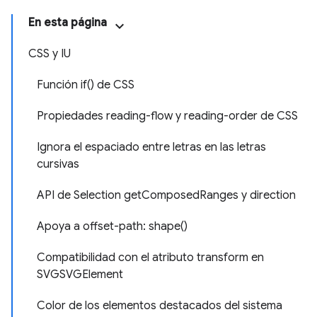
En esta página
CSS y IU
Función if() de CSS
Propiedades reading-flow y reading-order de CSS
Ignora el espaciado entre letras en las letras
cursivas
API de Selection getComposedRanges y direction
Apoya a offset-path: shape()
Compatibilidad con el atributo transform en
SVGSVGElement
Color de los elementos destacados del sistema