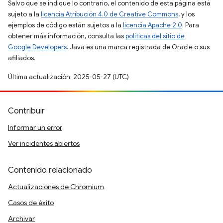
Salvo que se indique lo contrario, el contenido de esta página está
sujeto a la
licencia Atribución 4.0 de Creative Commons
, y los
ejemplos de código están sujetos a la
licencia Apache 2.0
. Para
obtener más información, consulta las
políticas del sitio de
Google Developers
. Java es una marca registrada de Oracle o sus
afiliados.
Última actualización: 2025-05-27 (UTC)
Contribuir
Informar un error
Ver incidentes abiertos
Contenido relacionado
Actualizaciones de Chromium
Casos de éxito
Archivar