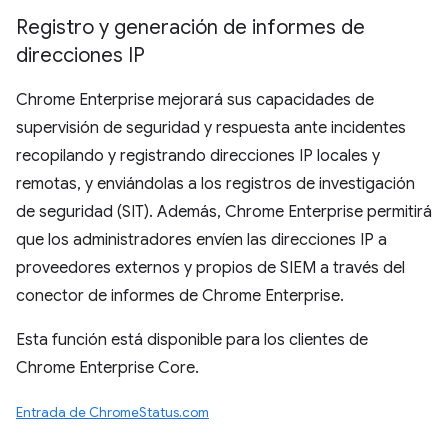
Registro y generación de informes de
direcciones IP
Chrome Enterprise mejorará sus capacidades de
supervisión de seguridad y respuesta ante incidentes
recopilando y registrando direcciones IP locales y
remotas, y enviándolas a los registros de investigación
de seguridad (SIT). Además, Chrome Enterprise permitirá
que los administradores envíen las direcciones IP a
proveedores externos y propios de SIEM a través del
conector de informes de Chrome Enterprise.
Esta función está disponible para los clientes de
Chrome Enterprise Core.
Entrada de ChromeStatus.com