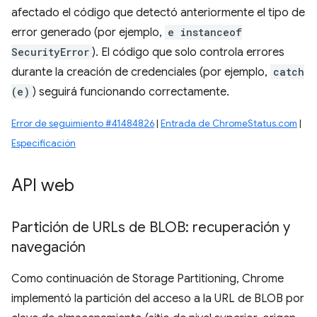
afectado el código que detectó anteriormente el tipo de
error generado (por ejemplo,
e instanceof
SecurityError
). El código que solo controla errores
durante la creación de credenciales (por ejemplo,
catch
(e)
) seguirá funcionando correctamente.
Error de seguimiento #41484826
|
Entrada de ChromeStatus.com
|
Especificación
API web
Partición de URLs de BLOB: recuperación y
navegación
Como continuación de Storage Partitioning, Chrome
implementó la partición del acceso a la URL de BLOB por