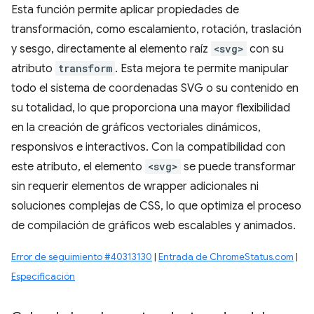
Esta función permite aplicar propiedades de
transformación, como escalamiento, rotación, traslación
y sesgo, directamente al elemento raíz
<svg>
con su
atributo
transform
. Esta mejora te permite manipular
todo el sistema de coordenadas SVG o su contenido en
su totalidad, lo que proporciona una mayor flexibilidad
en la creación de gráficos vectoriales dinámicos,
responsivos e interactivos. Con la compatibilidad con
este atributo, el elemento
<svg>
se puede transformar
sin requerir elementos de wrapper adicionales ni
soluciones complejas de CSS, lo que optimiza el proceso
de compilación de gráficos web escalables y animados.
Error de seguimiento #40313130
|
Entrada de ChromeStatus.com
|
Especificación