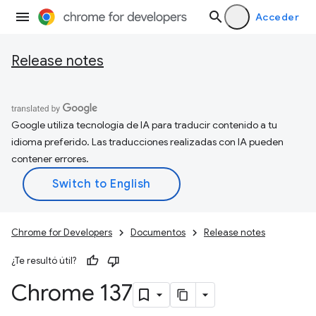
Acceder
Release notes
Google utiliza tecnología de IA para traducir contenido a tu
idioma preferido. Las traducciones realizadas con IA pueden
contener errores.
Chrome for Developers
Documentos
Release notes
¿Te resultó útil?
Chrome 137