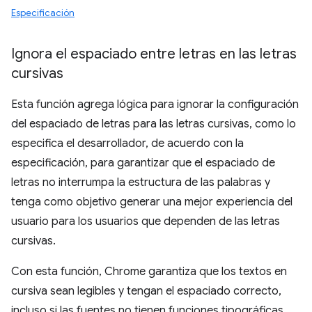
Especificación
Ignora el espaciado entre letras en las letras
cursivas
Esta función agrega lógica para ignorar la configuración
del espaciado de letras para las letras cursivas, como lo
especifica el desarrollador, de acuerdo con la
especificación, para garantizar que el espaciado de
letras no interrumpa la estructura de las palabras y
tenga como objetivo generar una mejor experiencia del
usuario para los usuarios que dependen de las letras
cursivas.
Con esta función, Chrome garantiza que los textos en
cursiva sean legibles y tengan el espaciado correcto,
incluso si las fuentes no tienen funciones tipográficas