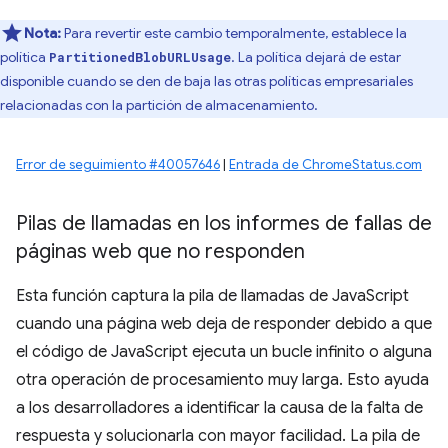
Nota:
Para revertir este cambio temporalmente, establece la
política
. La política dejará de estar
PartitionedBlobURLUsage
disponible cuando se den de baja las otras políticas empresariales
relacionadas con la partición de almacenamiento.
Error de seguimiento #40057646
|
Entrada de ChromeStatus.com
Pilas de llamadas en los informes de fallas de
páginas web que no responden
Esta función captura la pila de llamadas de JavaScript
cuando una página web deja de responder debido a que
el código de JavaScript ejecuta un bucle infinito o alguna
otra operación de procesamiento muy larga. Esto ayuda
a los desarrolladores a identificar la causa de la falta de
respuesta y solucionarla con mayor facilidad. La pila de