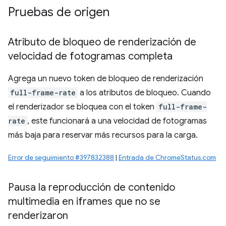
Pruebas de origen
Atributo de bloqueo de renderización de
velocidad de fotogramas completa
Agrega un nuevo token de bloqueo de renderización
full-frame-rate
a los atributos de bloqueo. Cuando
el renderizador se bloquea con el token
full-frame-
rate
, este funcionará a una velocidad de fotogramas
más baja para reservar más recursos para la carga.
Error de seguimiento #397832388
|
Entrada de ChromeStatus.com
Pausa la reproducción de contenido
multimedia en iframes que no se
renderizaron