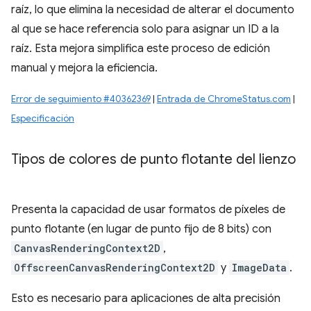
raíz, lo que elimina la necesidad de alterar el documento
al que se hace referencia solo para asignar un ID a la
raíz. Esta mejora simplifica este proceso de edición
manual y mejora la eficiencia.
Error de seguimiento #40362369
|
Entrada de ChromeStatus.com
|
Especificación
Tipos de colores de punto flotante del lienzo
Presenta la capacidad de usar formatos de píxeles de
punto flotante (en lugar de punto fijo de 8 bits) con
CanvasRenderingContext2D
,
OffscreenCanvasRenderingContext2D
y
ImageData
.
Esto es necesario para aplicaciones de alta precisión