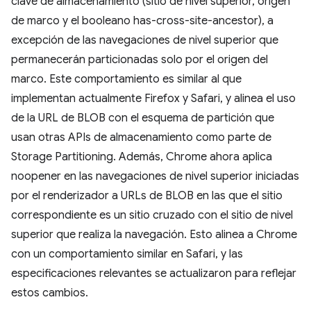
clave de almacenamiento (sitio de nivel superior, origen
de marco y el booleano has-cross-site-ancestor), a
excepción de las navegaciones de nivel superior que
permanecerán particionadas solo por el origen del
marco. Este comportamiento es similar al que
implementan actualmente Firefox y Safari, y alinea el uso
de la URL de BLOB con el esquema de partición que
usan otras APIs de almacenamiento como parte de
Storage Partitioning. Además, Chrome ahora aplica
noopener en las navegaciones de nivel superior iniciadas
por el renderizador a URLs de BLOB en las que el sitio
correspondiente es un sitio cruzado con el sitio de nivel
superior que realiza la navegación. Esto alinea a Chrome
con un comportamiento similar en Safari, y las
especificaciones relevantes se actualizaron para reflejar
estos cambios.