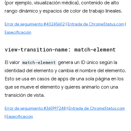
(por ejemplo, visualización médica), contenido de alto
rango dinámico y espacios de color de trabajo lineales.
Error de seguimiento #40245602
|
Entrada de ChromeStatus.com
|
Especificación
view-transition-name: match-element
El valor
match-element
genera un ID único según la
identidad del elemento y cambia el nombre del elemento.
Esto se usa en casos de apps de una sola página en los
que se mueve el elemento y quieres animarlo con una
transición de vista.
Error de seguimiento #365997248
|
Entrada de ChromeStatus.com
|
Especificación