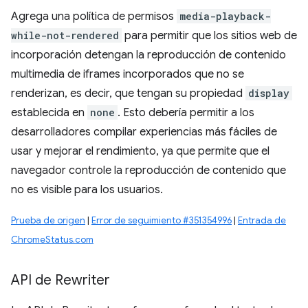
Agrega una política de permisos
media-playback-
while-not-rendered
para permitir que los sitios web de
incorporación detengan la reproducción de contenido
multimedia de iframes incorporados que no se
renderizan, es decir, que tengan su propiedad
display
establecida en
none
. Esto debería permitir a los
desarrolladores compilar experiencias más fáciles de
usar y mejorar el rendimiento, ya que permite que el
navegador controle la reproducción de contenido que
no es visible para los usuarios.
Prueba de origen
|
Error de seguimiento #351354996
|
Entrada de
ChromeStatus.com
API de Rewriter