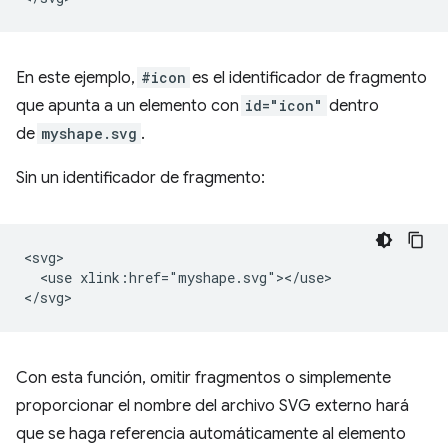
En este ejemplo,
#icon
es el identificador de fragmento
que apunta a un elemento con
id="icon"
dentro
de
myshape.svg
.
Sin un identificador de fragmento:
<svg>

  <use xlink:href="myshape.svg"></use>

Con esta función, omitir fragmentos o simplemente
proporcionar el nombre del archivo SVG externo hará
que se haga referencia automáticamente al elemento