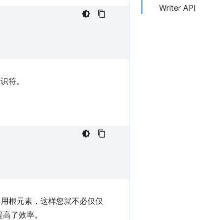
Writer API
 标识符。
自动引用根元素，这样您就不必仅仅
提高了效率。