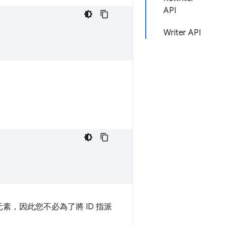
API
Writer API
素，因此您不必為了將 ID 指派