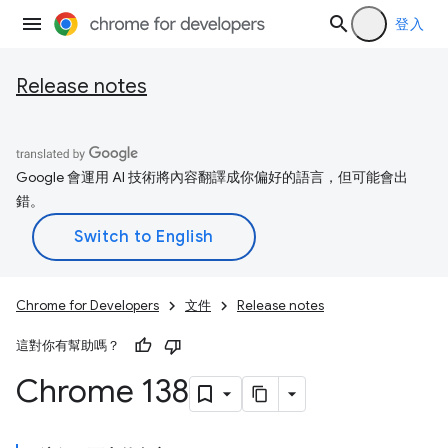
登入
Release notes
Google 會運用 AI 技術將內容翻譯成你偏好的語言，但可能會出
錯。
Chrome for Developers
文件
Release notes
這對你有幫助嗎？
Chrome 138