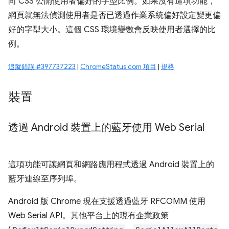
向 CSS 公開使用者偏好的字型比例。如果沒有這項功能，
網頁就無法偵測使用者是否已透過作業系統偏好設定變更偏
好的字型大小。這個 CSS 環境變數會反映使用者選擇的比
例。
追蹤錯誤 #397737223
|
ChromeStatus.com 項目
|
規格
裝置
透過 Android 裝置上的藍牙使用 Web Serial
這項功能可讓網頁和網路應用程式透過 Android 裝置上的
藍牙連線至序列埠。
Android 版 Chrome 現在支援透過藍牙 RFCOMM 使用
Web Serial API。其他平台上的現有企業政策