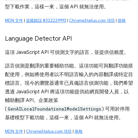
型下載作業，這樣一來，這個 API 就無法使用。
MDN 文件
|
追蹤錯誤 #322229993
|
ChromeStatus.com 項目
|
規格
Language Detector API
這項 JavaScript API 可偵測文字的語言，並提供信賴度。
語言偵測是翻譯的重要輔助功能。這項功能可與翻譯功能搭
配使用，例如將使用者以不明語言輸入的內容翻譯成特定目
標語言。現今的瀏覽器通常已具備語言偵測功能，我們希望
透過 JavaScript API 將這項功能提供給網頁開發人員，以
輔助翻譯 API。企業政策
(
GenAILocalFoundationalModelSettings
) 可用於停用
基礎模型下載功能，這樣一來，這個 API 就無法使用。
MDN 文件
|
ChromeStatus.com 項目
|
規格