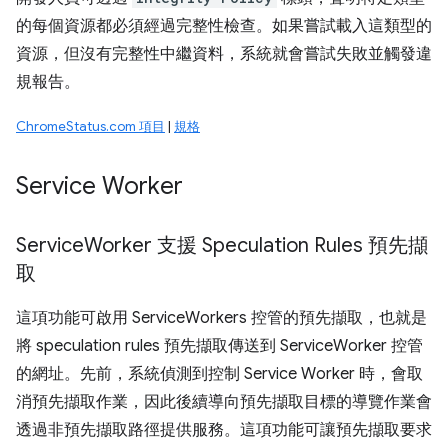
的每個資源都必須經過完整性檢查。如果嘗試載入這類型的
資源，但沒有完整性中繼資料，系統就會嘗試失敗並觸發違
規報告。
ChromeStatus.com 項目
|
規格
Service Worker
Service
Worker 支援 Speculation Rules 預先擷
取
這項功能可啟用 ServiceWorkers 控管的預先擷取，也就是
將 speculation rules 預先擷取傳送到 ServiceWorker 控管
的網址。先前，系統偵測到控制 Service Worker 時，會取
消預先擷取作業，因此後續導向預先擷取目標的導覽作業會
透過非預先擷取路徑提供服務。這項功能可讓預先擷取要求