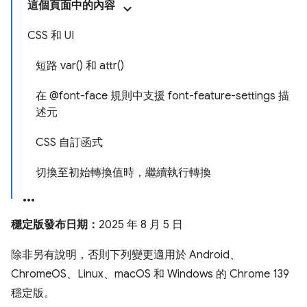
這個頁面中的內容
CSS 和 UI
短路 var() 和 attr()
在 @font-face 規則中支援 font-feature-settings 描
述元
CSS 自訂函式
切換至初始轉換值時，繼續執行轉換
穩定版發布日期：
2025 年 8 月 5 日
除非另有說明，否則下列變更適用於 Android、
ChromeOS、Linux、macOS 和 Windows 的 Chrome 139
穩定版。