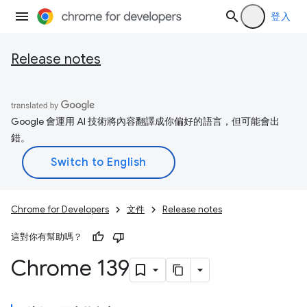
登入
Release notes
Google 會運用 AI 技術將內容翻譯成你偏好的語言，但可能會出
錯。
Chrome for Developers
文件
Release notes
這對你有幫助嗎？
Chrome 139