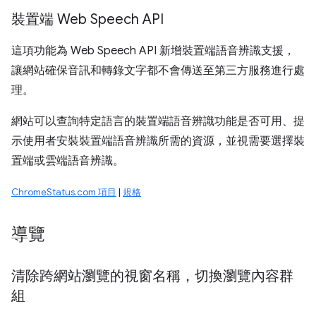
裝置端 Web Speech API
這項功能為 Web Speech API 新增裝置端語音辨識支援，
讓網站確保音訊和轉錄文字都不會傳送至第三方服務進行處
理。
網站可以查詢特定語言的裝置端語音辨識功能是否可用、提
示使用者安裝裝置端語音辨識所需的資源，並視需要選擇裝
置端或雲端語音辨識。
ChromeStatus.com 項目
|
規格
導覽
清除跨網站瀏覽的視窗名稱，切換瀏覽內容群
組