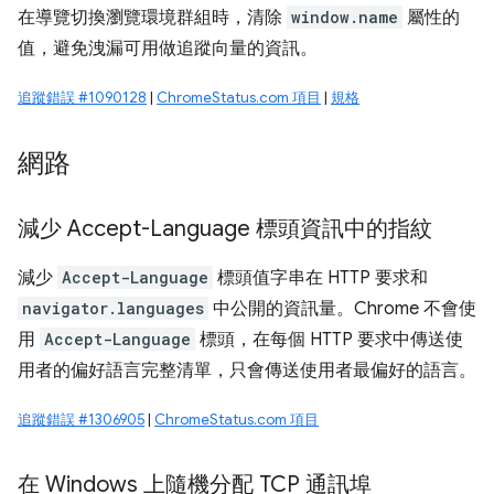
在導覽切換瀏覽環境群組時，清除
window.name
屬性的
值，避免洩漏可用做追蹤向量的資訊。
追蹤錯誤 #1090128
|
ChromeStatus.com 項目
|
規格
網路
減少 Accept-Language 標頭資訊中的指紋
減少
Accept-Language
標頭值字串在 HTTP 要求和
navigator.languages
中公開的資訊量。Chrome 不會使
用
Accept-Language
標頭，在每個 HTTP 要求中傳送使
用者的偏好語言完整清單，只會傳送使用者最偏好的語言。
追蹤錯誤 #1306905
|
ChromeStatus.com 項目
在 Windows 上隨機分配 TCP 通訊埠