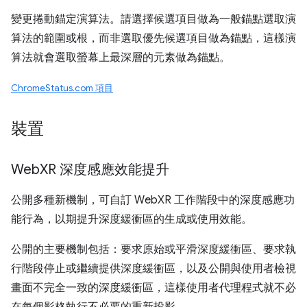
變更捲動錨定演算法。請選擇候選項目做為一般錨點選取演
算法的範圍或根，而非選取優先候選項目做為錨點，這樣演
算法就會選取螢幕上最深層的元素做為錨點。
ChromeStatus.com 項目
裝置
Web
XR 深度感應效能提升
公開多種新機制，可自訂 WebXR 工作階段中的深度感應功
能行為，以期提升深度緩衝區的生成或使用效能。
公開的主要機制包括：要求原始或平滑深度緩衝區、要求執
行階段停止或繼續提供深度緩衝區，以及公開與使用者檢視
畫面不完全一致的深度緩衝區，這樣使用者代理程式就不必