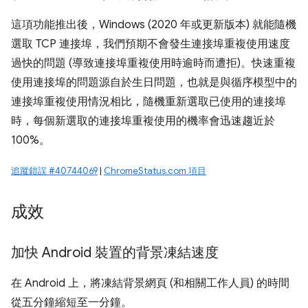
這項功能推出後，Windows (2020 年或更新版本) 就能隨機
選取 TCP 連接埠，我們預期不會發生連接埠重複使用速度
過快的問題 (導致連接埠重複使用時逾時而遭拒)。快速重複
使用連接埠的問題源自於生日問題，也就是與循序模型中的
連接埠重複使用情況相比，隨機重新選取已使用的連接埠
時，每個新選取的連接埠重複使用的機率會迅速趨近於
100%。
追蹤錯誤 #40744069
|
ChromeStatus.com 項目
成效
加快 Android 裝置的背景凍結速度
在 Android 上，將凍結背景網頁 (和相關工作人員) 的時間
從五分鐘縮短至一分鐘。