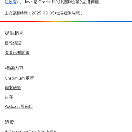
站政策
》。Java 是 Oracle 和/或其關聯企業的註冊商標。
上次更新時間：2025-08-05 (世界標準時間)。
提供相片
提報錯誤
查看已知問題
相關內容
Chromium 更新
個案研究
封存
Podcast 與節目
追蹤