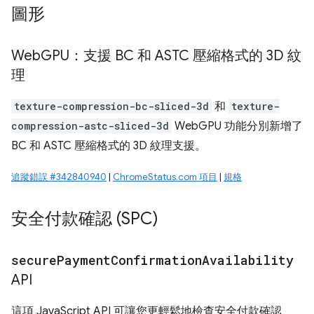
圖形
Web
GPU：支援 BC 和 ASTC 壓縮格式的 3D 紋
理
texture-compression-bc-sliced-3d
和
texture-
compression-astc-sliced-3d
WebGPU 功能分別新增了
BC 和 ASTC 壓縮格式的 3D 紋理支援。
追蹤錯誤 #342840940
|
ChromeStatus.com 項目
|
規格
安全付款確認 (SPC)
secure
Payment
Confirmation
Availability
API
這項 JavaScript API 可讓您更輕鬆地檢查安全付款確認