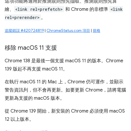
這項功能將適用於推測規則預先擷取、推測規則預先算
繪、
<link rel=prefetch>
和 Chrome 的非標準
<link
rel=prerender>
。
追蹤錯誤 #420724819
|
ChromeStatus.com 項目
|
規格
移除 mac
OS 11 支援
Chrome 138 是最後一個支援 macOS 11 的版本。Chrome
139 版起不再支援 macOS 11。
在執行 macOS 11 的 Mac 上，Chrome 仍可運作，並顯示
警告資訊列，但不會再更新。如要更新 Chrome，請將電腦
更新為支援的 macOS 版本。
從 Chrome 139 開始，新安裝的 Chrome 必須使用 macOS
12 以上版本。