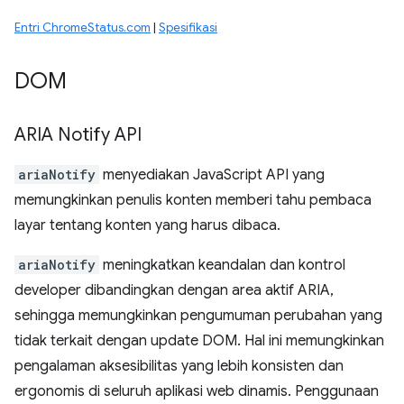
Entri ChromeStatus.com
|
Spesifikasi
DOM
ARIA Notify API
ariaNotify
menyediakan JavaScript API yang
memungkinkan penulis konten memberi tahu pembaca
layar tentang konten yang harus dibaca.
ariaNotify
meningkatkan keandalan dan kontrol
developer dibandingkan dengan area aktif ARIA,
sehingga memungkinkan pengumuman perubahan yang
tidak terkait dengan update DOM. Hal ini memungkinkan
pengalaman aksesibilitas yang lebih konsisten dan
ergonomis di seluruh aplikasi web dinamis. Penggunaan