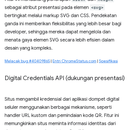
sebagai atribut presentasi pada elemen
<svg>
bertingkat melalui markup SVG dan CSS. Pendekatan
ganda ini memberikan fleksibilitas yang lebih besar bagi
developer, sehingga mereka dapat mengelola dan
menata gaya elemen SVG secara lebih efisien dalam
desain yang kompleks.
Melacak bug #40409865
|
Entri ChromeStatus.com
|
Spesifikasi
Digital Credentials API (dukungan presentasi)
Situs mengambil kredensial dari aplikasi dompet digital
seluler menggunakan berbagai mekanisme, seperti
handler URL kustom dan pemindaian kode QR. Fitur ini
memungkinkan situs meminta informasi identitas dari