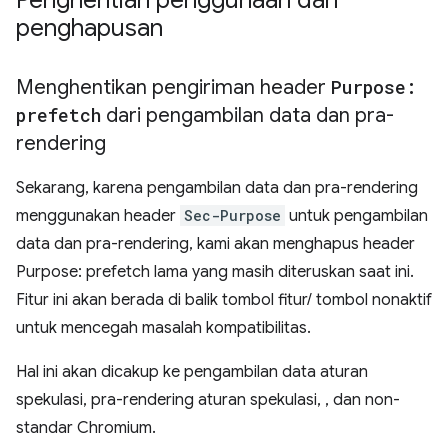
Penghentian penggunaan dan
penghapusan
Menghentikan pengiriman header
Purpose:
prefetch
dari pengambilan data dan pra-
rendering
Sekarang, karena pengambilan data dan pra-rendering
menggunakan header
Sec-Purpose
untuk pengambilan
data dan pra-rendering, kami akan menghapus header
Purpose: prefetch lama yang masih diteruskan saat ini.
Fitur ini akan berada di balik tombol fitur/ tombol nonaktif
untuk mencegah masalah kompatibilitas.
Hal ini akan dicakup ke pengambilan data aturan
spekulasi, pra-rendering aturan spekulasi,
, dan
non-
standar Chromium.