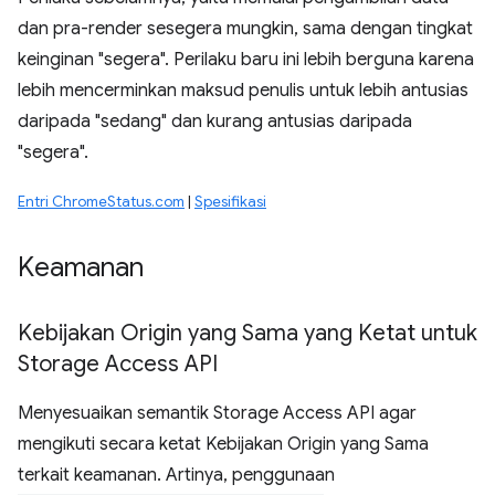
dan pra-render sesegera mungkin, sama dengan tingkat
keinginan "segera". Perilaku baru ini lebih berguna karena
lebih mencerminkan maksud penulis untuk lebih antusias
daripada "sedang" dan kurang antusias daripada
"segera".
Entri ChromeStatus.com
|
Spesifikasi
Keamanan
Kebijakan Origin yang Sama yang Ketat untuk
Storage Access API
Menyesuaikan semantik Storage Access API agar
mengikuti secara ketat Kebijakan Origin yang Sama
terkait keamanan. Artinya, penggunaan