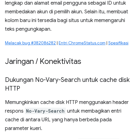
lengkap dan alamat email pengguna sebagai ID untuk
membedakan akun di pemilih akun. Selain itu, membuat
kolom baru ini tersedia bagi situs untuk memengaruhi
teks pengungkapan.
Melacak bug #382086282
|
Entri ChromeStatus.com
|
Spesifikasi
Jaringan
/
Konektivitas
Dukungan No-Vary-Search untuk cache disk
HTTP
Memungkinkan cache disk HTTP menggunakan header
respons
No-Vary-Search
untuk membagikan entri
cache di antara URL yang hanya berbeda pada
parameter kueri.