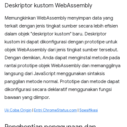
Deskriptor kustom Web
Assembly
Memungkinkan WebAssembly menyimpan data yang
terkait dengan jenis tingkat sumber secara lebih efisien
dalam objek "deskriptor kustom" baru. Deskriptor
kustom ini dapat dikonfigurasi dengan prototipe untuk
objek WebAssembly dari jenis tingkat sumber tersebut.
Dengan demikian, Anda dapat menginstal metode pada
rantai prototipe objek WebAssembly dan memanggilnya
langsung dari JavaScript menggunakan sintaksis
panggilan metode normal. Prototipe dan metode dapat
dikonfigurasi secara deklaratif menggunakan fungsi
bawaan yang diimpor.
Uji Coba Origin
|
Entri ChromeStatus.com
|
Spesifikasi