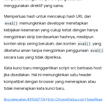
menggunakan direktif yang sama.
Memperluas hash untuk mencakup hash URL dan
eval()
memungkinkan developer menetapkan
kebijakan keamanan yang cukup ketat dengan hanya
mengizinkan skrip berdasarkan hashnya, meskipun
konten skrip sering berubah, dan konten
eval()
yang
diketahui aman tanpa mengizinkan penggunaan
eval()
secara luas yang tidak diperiksa.
Kata kunci baru menggantikan script-src berbasis host
jika disediakan. Hal ini memungkinkan satu header
kompatibel dengan browser yang menerapkan atau
tidak menerapkan kata kunci baru.
Bug pelacakan #392657736
|
Entri ChromeStatus.com
|
Spesifikasi