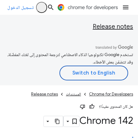
تسجيل الدخول
Release notes
تستخدم Google تكنولوجيا الذكاء الاصطناعي لترجمة المحتوى إلى لغتك المفضّلة،
وقد تتضمّن بعض الأخطاء.
Chrome for Developers
المستندات
Release notes
هل كان المحتوى مفيدًا؟
Chrome 142