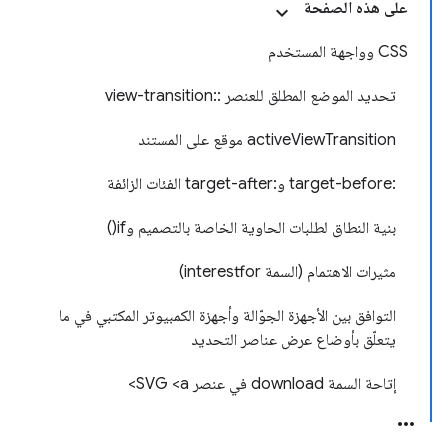
على هذه الصفحة
CSS وواجهة المستخدم
تحديد الموضع المطلق للعنصر ::view-transition
activeViewTransition موقع على المستند
:target-before و:target-after الفئات الزائفة
بنية النطاق لطلبات الحاوية الخاصة بالتصميم وif()
مثيرات الاهتمام (السمة interestfor)
التوافق بين الأجهزة الجوّالة وأجهزة الكمبيوتر المكتبي في ما
يتعلّق بأوضاع عرض عناصر التحديد
إتاحة السمة download في عنصر SVG <a>