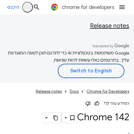
היכנס
Release notes
‫Google משתמשת בטכנולוגיית AI כדי לתרגם תוכן לשפה המועדפת
עליך. בתרגומים כאלו עשויות להיות שגיאות.
Release notes
Docs
Chrome for Developers
המידע עזר לך?
‫Chrome 142