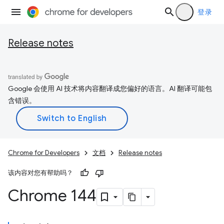
登录
Release notes
Google 会使用 AI 技术将内容翻译成您偏好的语言。AI 翻译可能包
含错误。
Chrome for Developers
文档
Release notes
该内容对您有帮助吗？
Chrome 144