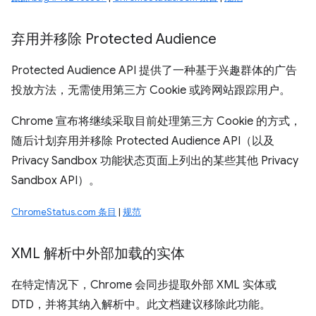
弃用并移除 Protected Audience
Protected Audience API 提供了一种基于兴趣群体的广告
投放方法，无需使用第三方 Cookie 或跨网站跟踪用户。
Chrome 宣布将继续采取目前处理第三方 Cookie 的方式，
随后计划弃用并移除 Protected Audience API（以及
Privacy Sandbox 功能状态页面上列出的某些其他 Privacy
Sandbox API）。
ChromeStatus.com 条目
|
规范
XML 解析中外部加载的实体
在特定情况下，Chrome 会同步提取外部 XML 实体或
DTD，并将其纳入解析中。此文档建议移除此功能。