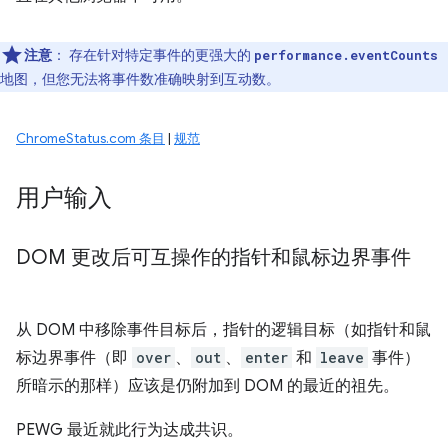
注意
：
存在针对特定事件的更强大的
performance.eventCounts
地图，但您无法将事件数准确映射到互动数。
ChromeStatus.com 条目
|
规范
用户输入
DOM 更改后可互操作的指针和鼠标边界事件
从 DOM 中移除事件目标后，指针的逻辑目标（如指针和鼠
标边界事件（即
over
、
out
、
enter
和
leave
事件）
所暗示的那样）应该是仍附加到 DOM 的最近的祖先。
PEWG 最近就此行为达成共识。