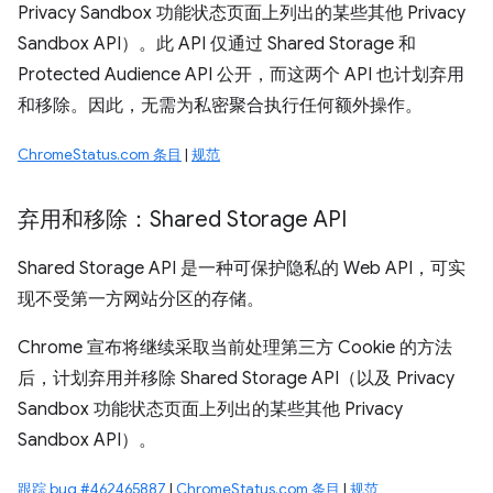
Privacy Sandbox 功能状态页面上列出的某些其他 Privacy
Sandbox API）。此 API 仅通过 Shared Storage 和
Protected Audience API 公开，而这两个 API 也计划弃用
和移除。因此，无需为私密聚合执行任何额外操作。
ChromeStatus.com 条目
|
规范
弃用和移除：Shared Storage API
Shared Storage API 是一种可保护隐私的 Web API，可实
现不受第一方网站分区的存储。
Chrome 宣布将继续采取当前处理第三方 Cookie 的方法
后，计划弃用并移除 Shared Storage API（以及 Privacy
Sandbox 功能状态页面上列出的某些其他 Privacy
Sandbox API）。
跟踪 bug #462465887
|
ChromeStatus.com 条目
|
规范