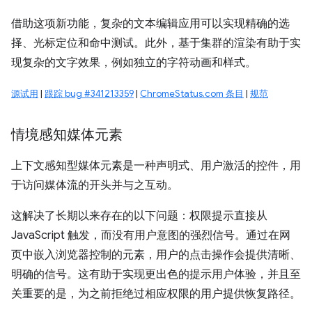
借助这项新功能，复杂的文本编辑应用可以实现精确的选
择、光标定位和命中测试。此外，基于集群的渲染有助于实
现复杂的文字效果，例如独立的字符动画和样式。
源试用
|
跟踪 bug #341213359
|
ChromeStatus.com 条目
|
规范
情境感知媒体元素
上下文感知型媒体元素是一种声明式、用户激活的控件，用
于访问媒体流的开头并与之互动。
这解决了长期以来存在的以下问题：权限提示直接从
JavaScript 触发，而没有用户意图的强烈信号。通过在网
页中嵌入浏览器控制的元素，用户的点击操作会提供清晰、
明确的信号。这有助于实现更出色的提示用户体验，并且至
关重要的是，为之前拒绝过相应权限的用户提供恢复路径。