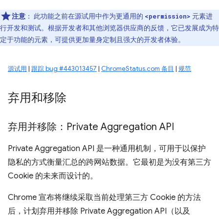
注意
：
此功能之前在源试用中作为更通用的
元素进
<permission>
行开发和测试。根据开发者和其他浏览器供应商的反馈，它已发展成为特
定于功能的元素，可提供更加量身定制且强大的开发者体验。
源试用
|
跟踪 bug #443013457
|
ChromeStatus.com 条目
|
规范
弃用和移除
弃用并移除：Private Aggregation API
Private Aggregation API 是一种通用机制，可用于以保护
隐私的方式衡量汇总的跨网站数据。它最初是为没有第三方
Cookie 的未来而设计的。
Chrome 宣布将继续采取当前处理第三方 Cookie 的方法
后，计划弃用并移除 Private Aggregation API（以及