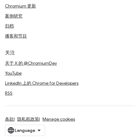
Chromium 更新
案例研究
归档
播客和节目
关注
关于 X 的 @ChromiumDev
YouTube
LinkedIn 上的 Chrome for Developers
RSS
条款
隐私权政策
Manage cookies