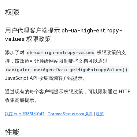
权限
用户代理客户端提示
ch-ua-high-entropy-
values
权限政策
添加了对
ch-ua-high-entropy-values
权限政策的支
持，该政策可让顶级网站限制哪些文档可以通过
navigator.userAgentData.getHighEntropyValues()
JavaScript API 收集高熵客户端提示。
通过现有的每个客户端提示权限政策，可以限制通过 HTTP
收集高熵提示。
跟踪 bug #385161047
|
ChromeStatus.com 条目
|
规范
性能