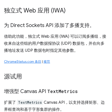
独立式 Web 应用 (IWA)
为 Direct Sockets API 添加了多播支持。
借助此功能，独立式 Web 应用 (IWA) 可以订阅多播组，接
收来自这些组的用户数据报协议 (UDP) 数据包，并在向多
播地址发送 UDP 数据包时指定其他参数。
ChromeStatus.com 条目
|
规范
源试用
增强型 Canvas API
Text
Metrics
扩展了
TextMetrics
Canvas API，以支持选择矩形、边
界框查询和基于字形集群的操作。