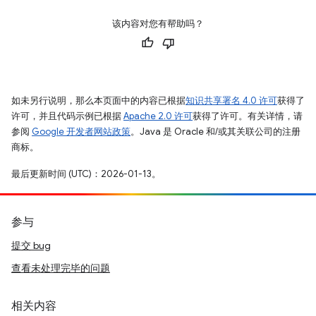
该内容对您有帮助吗？
如未另行说明，那么本页面中的内容已根据
知识共享署名 4.0 许可
获得了
许可，并且代码示例已根据
Apache 2.0 许可
获得了许可。有关详情，请
参阅
Google 开发者网站政策
。Java 是 Oracle 和/或其关联公司的注册
商标。
最后更新时间 (UTC)：2026-01-13。
参与
提交 bug
查看未处理完毕的问题
相关内容