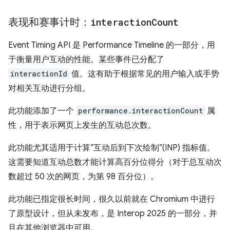
表现和赛事计时：
interaction
Count
Event Timing API 是 Performance Timeline 的一部分，用
于衡量用户互动的性能。某些事件已分配了
interactionId
值。这有助于根据常见的用户输入或手势
对相关互动进行分组。
此功能添加了一个
performance.interactionCount
属
性，用于表示网页上发生的互动总次数。
此功能尤其适用于计算“互动后到下次绘制”(INP) 指标值。
这需要知道互动总数才能计算高百分位得分（对于总互动次
数超过 50 次的网页，为第 98 百分位）。
此功能已指定很长时间，很久以前就在 Chromium 中进行
了原型设计，但从未发布，是 Interop 2025 的一部分，并
且在其他浏览器中可用。