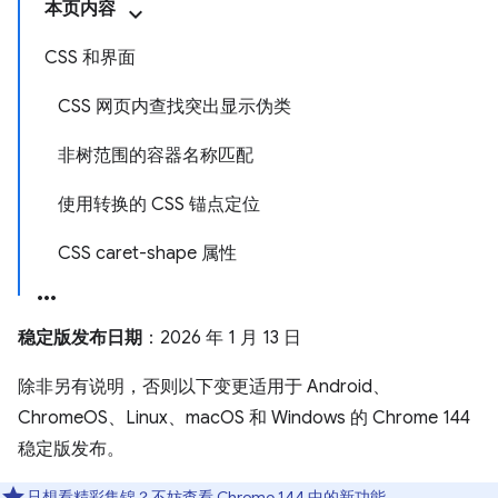
本页内容
CSS 和界面
CSS 网页内查找突出显示伪类
非树范围的容器名称匹配
使用转换的 CSS 锚点定位
CSS caret-shape 属性
稳定版发布日期
：2026 年 1 月 13 日
除非另有说明，否则以下变更适用于 Android、
ChromeOS、Linux、macOS 和 Windows 的 Chrome 144
稳定版发布。
只想看精彩集锦？不妨查看
Chrome 144 中的新功能
。