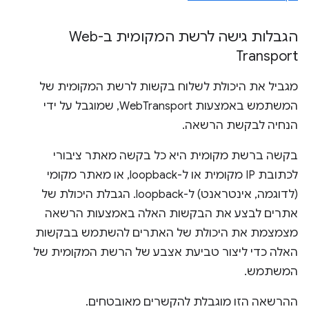
הגבלות גישה לרשת המקומית ב-Web
Transport
מגביל את היכולת לשלוח בקשות לרשת המקומית של
המשתמש באמצעות WebTransport, שמוגבל על ידי
הנחיה לבקשת הרשאה.
בקשה ברשת מקומית היא כל בקשה מאתר ציבורי
לכתובת IP מקומית או ל-loopback, או מאתר מקומי
(לדוגמה, אינטראנט) ל-loopback. הגבלת היכולת של
אתרים לבצע את הבקשות האלה באמצעות הרשאה
מצמצמת את היכולת של האתרים להשתמש בבקשות
האלה כדי ליצור טביעת אצבע של הרשת המקומית של
המשתמש.
ההרשאה הזו מוגבלת להקשרים מאובטחים.