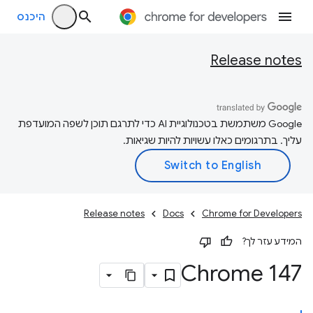
היכנס
Release notes
‫Google משתמשת בטכנולוגיית AI כדי לתרגם תוכן לשפה המועדפת
עליך. בתרגומים כאלו עשויות להיות שגיאות.
Release notes
Docs
Chrome for Developers
המידע עזר לך?
Chrome 147