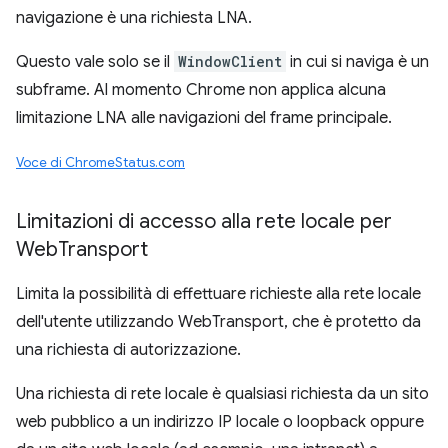
navigazione è una richiesta LNA.
Questo vale solo se il
WindowClient
in cui si naviga è un
subframe. Al momento Chrome non applica alcuna
limitazione LNA alle navigazioni del frame principale.
Voce di ChromeStatus.com
Limitazioni di accesso alla rete locale per
Web
Transport
Limita la possibilità di effettuare richieste alla rete locale
dell'utente utilizzando WebTransport, che è protetto da
una richiesta di autorizzazione.
Una richiesta di rete locale è qualsiasi richiesta da un sito
web pubblico a un indirizzo IP locale o loopback oppure