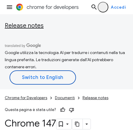
Accedi
Release notes
Google utilizza la tecnologia AI per tradurre i contenuti nella tua
lingua preferita. Le traduzioni generate dall'AI potrebbero
contenere errori.
Chrome for Developers
Documenti
Release notes
Questa pagina è stata utile?
Chrome 147