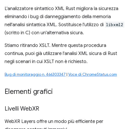
L'analizzatore sintattico XML Rust migliora la sicurezza
eliminando i bug di danneggiamento della memoria
nell'analisi sintattica XML. Sostituisce l'utilizzo di
libxml2
(scritto in C) con un'alternativa sicura.
Stiamo ritirando XSLT. Mentre questa procedura
continua, puoi già utilizzare l'analisi XML sicura di Rust
negli scenari in cui XSLT non è richiesto.
Bug di monitoraggio n. 466303347
|
Voce di ChromeStatus.com
Elementi grafici
Livelli Web
XR
WebXR Layers offre un modo più efficiente per