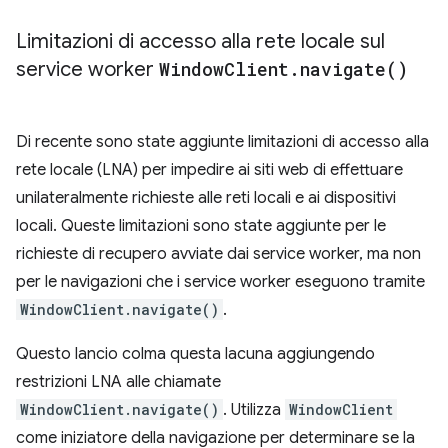
Limitazioni di accesso alla rete locale sul
service worker
Window
Client
.
navigate(
)
Di recente sono state aggiunte limitazioni di accesso alla
rete locale (LNA) per impedire ai siti web di effettuare
unilateralmente richieste alle reti locali e ai dispositivi
locali. Queste limitazioni sono state aggiunte per le
richieste di recupero avviate dai service worker, ma non
per le navigazioni che i service worker eseguono tramite
WindowClient.navigate()
.
Questo lancio colma questa lacuna aggiungendo
restrizioni LNA alle chiamate
WindowClient.navigate()
. Utilizza
WindowClient
come iniziatore della navigazione per determinare se la