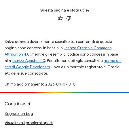
Questa pagina è stata utile?
Salvo quando diversamente specificato, i contenuti di questa
pagina sono concessi in base alla
licenza Creative Commons
Attribution 4.0
, mentre gli esempi di codice sono concessi in base
alla
licenza Apache 2.0
. Per ulteriori dettagli, consulta le
norme del
sito di Google Developers
. Java è un marchio registrato di Oracle
e/o delle sue consociate.
Ultimo aggiornamento 2026-04-07 UTC.
Contribuisci
Segnala un bug
Visualizza i problemi aperti