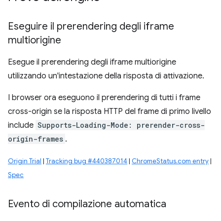
Eseguire il prerendering degli iframe
multiorigine
Esegue il prerendering degli iframe multiorigine
utilizzando un'intestazione della risposta di attivazione.
I browser ora eseguono il prerendering di tutti i frame
cross-origin se la risposta HTTP del frame di primo livello
include
Supports-Loading-Mode: prerender-cross-
origin-frames
.
Origin Trial
|
Tracking bug #440387014
|
ChromeStatus.com entry
|
Spec
Evento di compilazione automatica