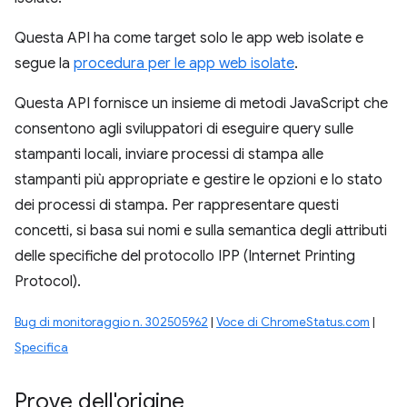
Questa API ha come target solo le app web isolate e
segue la
procedura per le app web isolate
.
Questa API fornisce un insieme di metodi JavaScript che
consentono agli sviluppatori di eseguire query sulle
stampanti locali, inviare processi di stampa alle
stampanti più appropriate e gestire le opzioni e lo stato
dei processi di stampa. Per rappresentare questi
concetti, si basa sui nomi e sulla semantica degli attributi
delle specifiche del protocollo IPP (Internet Printing
Protocol).
Bug di monitoraggio n. 302505962
|
Voce di ChromeStatus.com
|
Specifica
Prove dell'origine