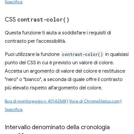
Specifica
CSS
contrast-color(
)
Questa funzione ti aiuta a soddisfare i requisiti di
contrasto per l'accessibilità.
Puoi utilizzare la funzione
contrast-color()
in qualsiasi
punto del CSS in cui è previsto un valore di colore.
Accetta un argomento di valore del colore e restituisce
"nero" o "bianco", a seconda di quale offre il contrasto
più elevato rispetto all'argomento del colore.
Bug di monitoraggio n. 40142548
|
Voce di ChromeStatus.com
|
Specifica
Intervallo denominato della cronologia