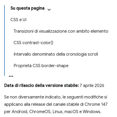
Su questa pagina
CSS e UI
Transizioni di visualizzazione con ambito elemento
CSS contrast-color()
Intervallo denominato della cronologia scroll
Proprietà CSS border-shape
Data di rilascio della versione stabile:
7 aprile 2026
Se non diversamente indicato, le seguenti modifiche si
applicano alla release del canale stabile di Chrome 147
per Android, ChromeOS, Linux, macOS e Windows.