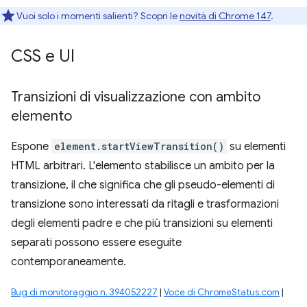
Vuoi solo i momenti salienti? Scopri le
novità di Chrome 147
.
CSS e UI
Transizioni di visualizzazione con ambito
elemento
Espone
element.startViewTransition()
su elementi
HTML arbitrari. L'elemento stabilisce un ambito per la
transizione, il che significa che gli pseudo-elementi di
transizione sono interessati da ritagli e trasformazioni
degli elementi padre e che più transizioni su elementi
separati possono essere eseguite
contemporaneamente.
Bug di monitoraggio n. 394052227
|
Voce di ChromeStatus.com
|