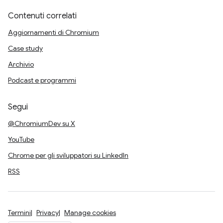
Contenuti correlati
Aggiornamenti di Chromium
Case study
Archivio
Podcast e programmi
Segui
@ChromiumDev su X
YouTube
Chrome per gli sviluppatori su LinkedIn
RSS
Termini
Privacy
Manage cookies