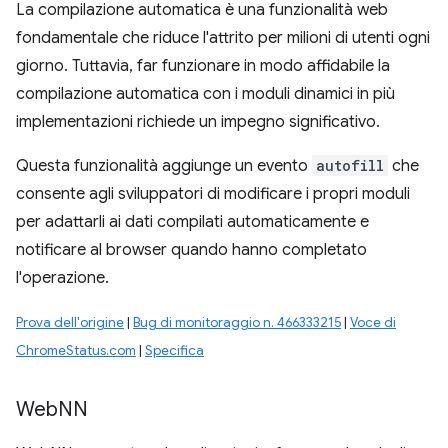
La compilazione automatica è una funzionalità web
fondamentale che riduce l'attrito per milioni di utenti ogni
giorno. Tuttavia, far funzionare in modo affidabile la
compilazione automatica con i moduli dinamici in più
implementazioni richiede un impegno significativo.
Questa funzionalità aggiunge un evento
autofill
che
consente agli sviluppatori di modificare i propri moduli
per adattarli ai dati compilati automaticamente e
notificare al browser quando hanno completato
l'operazione.
Prova dell'origine
|
Bug di monitoraggio n. 466333215
|
Voce di
ChromeStatus.com
|
Specifica
Web
NN