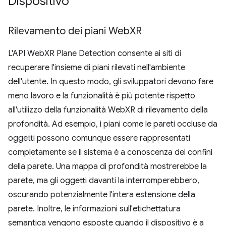
Dispositivo
Rilevamento dei piani Web
XR
L'API WebXR Plane Detection consente ai siti di
recuperare l'insieme di piani rilevati nell'ambiente
dell'utente. In questo modo, gli sviluppatori devono fare
meno lavoro e la funzionalità è più potente rispetto
all'utilizzo della funzionalità WebXR di rilevamento della
profondità. Ad esempio, i piani come le pareti occluse da
oggetti possono comunque essere rappresentati
completamente se il sistema è a conoscenza dei confini
della parete. Una mappa di profondità mostrerebbe la
parete, ma gli oggetti davanti la interromperebbero,
oscurando potenzialmente l'intera estensione della
parete. Inoltre, le informazioni sull'etichettatura
semantica vengono esposte quando il dispositivo è a