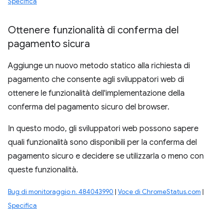
Specifica
Ottenere funzionalità di conferma del
pagamento sicura
Aggiunge un nuovo metodo statico alla richiesta di
pagamento che consente agli sviluppatori web di
ottenere le funzionalità dell'implementazione della
conferma del pagamento sicuro del browser.
In questo modo, gli sviluppatori web possono sapere
quali funzionalità sono disponibili per la conferma del
pagamento sicuro e decidere se utilizzarla o meno con
queste funzionalità.
Bug di monitoraggio n. 484043990
|
Voce di ChromeStatus.com
|
Specifica