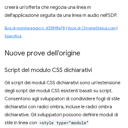
creerà un'offerta che negozia una linea m
dell'applicazione seguita da una linea m audio nell'SDP.
Bug di monitoraggio n. 433898678
|
Voce di ChromeStatus.com
|
Specifica
Nuove prove dell'origine
Script del modulo CSS dichiarativi
Gli script dei moduli CSS dichiarativi sono un'estensione
degli script dei moduli CSS esistenti basati su script.
Consentono agli sviluppatori di condividere fogli di stile
dichiarativi con radici ombra, incluse le radici ombra
dichiarative. Gli sviluppatori possono definire moduli di
stile in linea con
<style type="module"