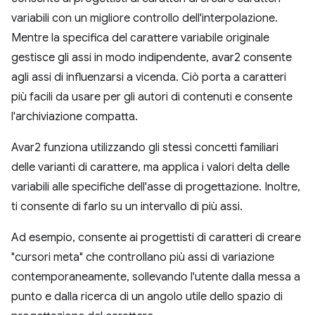
variabili con un migliore controllo dell'interpolazione.
Mentre la specifica del carattere variabile originale
gestisce gli assi in modo indipendente, avar2 consente
agli assi di influenzarsi a vicenda. Ciò porta a caratteri
più facili da usare per gli autori di contenuti e consente
l'archiviazione compatta.
Avar2 funziona utilizzando gli stessi concetti familiari
delle varianti di carattere, ma applica i valori delta delle
variabili alle specifiche dell'asse di progettazione. Inoltre,
ti consente di farlo su un intervallo di più assi.
Ad esempio, consente ai progettisti di caratteri di creare
"cursori meta" che controllano più assi di variazione
contemporaneamente, sollevando l'utente dalla messa a
punto e dalla ricerca di un angolo utile dello spazio di