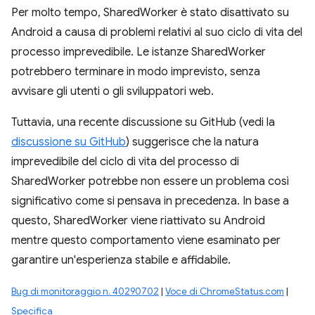
Per molto tempo, SharedWorker è stato disattivato su
Android a causa di problemi relativi al suo ciclo di vita del
processo imprevedibile. Le istanze SharedWorker
potrebbero terminare in modo imprevisto, senza
avvisare gli utenti o gli sviluppatori web.
Tuttavia, una recente discussione su GitHub (vedi la
discussione su GitHub
) suggerisce che la natura
imprevedibile del ciclo di vita del processo di
SharedWorker potrebbe non essere un problema così
significativo come si pensava in precedenza. In base a
questo, SharedWorker viene riattivato su Android
mentre questo comportamento viene esaminato per
garantire un'esperienza stabile e affidabile.
Bug di monitoraggio n. 40290702
|
Voce di ChromeStatus.com
|
Specifica