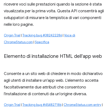
ricevere voci sulle prestazioni quando la sezione è stata
visualizzata per la prima volta. Questa API consentirà agli
sviluppatori di misurare la tempistica di vari componenti
nelle loro pagine.
Origin Trial
|
Tracking bug #382422286
|
Voce di
ChromeStatus.com
|
Specifica
Elemento di installazione HTML dell'app web
Consente a un sito web di chiedere in modo dichiarativo
agli utenti di installare un'app web. L'elemento accetta
facoltativamente due attributi che consentono
l'installazione di contenuti da un'origine diversa.
Origin Trial
|
Tracking bug #454827186
|
ChromeStatus.com entry
|