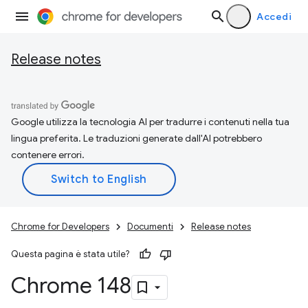
Accedi
Release notes
Google utilizza la tecnologia AI per tradurre i contenuti nella tua
lingua preferita. Le traduzioni generate dall'AI potrebbero
contenere errori.
Chrome for Developers
Documenti
Release notes
Questa pagina è stata utile?
Chrome 148