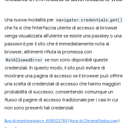
Una nuova modalità per
navigator.credentials.get()
che fa sì che l'interfaccia utente di accesso al browser
venga visualizzata all'utente se esiste una passkey o una
password per il sito che è immediatamente nota al
browser, altrimenti rifiuta la promessa con
NotAllowedError
se non sono disponibili queste
credenziali. In questo modo, il sito può evitare di
mostrare una pagina di accesso se il browser può offrire
una scelta di credenziali di accesso che hanno maggiori
probabilità di successo, consentendo comunque un
flusso di pagine di accesso tradizionale per i casi in cui
non sono presenti tali credenziali.
Bug di monitoraggio n. 408002783
|
Voce di ChromeStatus.com
|