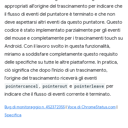
appropriati all'origine del trascinamento per indicare che
il flusso di eventi del puntatore è terminato e che non
deve aspettarsi altri eventi da questo puntatore. Questo
codice è stato implementato parzialmente per gli eventi
del mouse e completamente per i trascinamenti touch su
Android. Con il lavoro svolto in questa funzionalità,
miriamo a soddisfare completamente questo requisito
delle specifiche su tutte le altre piattaforme. In pratica,
ciò significa che dopo l'inizio di un trascinamento,
l'origine del trascinamento riceverà gli eventi
pointercancel
,
pointerout
e
pointerleave
per
indicare che il flusso di eventi corrente è terminato.
Bug di monitoraggio n. 452372355
|
Voce di ChromeStatus.com
|
Specifica