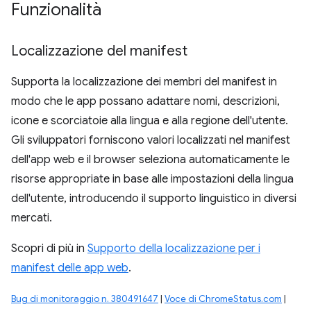
Funzionalità
Localizzazione del manifest
Supporta la localizzazione dei membri del manifest in
modo che le app possano adattare nomi, descrizioni,
icone e scorciatoie alla lingua e alla regione dell'utente.
Gli sviluppatori forniscono valori localizzati nel manifest
dell'app web e il browser seleziona automaticamente le
risorse appropriate in base alle impostazioni della lingua
dell'utente, introducendo il supporto linguistico in diversi
mercati.
Scopri di più in
Supporto della localizzazione per i
manifest delle app web
.
Bug di monitoraggio n. 380491647
|
Voce di ChromeStatus.com
|