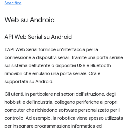
Specifica
Web su Android
API Web Serial su Android
L'API Web Serial fornisce un'interfaccia per la
connessione a dispositivi seriali, tramite una porta seriale
sul sistema dell'utente o dispositivi USB e Bluetooth
rimovibili che emulano una porta seriale. Ora è
supportata su Android.
Gli utenti, in particolare nei settori dell'istruzione, degli
hobbisti e dell'industria, collegano periferiche ai propri
computer che richiedono software personalizzato per il
controllo. Ad esempio, la robotica viene spesso utilizzata
per insegnare programmazione informatica ed