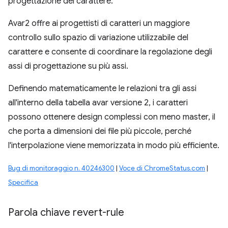
progettazione del carattere.
Avar2 offre ai progettisti di caratteri un maggiore
controllo sullo spazio di variazione utilizzabile del
carattere e consente di coordinare la regolazione degli
assi di progettazione su più assi.
Definendo matematicamente le relazioni tra gli assi
all'interno della tabella avar versione 2, i caratteri
possono ottenere design complessi con meno master, il
che porta a dimensioni dei file più piccole, perché
l'interpolazione viene memorizzata in modo più efficiente.
Bug di monitoraggio n. 40246300
|
Voce di ChromeStatus.com
|
Specifica
Parola chiave revert-rule