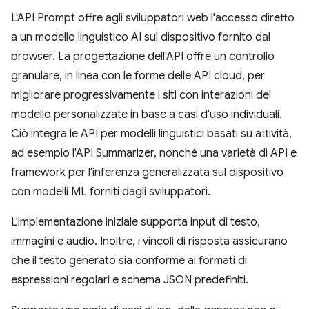
L'API Prompt offre agli sviluppatori web l'accesso diretto
a un modello linguistico AI sul dispositivo fornito dal
browser. La progettazione dell'API offre un controllo
granulare, in linea con le forme delle API cloud, per
migliorare progressivamente i siti con interazioni del
modello personalizzate in base a casi d'uso individuali.
Ciò integra le API per modelli linguistici basati su attività,
ad esempio l'API Summarizer, nonché una varietà di API e
framework per l'inferenza generalizzata sul dispositivo
con modelli ML forniti dagli sviluppatori.
L'implementazione iniziale supporta input di testo,
immagini e audio. Inoltre, i vincoli di risposta assicurano
che il testo generato sia conforme ai formati di
espressioni regolari e schema JSON predefiniti.