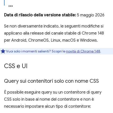
Data di rilascio della versione stabile:
5 maggio 2026
Se non diversamente indicato, le seguenti modifiche si
applicano alla release del canale stabile di Chrome 148
per Android, ChromeOS, Linux, macOS e Windows.
Vuoi solo i momenti salienti? Scopri le
novità di Chrome 148
.
CSS e UI
Query sui contenitori solo con nome CSS
È possibile eseguire query su un contenitore di query
CSS solo in base al nome del contenitore e non è
necessario impostare alcun tipo di contenitore: