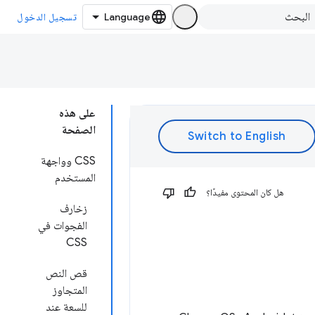
تسجيل الدخول
على هذه
الصفحة
CSS وواجهة
المستخدم
هل كان المحتوى مفيدًا؟
زخارف
الفجوات في
CSS
قص النص
المتجاوز
للسعة عند