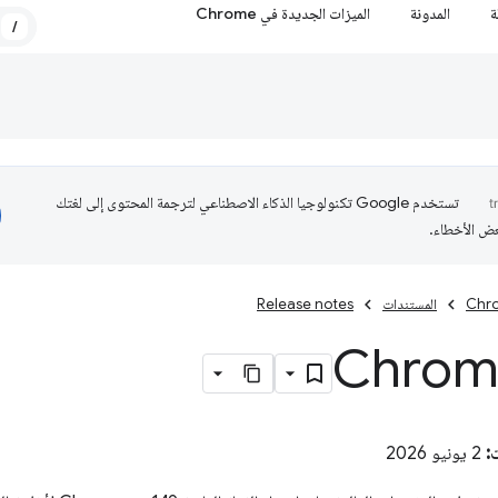
ة
المدونة
الميزات الجديدة في Chrome
/
تستخدم Google تكنولوجيا الذكاء الاصطناعي لترجمة المحتوى إلى لغتك
عض الأخطاء.
Chro
المستندات
Release notes
Chrom
:
2 يونيو 2026