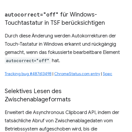
autocorrect="off"
für Windows-
Touchtastatur in TSF berücksichtigen
Durch diese Änderung werden Autokorrekturen der
Touch-Tastatur in Windows erkannt und rückgängig
gemacht, wenn das fokussierte bearbeitbare Element
autocorrect="off"
hat.
Tracking bug #487613498
|
ChromeStatus.com entry
|
Spec
Selektives Lesen des
Zwischenablageformats
Erweitert die Asynchronous Clipboard API, indem der
tatsächliche Abruf von Zwischenablagedaten vom
Betriebssystem aufgeschoben wird, bis die