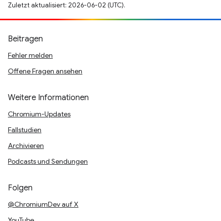
Zuletzt aktualisiert: 2026-06-02 (UTC).
Beitragen
Fehler melden
Offene Fragen ansehen
Weitere Informationen
Chromium-Updates
Fallstudien
Archivieren
Podcasts und Sendungen
Folgen
@ChromiumDev auf X
YouTube