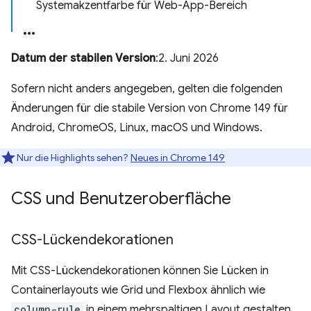
Systemakzentfarbe für Web-App-Bereich
Datum der stabilen Version
:2. Juni 2026
Sofern nicht anders angegeben, gelten die folgenden
Änderungen für die stabile Version von Chrome 149 für
Android, ChromeOS, Linux, macOS und Windows.
Nur die Highlights sehen?
Neues in Chrome 149
CSS und Benutzeroberfläche
CSS-Lückendekorationen
Mit CSS-Lückendekorationen können Sie Lücken in
Containerlayouts wie Grid und Flexbox ähnlich wie
column-rule
in einem mehrspaltigen Layout gestalten.