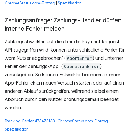
ChromeStatus.com-Eintrag
|
Spezifikation
Zahlungsanfrage: Zahlungs-Handler dürfen
interne Fehler melden
Zahlungsabwickler, auf die über die Payment Request
API zugegriffen wird, können unterschiedliche Fehler für
„vom Nutzer abgebrochen“ (
AbortError
) und „interner
Fehler der Zahlungs-App“ (
OperationError
)
zurückgeben. So können Entwickler bei einem internen
App-Fehler einen neuen Versuch starten oder auf einen
anderen Ablauf zurückgreifen, während sie bei einem
Abbruch durch den Nutzer ordnungsgemäß beendet
werden.
Tracking-Fehler 473478138
|
ChromeStatus.com-Eintrag
|
Spezifikation