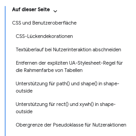
Auf dieser Seite
CSS und Benutzeroberfläche
CSS-Lückendekorationen
Textüberlauf bei Nutzerinteraktion abschneiden
Entfernen der expliziten UA-Stylesheet-Regel für
die Rahmenfarbe von Tabellen
Unterstützung für path() und shape() in shape-
outside
Unterstützung für rect() und xywh() in shape-
outside
Obergrenze der Pseudoklasse für Nutzeraktionen