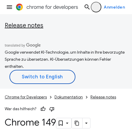
Anmelden
Release notes
Google verwendet KI-Technologie, um Inhalte in Ihre bevorzugte
Sprache zu übersetzen. KI-Übersetzungen können Fehler
enthalten.
Chrome for Developers
Dokumentation
Release notes
War das hilfreich?
Chrome 149