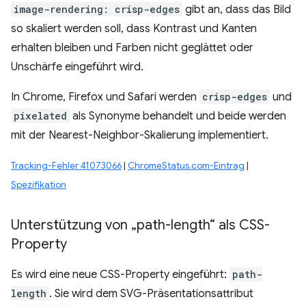
image-rendering: crisp-edges
gibt an, dass das Bild
so skaliert werden soll, dass Kontrast und Kanten
erhalten bleiben und Farben nicht geglättet oder
Unschärfe eingeführt wird.
In Chrome, Firefox und Safari werden
crisp-edges
und
pixelated
als Synonyme behandelt und beide werden
mit der Nearest-Neighbor-Skalierung implementiert.
Tracking-Fehler 41073066
|
ChromeStatus.com-Eintrag
|
Spezifikation
Unterstützung von „path-length“ als CSS-
Property
Es wird eine neue CSS-Property eingeführt:
path-
length
. Sie wird dem SVG-Präsentationsattribut