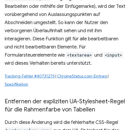
Bearbeiten oder mithilfe der Einfügemarke), wird der Text
vorübergehend von Auslassungspunkten auf
Abschneiden umgestellt. So kann der Nutzer den
verborgenen Überlaufinhalt sehen und mit ihm
interagieren. Diese Funktion gilt für alle bearbeitbaren
und nicht bearbeitbaren Elemente. Für
Formularsteuerelemente wie
<textarea>
und
<input>
wird dieses Verhalten bereits unterstützt.
Tracking-Fehler #40731275
|
ChromeStatus.com-Eintrag
|
Spezifikation
Entfernen der expliziten UA-Stylesheet-Regel
für die Rahmenfarbe von Tabellen
Durch diese Änderung wird die fehlerhafte CSS-Regel