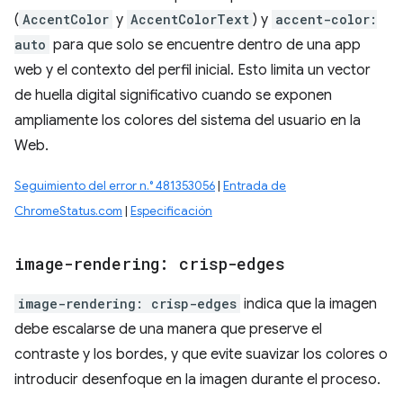
(
AccentColor
y
AccentColorText
) y
accent-color:
auto
para que solo se encuentre dentro de una app
web y el contexto del perfil inicial. Esto limita un vector
de huella digital significativo cuando se exponen
ampliamente los colores del sistema del usuario en la
Web.
Seguimiento del error n.° 481353056
|
Entrada de
ChromeStatus.com
|
Especificación
image-rendering: crisp-edges
image-rendering: crisp-edges
indica que la imagen
debe escalarse de una manera que preserve el
contraste y los bordes, y que evite suavizar los colores o
introducir desenfoque en la imagen durante el proceso.