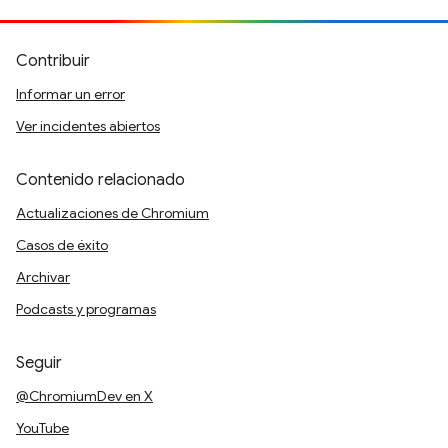
Contribuir
Informar un error
Ver incidentes abiertos
Contenido relacionado
Actualizaciones de Chromium
Casos de éxito
Archivar
Podcasts y programas
Seguir
@ChromiumDev en X
YouTube