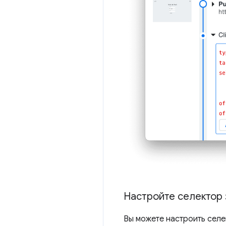
Настройте селектор 
Вы можете настроить селе