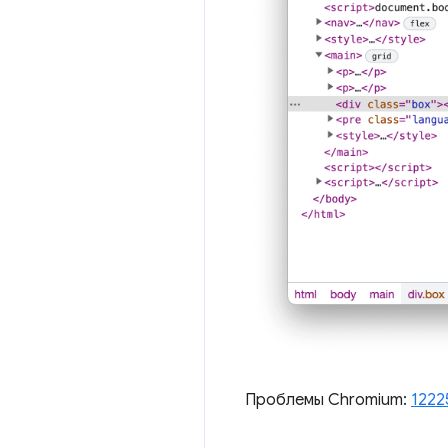
Проблемы Chromium:
1222