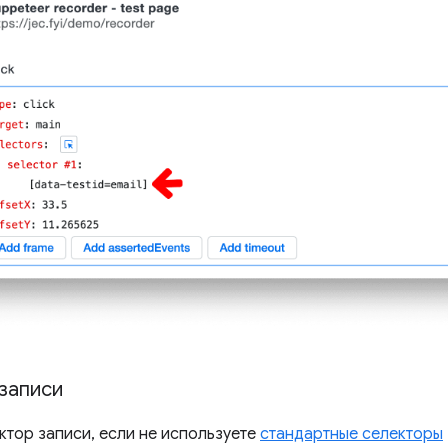
записи
ктор записи, если не используете
стандартные селекторы