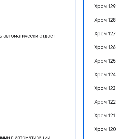
Хром 129
Хром 128
Хром 127
ь автоматически отдает
Хром 126
Хром 125
Хром 124
Хром 123
Хром 122
Хром 121
Хром 120
ыми в автоматизации