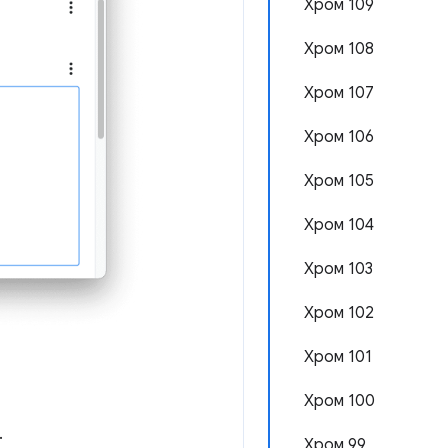
Хром 109
Хром 108
Хром 107
Хром 106
Хром 105
Хром 104
Хром 103
Хром 102
Хром 101
Хром 100
.
Хром 99