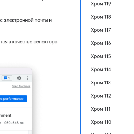
Хром 119
Хром 118
с электронной почты и
Хром 117
тся в качестве селектора
Хром 116
Хром 115
Хром 114
Хром 113
Хром 112
Хром 111
Хром 110