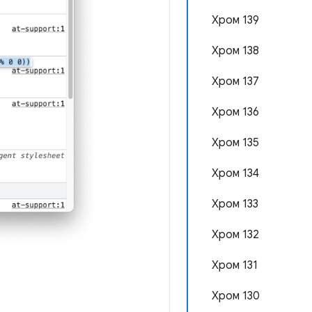
Хром 139
Хром 138
Хром 137
Хром 136
Хром 135
Хром 134
Хром 133
Хром 132
Хром 131
Хром 130