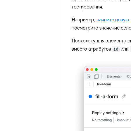
тестирования.
Например,
начните новую 
посмотрите значение селе
Поскольку для элемента e
вместо атрибутов
id
или