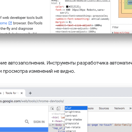
ие автозаполнения. Инструменты разработчика автоматич
ти просмотра изменений не видно.