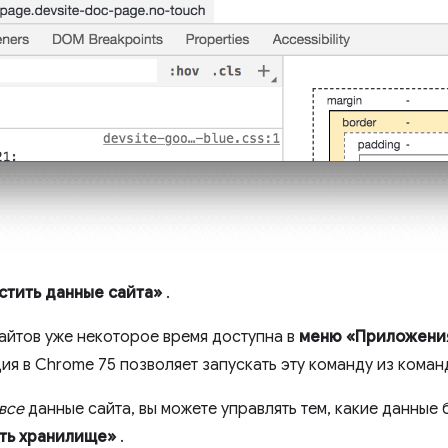
стить данные сайта»
.
айтов уже некоторое время доступна в
меню «Приложени
ия в Chrome 75 позволяет запускать эту команду из кома
все
данные сайта, вы можете управлять тем, какие данные 
ть хранилище»
.