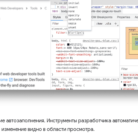
е автозаполнения. Инструменты разработчика автоматиче
о изменение видно в области просмотра.