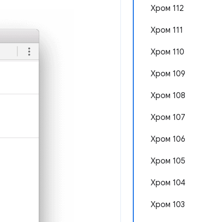
Хром 112
Хром 111
Хром 110
Хром 109
Хром 108
Хром 107
Хром 106
Хром 105
Хром 104
Хром 103