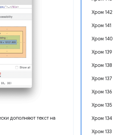
Хром 142
Хром 141
Хром 140
Хром 139
Хром 138
Хром 137
Хром 136
Хром 135
ски дополняют текст на
Хром 134
Хром 133