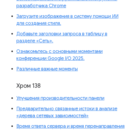
разработчика Chrome
Загрузите изображения в систему помощи ИИ
для создания стиля.
Добавьте заголовки запроса в таблицу в
разделе «Сеть».
Ознакомьтесь с основными моментами
конференции Google I/O 2025.
Различные важные моменты
Хром 138
Улучшения производительности панели
Предварительно связанные истоки в анализе
«дерева сетевых зависимостей»
Время ответа сервера и время перенаправления