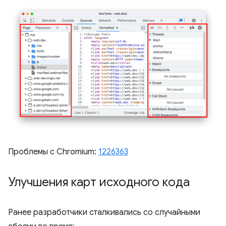
Проблемы с Chromium:
1226363
Улучшения карт исходного кода
Ранее разработчики сталкивались со случайными