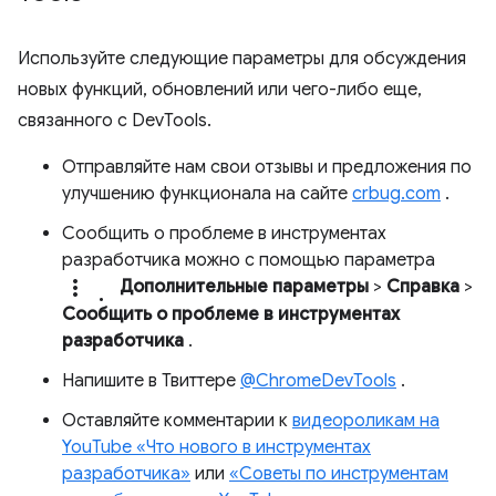
Используйте следующие параметры для обсуждения
новых функций, обновлений или чего-либо еще,
связанного с DevTools.
Отправляйте нам свои отзывы и предложения по
улучшению функционала на сайте
crbug.com
.
Сообщить о проблеме в инструментах
разработчика можно с помощью параметра
more_vert.
Дополнительные параметры
>
Справка
>
Сообщить о проблеме в инструментах
разработчика
.
Напишите в Твиттере
@ChromeDevTools
.
Оставляйте комментарии к
видеороликам на
YouTube «Что нового в инструментах
разработчика»
или
«Советы по инструментам