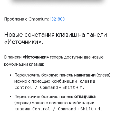
Проблема с Chromium:
1321803
Новые сочетания клавиш на панели
«Источники»
.
В панели
«Источники»
теперь доступны две новые
комбинации клавиш:
Переключить боковую панель
навигации
(слева)
можно с помощью
комбинации клавиш
Control / Command
+
Shift
+
Y.
Переключить боковую панель
отладчика
(справа) можно с помощью
комбинации
клавиш Control / Command
+
Shift
+
H.