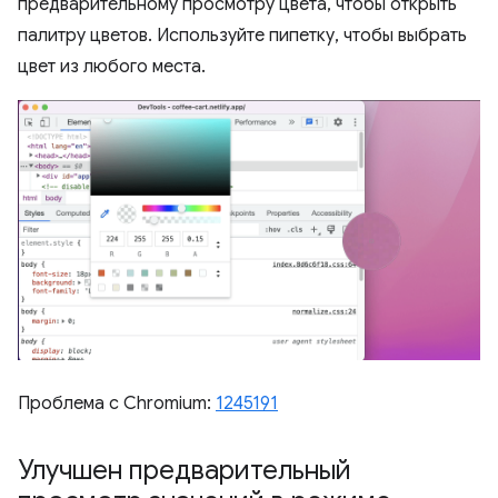
предварительному просмотру цвета, чтобы открыть
палитру цветов. Используйте пипетку, чтобы выбрать
цвет из любого места.
Проблема с Chromium:
1245191
Улучшен предварительный