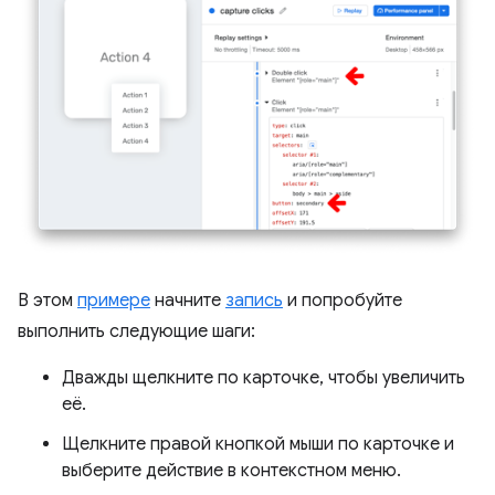
В этом
примере
начните
запись
и попробуйте
выполнить следующие шаги:
Дважды щелкните по карточке, чтобы увеличить
её.
Щелкните правой кнопкой мыши по карточке и
выберите действие в контекстном меню.