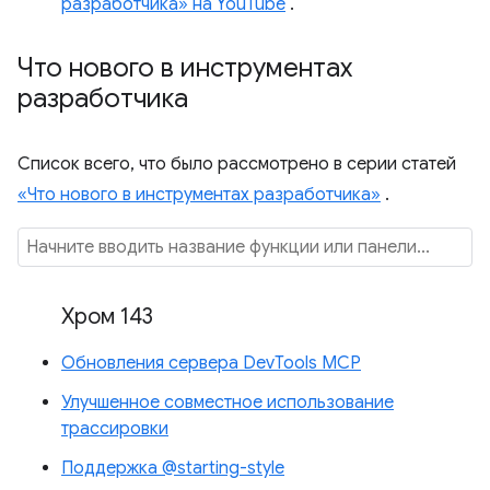
разработчика» на YouTube
.
Что нового в инструментах
разработчика
Список всего, что было рассмотрено в серии статей
«Что нового в инструментах разработчика»
.
Хром 143
Обновления сервера DevTools MCP
Улучшенное совместное использование
трассировки
Поддержка @starting-style