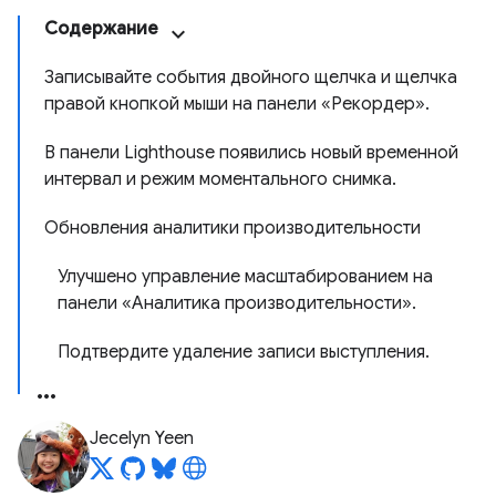
Содержание
Записывайте события двойного щелчка и щелчка
правой кнопкой мыши на панели «Рекордер».
В панели Lighthouse появились новый временной
интервал и режим моментального снимка.
Обновления аналитики производительности
Улучшено управление масштабированием на
панели «Аналитика производительности».
Подтвердите удаление записи выступления.
Jecelyn Yeen