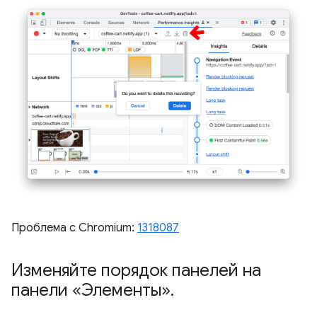
Проблема с Chromium:
1318087
Изменяйте порядок панелей на
панели «Элементы»
.