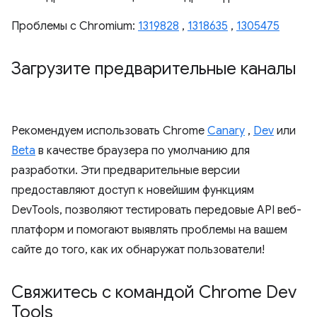
Проблемы с Chromium:
1319828
,
1318635
,
1305475
Загрузите предварительные каналы
Рекомендуем использовать Chrome
Canary
,
Dev
или
Beta
в качестве браузера по умолчанию для
разработки. Эти предварительные версии
предоставляют доступ к новейшим функциям
DevTools, позволяют тестировать передовые API веб-
платформ и помогают выявлять проблемы на вашем
сайте до того, как их обнаружат пользователи!
Свяжитесь с командой Chrome Dev
Tools