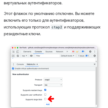
виртуальных аутентификаторов.
Этот флажок по умолчанию отключен. Вы можете
включить его только для аутентификаторов,
использующих протокол
ctap2
и поддерживающих
резидентные ключи.