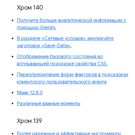
Хром 140
Получите больше аналитической информации с
помощью Gemini.
В разделе «Сетевые условия» эмулируйте
заголовок «Save-Data».
Отображение базового состояния во
всплывающей подсказке свойства CSS.
Переопределение форм-факторов в подсказках
клиентского пользовательского агента
Маяк 12.8.0
Различные важные моменты
Хром 139
Более надежные и эффективные инструменты