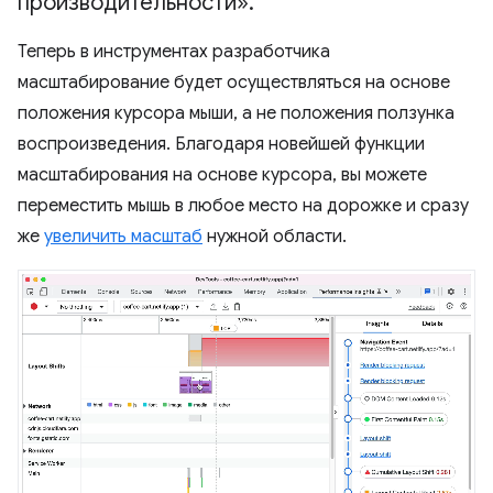
производительности»
.
Теперь в инструментах разработчика
масштабирование будет осуществляться на основе
положения курсора мыши, а не положения ползунка
воспроизведения. Благодаря новейшей функции
масштабирования на основе курсора, вы можете
переместить мышь в любое место на дорожке и сразу
же
увеличить масштаб
нужной области.