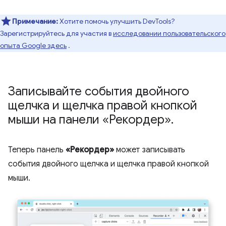
Примечание:
Хотите помочь улучшить DevTools?
Зарегистрируйтесь для участия в
исследовании пользовательского
опыта Google здесь
.
Записывайте события двойного
щелчка и щелчка правой кнопкой
мыши на панели «Рекордер»
.
Теперь панель
«Рекордер»
может записывать
события двойного щелчка и щелчка правой кнопкой
мыши.