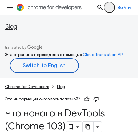
Войти
Blog
Эта страница переведена с помощью
Cloud Translation API
.
Chrome for Developers
Blog
Эта информация оказалась полезной?
Что нового в Dev
Tools
(Chrome 103)