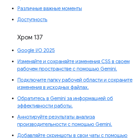
Различные важные моменты
Доступность
Хром 137
Google I/O 2025
Изменяйте и сохраняйте изменения CSS в своем
рабочем пространстве с помощью Gemini.
Подключите папку рабочей области и сохраните
изменения в исходных файлах.
Обратитесь в Gemini за информацией об
эффективности работы.
Аннотируйте результаты анализа
производительности с помощью Gemini.
Добавляйте скриншоты в свои чаты с помощью