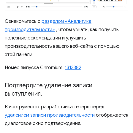
Ознакомьтесь с
разделом «Аналитика
производительности»
, чтобы узнать, как получить
полезные рекомендации и улучшить
производительность вашего веб-сайта с помощью
этой панели.
Номер выпуска Chromium:
1313382
Подтвердите удаление записи
выступления
.
В инструментах разработчика теперь перед
удалением записи производительности
отображается
диалоговое окно подтверждения.