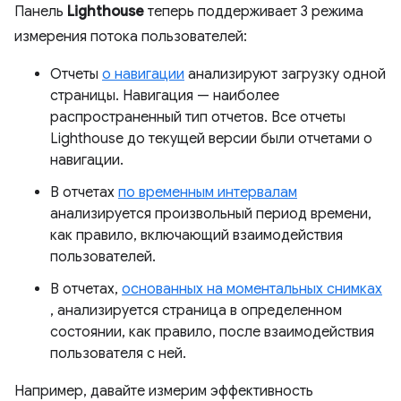
Панель
Lighthouse
теперь поддерживает 3 режима
измерения потока пользователей:
Отчеты
о навигации
анализируют загрузку одной
страницы. Навигация — наиболее
распространенный тип отчетов. Все отчеты
Lighthouse до текущей версии были отчетами о
навигации.
В отчетах
по временным интервалам
анализируется произвольный период времени,
как правило, включающий взаимодействия
пользователей.
В отчетах,
основанных на моментальных снимках
, анализируется страница в определенном
состоянии, как правило, после взаимодействия
пользователя с ней.
Например, давайте измерим эффективность