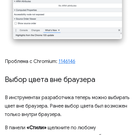
Проблема с Chromium:
1146146
Выбор цвета вне браузера
В инструментах разработчика теперь можно выбирать
цвет вне браузера. Ранее выбор цвета был возможен
только внутри браузера.
В панели
«Стили»
щелкните по любому