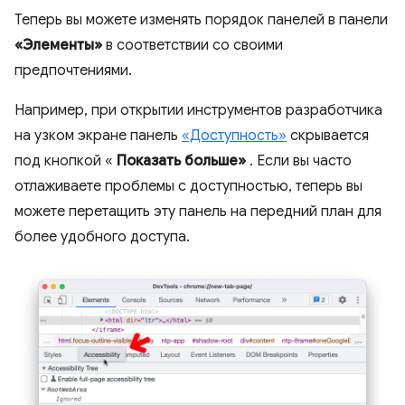
Теперь вы можете изменять порядок панелей в панели
«Элементы»
в соответствии со своими
предпочтениями.
Например, при открытии инструментов разработчика
на узком экране панель
«Доступность»
скрывается
под кнопкой «
Показать больше»
. Если вы часто
отлаживаете проблемы с доступностью, теперь вы
можете перетащить эту панель на передний план для
более удобного доступа.