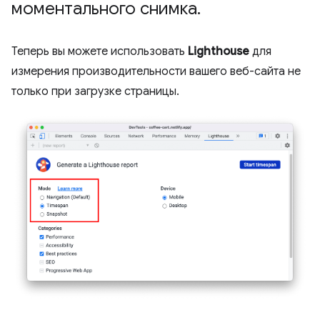
моментального снимка
.
Теперь вы можете использовать
Lighthouse
для
измерения производительности вашего веб-сайта не
только при загрузке страницы.