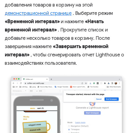
добавления товаров в корзину на этой
демонстрационной странице
. Выберите режим
«Временной интервал»
и нажмите
«Начать
временной интервал»
. Прокрутите список и
добавьте несколько товаров в корзину. После
завершения нажмите
«Завершить временной
интервал»
, чтобы сгенерировать отчет Lighthouse о
взаимодействиях пользователя.