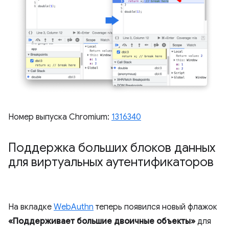
Номер выпуска Chromium:
1316340
Поддержка больших блоков данных
для виртуальных аутентификаторов
На вкладке
WebAuthn
теперь появился новый флажок
«Поддерживает большие двоичные объекты»
для