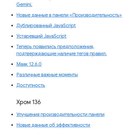
Gemini.
Новые данные в панели «Производительность»
Дублированный JavaScript
Устаревший JavaScript
Теперь появились предположения,
подтверждающие наличие тегов правил.
Маяк 12.6.0
Различные важные моменты
Доступность
Хром 136
Улучшения производительности панели
Новые данные об эффективности