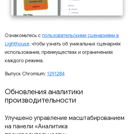
Ознакомьтесь с
пользовательскими сценариями в
Lighthouse,
чтобы узнать об уникальных сценариях
использования, преимуществах и ограничениях
каждого режима.
Выпуск Chromium:
1291284
Обновления аналитики
производительности
Улучшено управление масштабированием
на панели «Аналитика