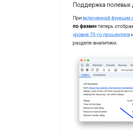
Поддержка полевых 
При
включенной функции 
по фазам»
теперь отображ
уровне 75-го процентиля
разделе аналитики.