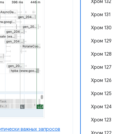
Хром 132
Хром 131
Хром 130
Хром 129
Хром 128
Хром 127
Хром 126
Хром 125
Хром 124
Хром 123
итически важных запросов
Хром 122