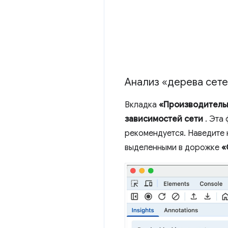
Анализ «дерева сете
Вкладка
«Производитель
зависимостей сети
. Эта 
рекомендуется. Наведите 
выделенными в дорожке
«