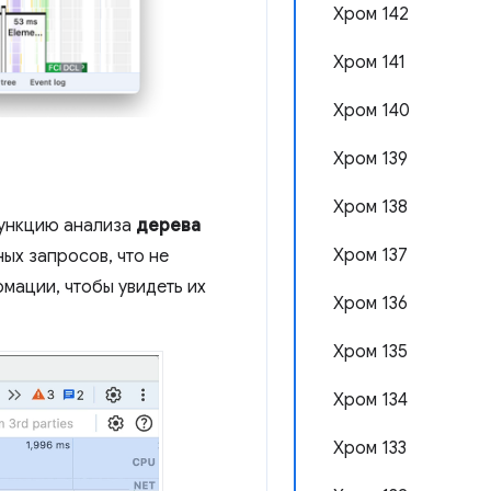
Хром 142
Хром 141
Хром 140
Хром 139
Хром 138
функцию анализа
дерева
Хром 137
ных запросов, что не
мации, чтобы увидеть их
Хром 136
Хром 135
Хром 134
Хром 133