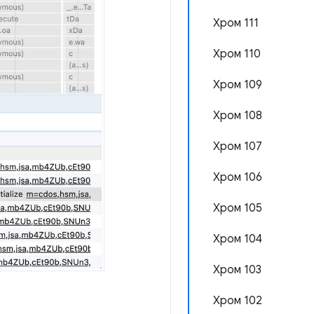
Хром 111
Хром 110
Хром 109
Хром 108
Хром 107
Хром 106
Хром 105
Хром 104
Хром 103
Хром 102