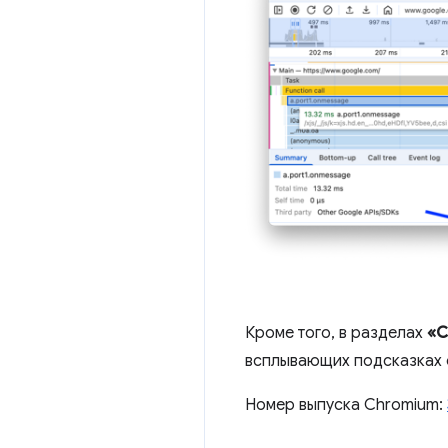
Кроме того, в разделах
«С
всплывающих подсказках 
Номер выпуска Chromium: