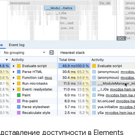
дставление доступности в Elements