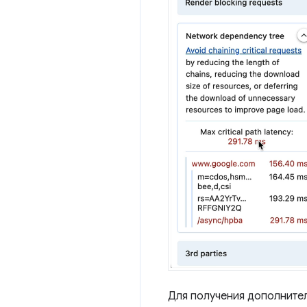
Для получения дополните