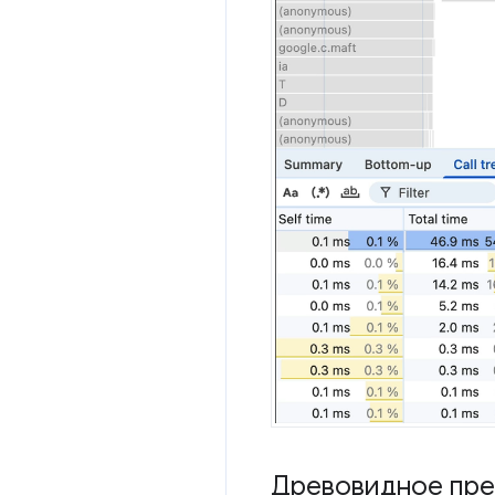
Древовидное пре