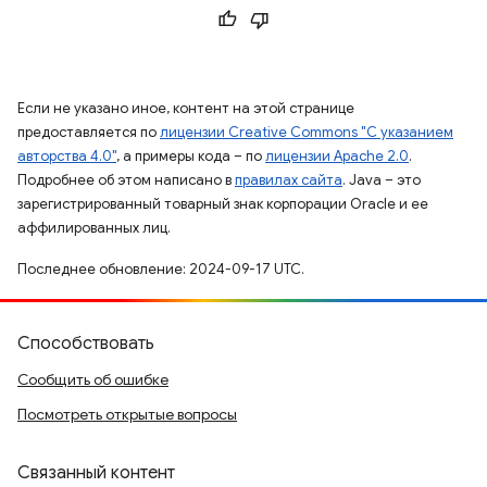
Если не указано иное, контент на этой странице
предоставляется по
лицензии Creative Commons "С указанием
авторства 4.0"
, а примеры кода – по
лицензии Apache 2.0
.
Подробнее об этом написано в
правилах сайта
. Java – это
зарегистрированный товарный знак корпорации Oracle и ее
аффилированных лиц.
Последнее обновление: 2024-09-17 UTC.
Способствовать
Сообщить об ошибке
Посмотреть открытые вопросы
Связанный контент