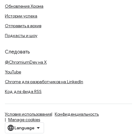
Обновления Хрома
Истории успеха
Отправить в архив
Подкасты и шоу
Следовать
@ChromiumDev на X
YouTube
Chrome для разработчиков на LinkedIn
Код для фида RSS
Условия использования
Конфиденциальность
Manage cookies