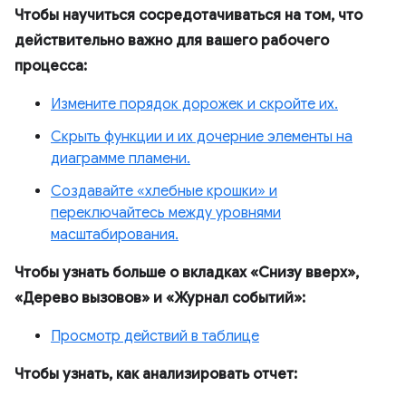
Чтобы научиться сосредотачиваться на том, что
действительно важно для вашего рабочего
процесса:
Измените порядок дорожек и скройте их.
Скрыть функции и их дочерние элементы на
диаграмме пламени.
Создавайте «хлебные крошки» и
переключайтесь между уровнями
масштабирования.
Чтобы узнать больше о вкладках «Снизу вверх»,
«Дерево вызовов» и «Журнал событий»:
Просмотр действий в таблице
Чтобы узнать, как анализировать отчет: