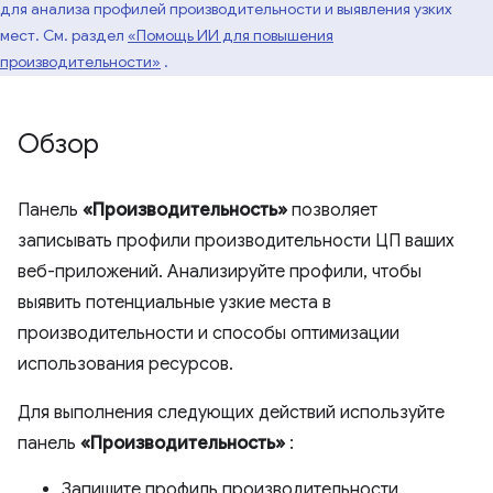
для анализа профилей производительности и выявления узких
мест. См. раздел
«Помощь ИИ для повышения
производительности»
.
Обзор
Панель
«Производительность»
позволяет
записывать профили производительности ЦП ваших
веб-приложений. Анализируйте профили, чтобы
выявить потенциальные узкие места в
производительности и способы оптимизации
использования ресурсов.
Для выполнения следующих действий используйте
панель
«Производительность»
:
Запишите профиль производительности.