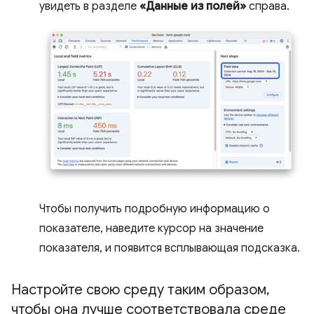
увидеть в разделе
«Данные из полей»
справа.
Чтобы получить подробную информацию о
показателе, наведите курсор на значение
показателя, и появится всплывающая подсказка.
Настройте свою среду таким образом
,
чтобы она лучше соответствовала среде