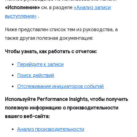
«Исполнение»
см. в разделе
«Анализ записи
выступления»
.
Ниже представлен список тем из руководства, а
также другая полезная документация:
Чтобы узнать, как работать с отчетом:
Перейдите к записи
Поиск действий
Отслеживание инициаторов событий
Используйте Performance Insights, чтобы получить
полезную информацию о производительности
вашего веб-сайта:
Анализ производительности