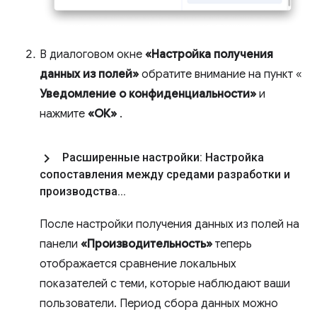
В диалоговом окне
«Настройка получения
данных из полей»
обратите внимание на пункт «
Уведомление о конфиденциальности»
и
нажмите
«ОК»
.
Расширенные настройки: Настройка
сопоставления между средами разработки и
производства
.
.
.
После настройки получения данных из полей на
панели
«Производительность»
теперь
отображается сравнение локальных
показателей с теми, которые наблюдают ваши
пользователи. Период сбора данных можно