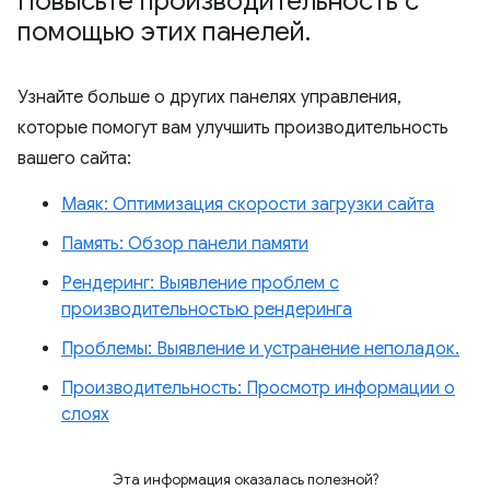
Повысьте производительность с
помощью этих панелей
.
Узнайте больше о других панелях управления,
которые помогут вам улучшить производительность
вашего сайта:
Маяк: Оптимизация скорости загрузки сайта
Память: Обзор панели памяти
Рендеринг: Выявление проблем с
производительностью рендеринга
Проблемы: Выявление и устранение неполадок.
Производительность: Просмотр информации о
слоях
Эта информация оказалась полезной?