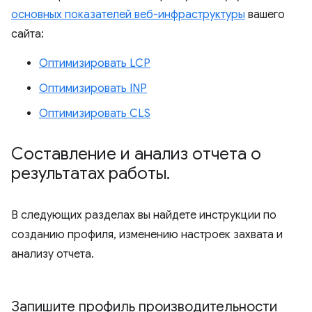
основных показателей веб-инфраструктуры
вашего
сайта:
Оптимизировать LCP
Оптимизировать INP
Оптимизировать CLS
Составление и анализ отчета о
результатах работы
.
В следующих разделах вы найдете инструкции по
созданию профиля, изменению настроек захвата и
анализу отчета.
Запишите профиль производительности