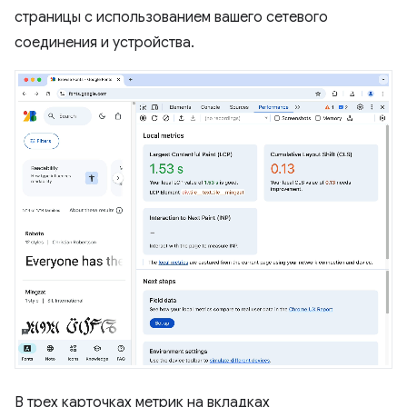
страницы с использованием вашего сетевого
соединения и устройства.
В трех карточках метрик на вкладках