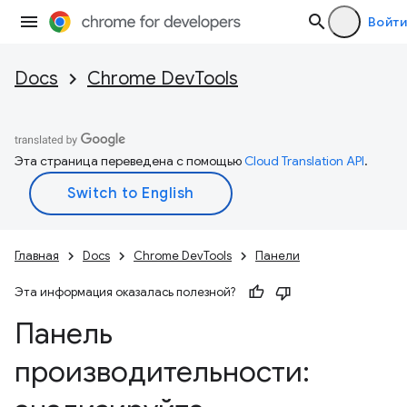
Войти
Docs
Chrome DevTools
Эта страница переведена с помощью
Cloud Translation API
.
Главная
Docs
Chrome DevTools
Панели
Эта информация оказалась полезной?
Панель
производительности: