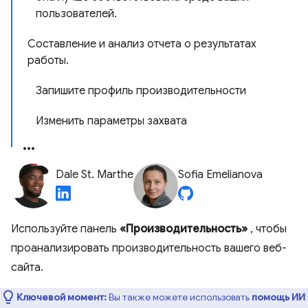
пользователей.
Составление и анализ отчета о результатах
работы.
Запишите профиль производительности
Изменить параметры захвата
Dale St. Marthe
Sofia Emelianova
Используйте панель
«Производительность»
, чтобы
проанализировать производительность вашего веб-
сайта.
Ключевой момент:
Вы также можете использовать
помощь ИИ