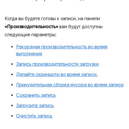
Когда вы будете готовы к записи, на панели
«Производительность»
вам будут доступны
следующие параметры:
Рекордная производительность во время
выполнения
Запись производительности загрузки
Делайте скриншоты во время записи.
Принудительная сборка мусора во время записи
Сохранить запись
Загрузите запись
Очистить запись