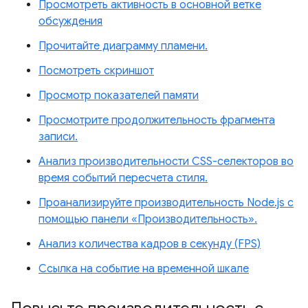
Просмотреть активность в основной ветке
обсуждения
Прочитайте диаграмму пламени.
Посмотреть скриншот
Просмотр показателей памяти
Просмотрите продолжительность фрагмента
записи.
Анализ производительности CSS-селекторов во
время событий пересчета стиля.
Проанализируйте производительность Node.js с
помощью панели «Производительность».
Анализ количества кадров в секунду (FPS)
Ссылка на событие на временной шкале