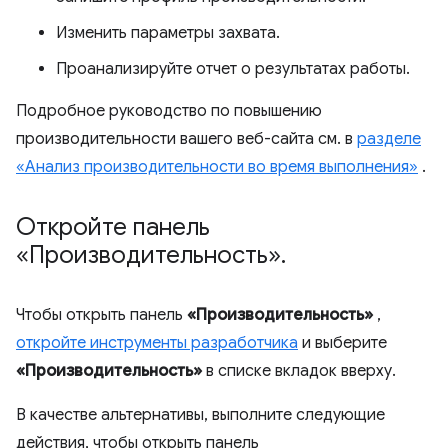
Изменить параметры захвата.
Проанализируйте отчет о результатах работы.
Подробное руководство по повышению
производительности вашего веб-сайта см. в
разделе
«Анализ производительности во время выполнения»
.
Откройте панель
«Производительность»
.
Чтобы открыть панель
«Производительность»
,
откройте инструменты разработчика
и выберите
«Производительность»
в списке вкладок вверху.
В качестве альтернативы, выполните следующие
действия, чтобы открыть панель