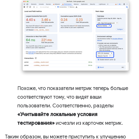
Похоже, что показатели метрик теперь больше
соответствуют тому, что видят ваши
пользователи. Соответственно, разделы
«Учитывайте локальные условия
тестирования»
исчезли из карточек метрик.
Таким образом, вы можете приступить к улучшению