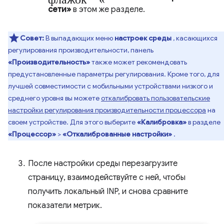
сети»
в этом же разделе.
Совет:
В выпадающих меню
настроек среды
, касающихся
регулирования производительности, панель
«Производительность»
также может рекомендовать
предустановленные параметры регулирования. Кроме того, для
лучшей совместимости с мобильными устройствами низкого и
среднего уровня вы можете
откалибровать пользовательские
настройки регулирования производительности процессора
на
своем устройстве. Для этого выберите
«Калибровка»
в разделе
«Процессор»
>
«Откалиброванные настройки»
.
После настройки среды перезагрузите
страницу, взаимодействуйте с ней, чтобы
получить локальный INP, и снова сравните
показатели метрик.