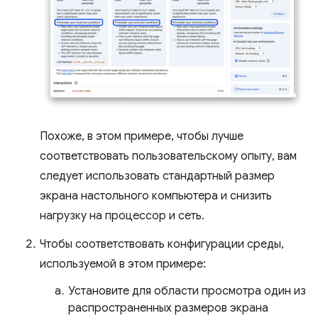
Похоже, в этом примере, чтобы лучше
соответствовать пользовательскому опыту, вам
следует использовать стандартный размер
экрана настольного компьютера и снизить
нагрузку на процессор и сеть.
Чтобы соответствовать конфигурации среды,
используемой в этом примере:
Установите для области просмотра один из
распространенных размеров экрана