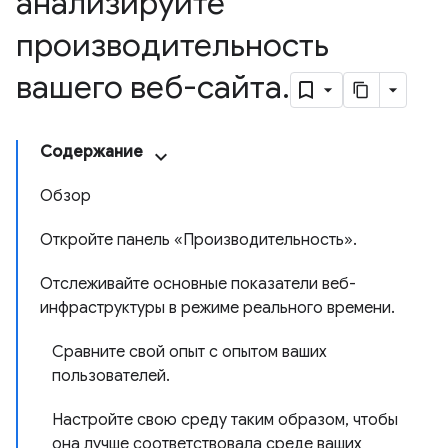
анализируйте
производительность
вашего веб-сайта
.
Содержание
Обзор
Откройте панель «Производительность».
Отслеживайте основные показатели веб-
инфраструктуры в режиме реального времени.
Сравните свой опыт с опытом ваших
пользователей.
Настройте свою среду таким образом, чтобы
она лучше соответствовала среде ваших