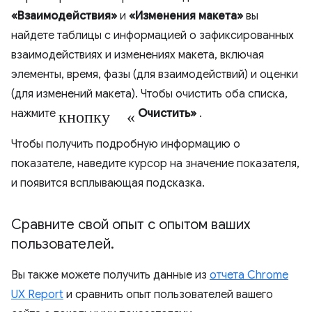
«Взаимодействия»
и
«Изменения макета»
вы
найдете таблицы с информацией о зафиксированных
взаимодействиях и изменениях макета, включая
элементы, время, фазы (для взаимодействий) и оценки
(для изменений макета). Чтобы очистить оба списка,
кнопку «
нажмите
Очистить»
.
Чтобы получить подробную информацию о
показателе, наведите курсор на значение показателя,
и появится всплывающая подсказка.
Сравните свой опыт с опытом ваших
пользователей
.
Вы также можете получить данные из
отчета Chrome
UX Report
и сравнить опыт пользователей вашего