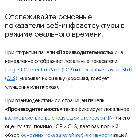
Отслеживайте основные
показатели веб-инфраструктуры в
режиме реального времени
.
При открытии панели
«Производительность»
она
немедленно отображает локальные показатели
Largest Contentful Paint (LCP)
и
Cumulative Layout Shift
(CLS),
указывая их оценку (хорошая, требует
улучшения или плохая).
При взаимодействии со страницей панель
«Производительность»
также фиксирует локальное
взаимодействие до следующей отрисовки (INP)
и его
оценку, что, помимо LCP и CLS, дает вам полный
обзор
основных показателей веб-активности
вашей