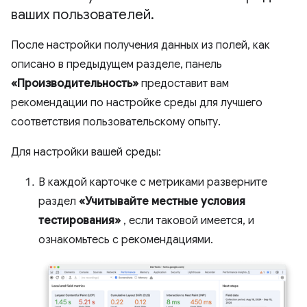
ваших пользователей
.
После настройки получения данных из полей, как
описано в предыдущем разделе, панель
«Производительность»
предоставит вам
рекомендации по настройке среды для лучшего
соответствия пользовательскому опыту.
Для настройки вашей среды:
В каждой карточке с метриками разверните
раздел
«Учитывайте местные условия
тестирования»
, если таковой имеется, и
ознакомьтесь с рекомендациями.