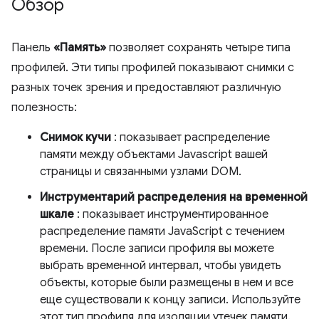
Обзор
Панель
«Память»
позволяет сохранять четыре типа
профилей. Эти типы профилей показывают снимки с
разных точек зрения и предоставляют различную
полезность:
Снимок кучи
: показывает распределение
памяти между объектами Javascript вашей
страницы и связанными узлами DOM.
Инструментарий распределения на временной
шкале
: показывает инструментированное
распределение памяти JavaScript с течением
времени. После записи профиля вы можете
выбрать временной интервал, чтобы увидеть
объекты, которые были размещены в нем и все
еще существовали к концу записи. Используйте
этот тип профиля для изоляции утечек памяти.