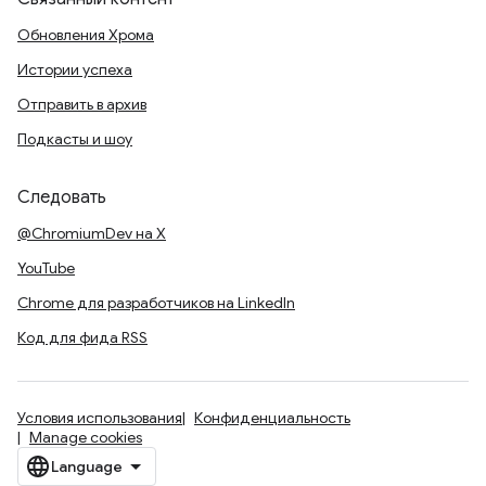
Обновления Хрома
Истории успеха
Отправить в архив
Подкасты и шоу
Следовать
@ChromiumDev на X
YouTube
Chrome для разработчиков на LinkedIn
Код для фида RSS
Условия использования
Конфиденциальность
Manage cookies