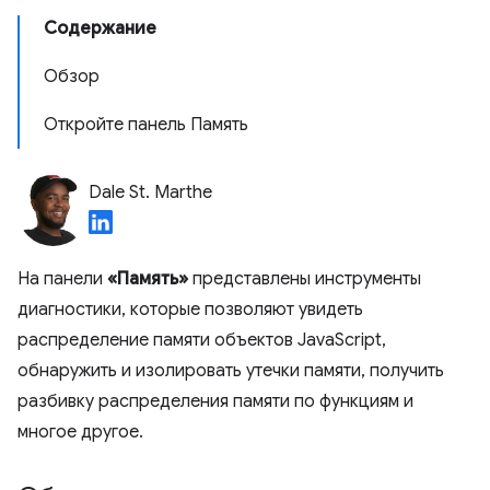
Содержание
Обзор
Откройте панель Память
Dale St. Marthe
На панели
«Память»
представлены инструменты
диагностики, которые позволяют увидеть
распределение памяти объектов JavaScript,
обнаружить и изолировать утечки памяти, получить
разбивку распределения памяти по функциям и
многое другое.