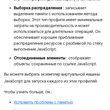
Выборка распределения
: записывает
выделение памяти с использованием метода
выборки. Этот тип профиля имеет минимальные
затраты на производительность и может
использоваться для длительных операций. Он
обеспечивает хорошее приближение
распределения ресурсов с разбивкой по стеку
выполнения JavaScript.
Отсоединенные элементы
: отображает
объекты, сохраненные по ссылке JavaScript.
Вы можете выбрать экземпляр виртуальной машины
JavaScript для запуска каждого из этих профилей.
Чтобы узнать больше, см.:
Исправить проблемы с памятью