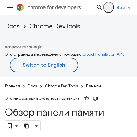
Войти
Docs
Chrome DevTools
Эта страница переведена с помощью
Cloud Translation API
.
Главная
Docs
Chrome DevTools
Панели
Эта информация оказалась полезной?
Обзор панели памяти