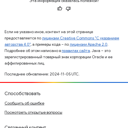
Эта информация оказалась полезной?
Если не указано иное, контент на этой странице
предоставляется по
лицензии Creative Commons "С указанием
авторства 4.0"
, а примеры кода – по
лицензии Apache 2.0
.
Подробнее об этом написано в
правилах сайта
. Java – это
зарегистрированный товарный знак корпорации Oracle и ее
аффилированных лиц.
Последнее обновление: 2024-11-05 UTC.
Способствовать
Сообщить об ошибке
Посмотреть открытые вопросы
Связанный контент