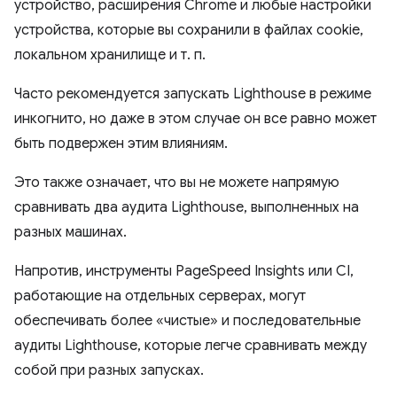
устройство, расширения Chrome и любые настройки
устройства, которые вы сохранили в файлах cookie,
локальном хранилище и т. п.
Часто рекомендуется запускать Lighthouse в режиме
инкогнито, но даже в этом случае он все равно может
быть подвержен этим влияниям.
Это также означает, что вы не можете напрямую
сравнивать два аудита Lighthouse, выполненных на
разных машинах.
Напротив, инструменты PageSpeed ​​Insights или CI,
работающие на отдельных серверах, могут
обеспечивать более «чистые» и последовательные
аудиты Lighthouse, которые легче сравнивать между
собой при разных запусках.