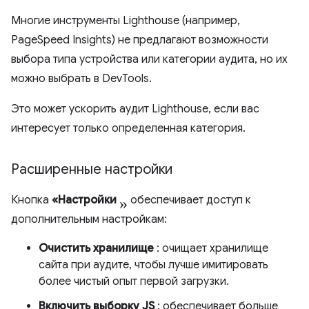
Многие инструменты Lighthouse (например,
PageSpeed ​​Insights) не предлагают возможности
выбора типа устройства или категории аудита, но их
можно выбрать в DevTools.
Это может ускорить аудит Lighthouse, если вас
интересует только определенная категория.
Расширенные настройки
»
Кнопка
«Настройки
обеспечивает доступ к
дополнительным настройкам:
Очистить хранилище
: очищает хранилище
сайта при аудите, чтобы лучше имитировать
более чистый опыт первой загрузки.
Включить выборку JS
: обеспечивает больше