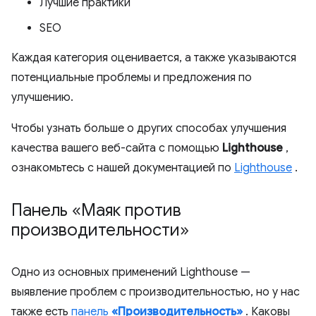
Лучшие практики
SEO
Каждая категория оценивается, а также указываются
потенциальные проблемы и предложения по
улучшению.
Чтобы узнать больше о других способах улучшения
качества вашего веб-сайта с помощью
Lighthouse
,
ознакомьтесь с нашей документацией по
Lighthouse
.
Панель «Маяк против
производительности»
Одно из основных применений Lighthouse —
выявление проблем с производительностью, но у нас
также есть
панель
«Производительность»
. Каковы