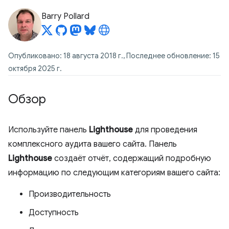
Barry Pollard
Опубликовано: 18 августа 2018 г., Последнее обновление: 15
октября 2025 г.
Обзор
Используйте панель
Lighthouse
для проведения
комплексного аудита вашего сайта. Панель
Lighthouse
создаёт отчёт, содержащий подробную
информацию по следующим категориям вашего сайта:
Производительность
Доступность