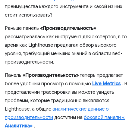
преимущества каждого инструмента и какой из них
стоит использовать?
Раньше панель
«Производительность»
рассматривалась как инструмент для экспертов, в то
время как Lighthouse предлагал обзор высокого
уровня, требующий меньших знаний в области веб-
производительности.
Панель
«Производительность»
теперь предлагает
более удобный просмотр с помощью
Live Metrics
. В
представлении трассировки вы можете увидеть
проблемы, которые традиционно выявляются
Lighthouse, а общие
аналитические данные о
производительности
доступны на
боковой панели «
Аналитика»
.