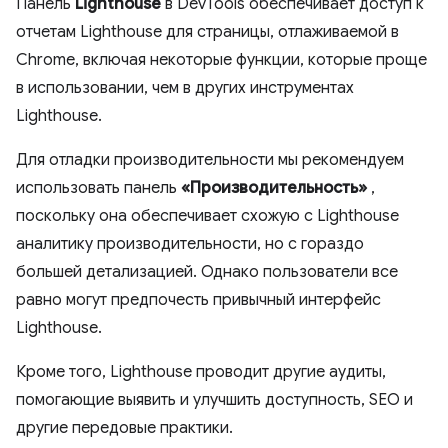
Панель
Lighthouse
в DevTools обеспечивает доступ к
отчетам Lighthouse для страницы, отлаживаемой в
Chrome, включая некоторые функции, которые проще
в использовании, чем в других инструментах
Lighthouse.
Для отладки производительности мы рекомендуем
использовать панель
«Производительность»
,
поскольку она обеспечивает схожую с Lighthouse
аналитику производительности, но с гораздо
большей детализацией. Однако пользователи все
равно могут предпочесть привычный интерфейс
Lighthouse.
Кроме того, Lighthouse проводит другие аудиты,
помогающие выявить и улучшить доступность, SEO и
другие передовые практики.