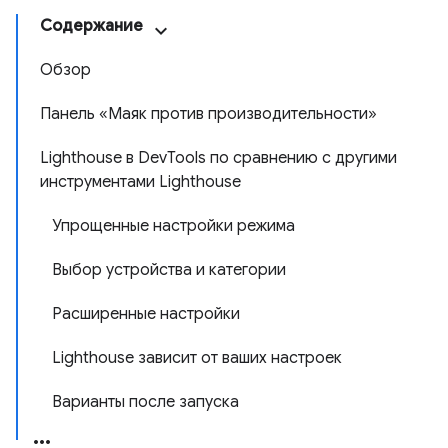
Содержание
Обзор
Панель «Маяк против производительности»
Lighthouse в DevTools по сравнению с другими
инструментами Lighthouse
Упрощенные настройки режима
Выбор устройства и категории
Расширенные настройки
Lighthouse зависит от ваших настроек
Варианты после запуска