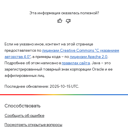
Эта информация оказалась полезной?
Если не указано иное, контент на этой странице
предоставляется по
лицензии Creative Commons "С указанием
авторства 4.0"
, а примеры кода – по
лицензии Apache 2.0
.
Подробнее об этом написано в
правилах сайта
. Java – это
зарегистрированный товарный знак корпорации Oracle и ее
аффилированных лиц.
Последнее обновление: 2025-10-15 UTC.
Способствовать
Сообщить об ошибке
Посмотреть открытые вопросы