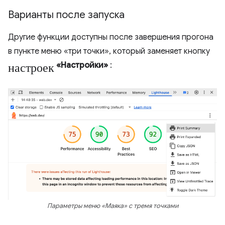
Варианты после запуска
Другие функции доступны после завершения прогона
в пункте меню «три точки», который заменяет кнопку
настроек
«Настройки»
:
Параметры меню «Маяка» с тремя точками