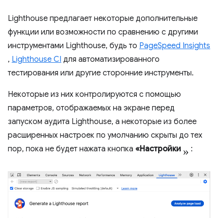
Lighthouse предлагает некоторые дополнительные
функции или возможности по сравнению с другими
инструментами Lighthouse, будь то
PageSpeed ​​Insights
,
Lighthouse CI
для автоматизированного
тестирования или другие сторонние инструменты.
Некоторые из них контролируются с помощью
параметров, отображаемых на экране перед
запуском аудита Lighthouse, а некоторые из более
расширенных настроек по умолчанию скрыты до тех
»
пор, пока не будет нажата кнопка
«Настройки
: