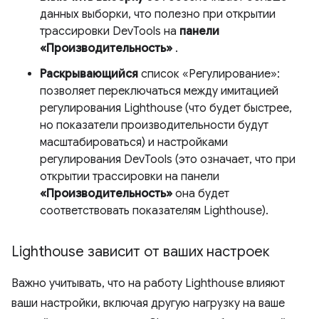
данных выборки, что полезно при открытии
трассировки DevTools на
панели
«Производительность»
.
Раскрывающийся
список «Регулирование»:
позволяет переключаться между имитацией
регулирования Lighthouse (что будет быстрее,
но показатели производительности будут
масштабироваться) и настройками
регулирования DevTools (это означает, что при
открытии трассировки на панели
«Производительность»
она будет
соответствовать показателям Lighthouse).
Lighthouse зависит от ваших настроек
Важно учитывать, что на работу Lighthouse влияют
ваши настройки, включая другую нагрузку на ваше