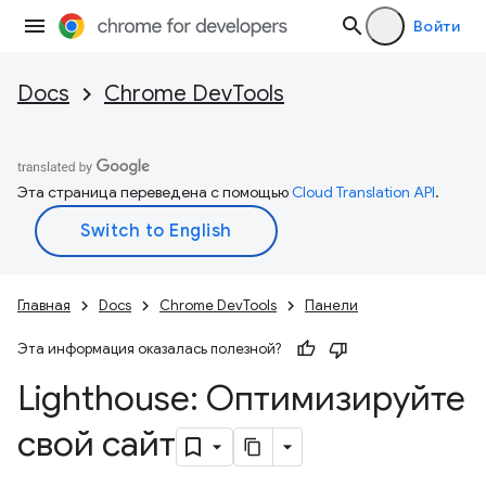
Войти
Docs
Chrome DevTools
Эта страница переведена с помощью
Cloud Translation API
.
Главная
Docs
Chrome DevTools
Панели
Эта информация оказалась полезной?
Lighthouse: Оптимизируйте
свой сайт