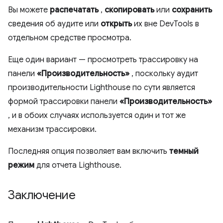
Вы можете
распечатать
,
скопировать
или
сохранить
сведения об аудите или
открыть
их вне DevTools в
отдельном средстве просмотра.
Еще один вариант — просмотреть трассировку на
панели
«Производительность»
, поскольку аудит
производительности Lighthouse по сути является
формой трассировки панели
«Производительность»
, и в обоих случаях используется один и тот же
механизм трассировки.
Последняя опция позволяет вам включить
темный
режим
для отчета Lighthouse.
Заключение