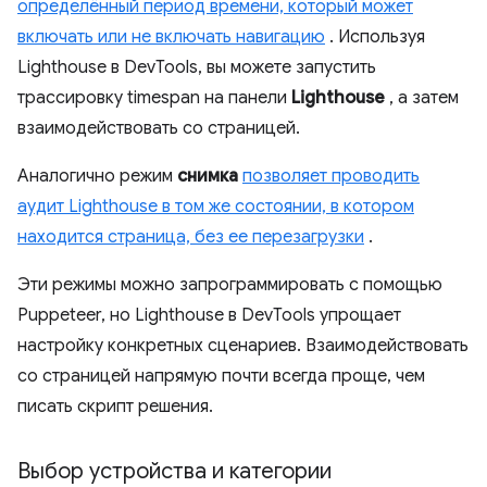
определённый период времени, который может
включать или не включать навигацию
. Используя
Lighthouse в DevTools, вы можете запустить
трассировку timespan на панели
Lighthouse
, а затем
взаимодействовать со страницей.
Аналогично режим
снимка
позволяет проводить
аудит Lighthouse в том же состоянии, в котором
находится страница, без ее перезагрузки
.
Эти режимы можно запрограммировать с помощью
Puppeteer, но Lighthouse в DevTools упрощает
настройку конкретных сценариев. Взаимодействовать
со страницей напрямую почти всегда проще, чем
писать скрипт решения.
Выбор устройства и категории