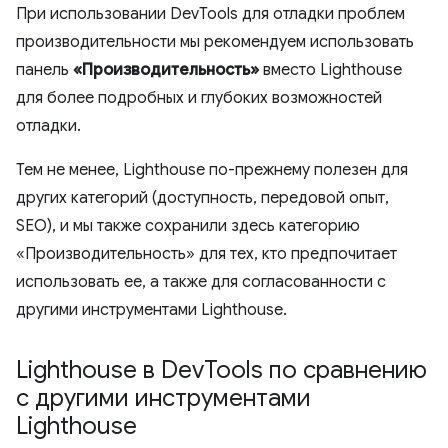
При использовании DevTools для отладки проблем
производительности мы рекомендуем использовать
панель
«Производительность»
вместо Lighthouse
для более подробных и глубоких возможностей
отладки.
Тем не менее, Lighthouse по-прежнему полезен для
других категорий (доступность, передовой опыт,
SEO), и мы также сохранили здесь категорию
«Производительность» для тех, кто предпочитает
использовать ее, а также для согласованности с
другими инструментами Lighthouse.
Lighthouse в Dev
Tools по сравнению
с другими инструментами
Lighthouse