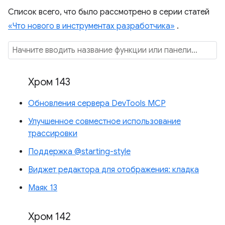
Список всего, что было рассмотрено в серии статей
«Что нового в инструментах разработчика»
.
Хром 143
Обновления сервера DevTools MCP
Улучшенное совместное использование
трассировки
Поддержка @starting-style
Виджет редактора для отображения: кладка
Маяк 13
Хром 142