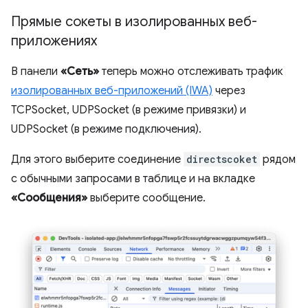
Прямые сокеты в изолированных веб-
приложениях
В панели
«Сеть»
теперь можно отслеживать трафик
изолированных веб-приложений (IWA)
через
TCPSocket, UDPSocket (в режиме привязки) и
UDPSocket (в режиме подключения).
Для этого выберите соединение
directscoket
рядом
с обычными запросами в таблице и на вкладке
«Сообщения»
выберите сообщение.