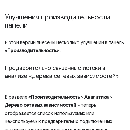
Улучшения производительности
панели
В этой версии внесены несколько улучшений в панель
«Производительность»
.
Предварительно связанные истоки в
анализе «дерева сетевых зависимостей»
В разделе
«Производительность
>
Аналитика
>
Дерево сетевых зависимостей
» теперь
отображается список используемых или
неиспользуемых предварительно подключенных
источников и кандидатов на предварительное