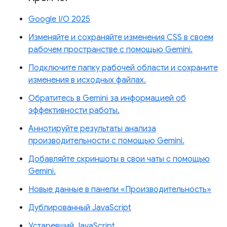
Google I/O 2025
Изменяйте и сохраняйте изменения CSS в своем
рабочем пространстве с помощью Gemini.
Подключите папку рабочей области и сохраните
изменения в исходных файлах.
Обратитесь в Gemini за информацией об
эффективности работы.
Аннотируйте результаты анализа
производительности с помощью Gemini.
Добавляйте скриншоты в свои чаты с помощью
Gemini.
Новые данные в панели «Производительность»
Дублированный JavaScript
Устаревший JavaScript