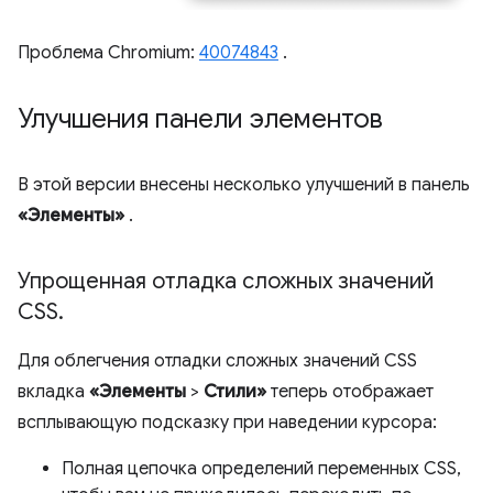
Проблема Chromium:
40074843
.
Улучшения панели элементов
В этой версии внесены несколько улучшений в панель
«Элементы»
.
Упрощенная отладка сложных значений
CSS
.
Для облегчения отладки сложных значений CSS
вкладка
«Элементы
>
Стили»
теперь отображает
всплывающую подсказку при наведении курсора:
Полная цепочка определений переменных CSS,