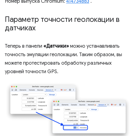
Номер выпуска Chromium:
414734883
.
Параметр точности геолокации в
датчиках
Теперь в панели
«Датчики»
можно устанавливать
точность эмуляции геолокации. Таким образом, вы
можете протестировать обработку различных
уровней точности GPS.