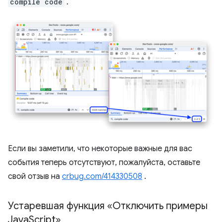
compile code
.
Если вы заметили, что некоторые важные для вас
события теперь отсутствуют, пожалуйста, оставьте
свой отзыв на
crbug.com/414330508
.
Устаревшая функция «Отключить примеры
Java
Script»