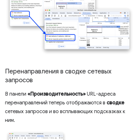
Перенаправления в сводке сетевых
запросов
В панели
«Производительность»
URL-адреса
перенаправлений теперь отображаются в
сводке
сетевых запросов и во всплывающих подсказках к
ним.