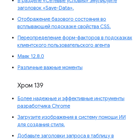
В разделе «Сетевые условия» эмулируйте
заголовок «Save-Data».
Отображение базового состояния во
всплывающей подсказке свойства CSS.
Переопределение форм-факторов в подсказках
клиентского пользовательского агента
Маяк 12.8.0
Различные важные моменты
Хром 139
Более надежные и эффективные инструменты
разработчика Chrome
Загрузите изображения в систему помощи ИИ
для создания стиля.
Добавьте заголовки запроса в таблицу в