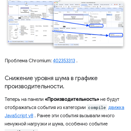
Проблема Chromium:
402353313
.
Снижение уровня шума в графике
производительности
.
Теперь на панели
«Производительность»
не будут
отображаться события из категории
compile
движка
JavaScript v8
. Ранее эти события вызывали много
ненужной нагрузки и шума, особенно событие