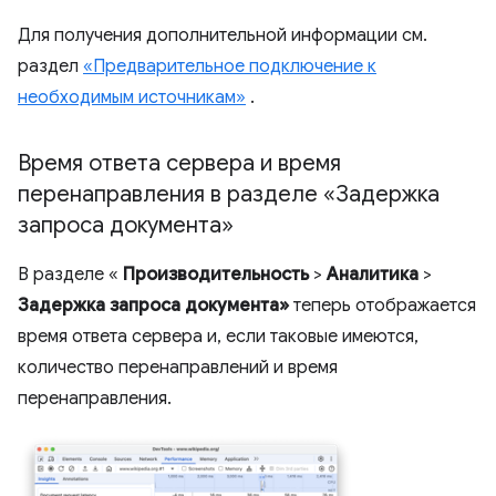
Для получения дополнительной информации см.
раздел
«Предварительное подключение к
необходимым источникам»
.
Время ответа сервера и время
перенаправления в разделе «Задержка
запроса документа»
В разделе «
Производительность
>
Аналитика
>
Задержка запроса документа»
теперь отображается
время ответа сервера и, если таковые имеются,
количество перенаправлений и время
перенаправления.