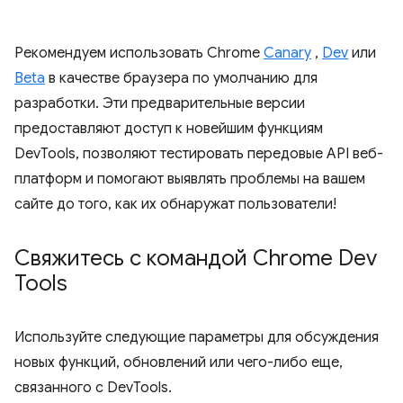
Рекомендуем использовать Chrome
Canary
,
Dev
или
Beta
в качестве браузера по умолчанию для
разработки. Эти предварительные версии
предоставляют доступ к новейшим функциям
DevTools, позволяют тестировать передовые API веб-
платформ и помогают выявлять проблемы на вашем
сайте до того, как их обнаружат пользователи!
Свяжитесь с командой Chrome Dev
Tools
Используйте следующие параметры для обсуждения
новых функций, обновлений или чего-либо еще,
связанного с DevTools.