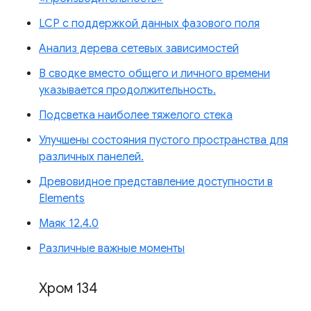
LCP с поддержкой данных фазового поля
Анализ дерева сетевых зависимостей
В сводке вместо общего и личного времени
указывается продолжительность.
Подсветка наиболее тяжелого стека
Улучшены состояния пустого пространства для
различных панелей.
Древовидное представление доступности в
Elements
Маяк 12.4.0
Различные важные моменты
Хром 134