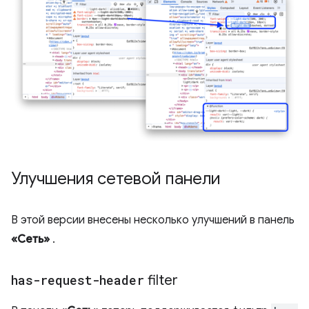
Улучшения сетевой панели
В этой версии внесены несколько улучшений в панель
«Сеть»
.
has-request-header
filter