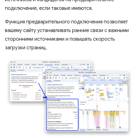
подключение, если таковые имеются.
Функция предварительного подключения позволяет
вашему сайту устанавливать ранние связи с важными
сторонними источниками и повышать скорость
загрузки страниц.