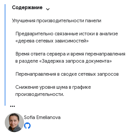
Содержание
Улучшения производительности панели
Предварительно связанные истоки в анализе
«дерева сетевых зависимостей»
Время ответа сервера и время перенаправления
в разделе «Задержка запроса документа»
Перенаправления в сводке сетевых запросов
Снижение уровня шума в графике
производительности.
Sofia Emelianova