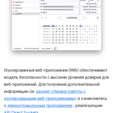
Изолированные веб-приложения (IWA) обеспечивают
модель безопасности с высоким уровнем доверия для
веб-приложений. Для получения дополнительной
информации см.
раздел «Начало работы с
изолированными веб-приложениями»
и ознакомьтесь
с
демонстрационным приложением
, реализующим
API Direct Sockets
.