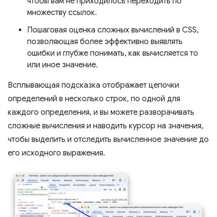
чтобы вам не приходилось переходить по
множеству ссылок.
Пошаговая оценка сложных вычислений в CSS,
позволяющая более эффективно выявлять
ошибки и глубже понимать, как вычисляется то
или иное значение.
Всплывающая подсказка отображает цепочки
определений в несколько строк, по одной для
каждого определения, и вы можете разворачивать
сложные вычисления и наводить курсор на значения,
чтобы выделить и отследить вычисленное значение до
его исходного выражения.