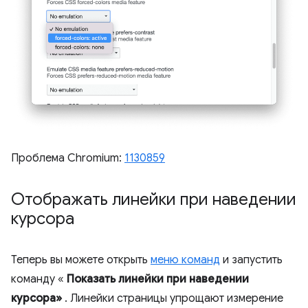
Проблема Chromium:
1130859
Отображать линейки при наведении
курсора
Теперь вы можете открыть
меню команд
и запустить
команду «
Показать линейки при наведении
курсора»
. Линейки страницы упрощают измерение