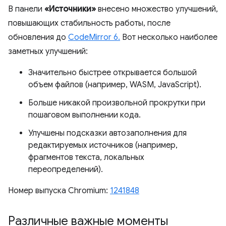
В панели
«Источники»
внесено множество улучшений,
повышающих стабильность работы, после
обновления до
CodeMirror 6.
Вот несколько наиболее
заметных улучшений:
Значительно быстрее открывается большой
объем файлов (например, WASM, JavaScript).
Больше никакой произвольной прокрутки при
пошаговом выполнении кода.
Улучшены подсказки автозаполнения для
редактируемых источников (например,
фрагментов текста, локальных
переопределений).
Номер выпуска Chromium:
1241848
Различные важные моменты