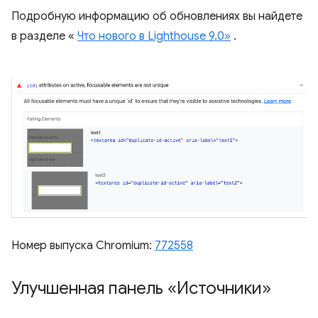
Подробную информацию об обновлениях вы найдете
в разделе «
Что нового в Lighthouse 9.0»
.
Номер выпуска Chromium:
772558
Улучшенная панель «Источники»