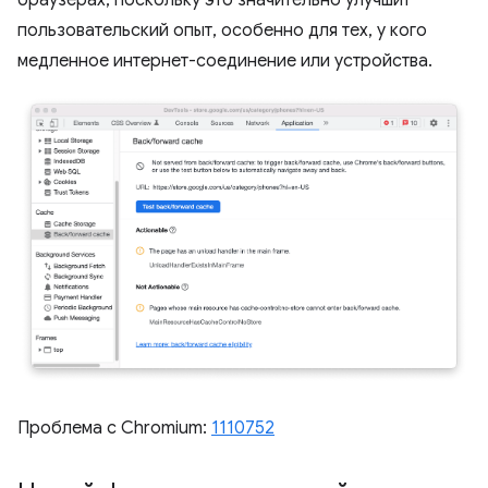
браузерах, поскольку это значительно улучшит
пользовательский опыт, особенно для тех, у кого
медленное интернет-соединение или устройства.
Проблема с Chromium:
1110752