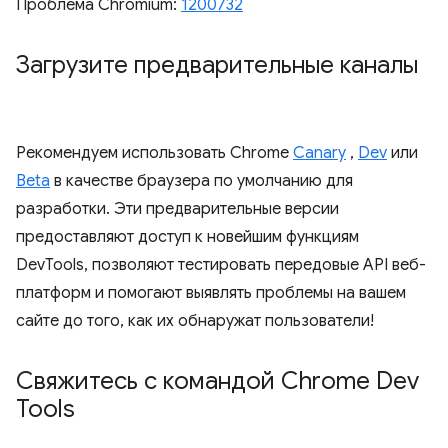
Проблема Chromium:
1200732
Загрузите предварительные каналы
Рекомендуем использовать Chrome
Canary
,
Dev
или
Beta
в качестве браузера по умолчанию для
разработки. Эти предварительные версии
предоставляют доступ к новейшим функциям
DevTools, позволяют тестировать передовые API веб-
платформ и помогают выявлять проблемы на вашем
сайте до того, как их обнаружат пользователи!
Свяжитесь с командой Chrome Dev
Tools