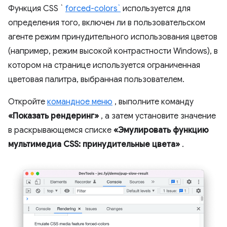
Функция CSS `
forced-colors`
используется для
определения того, включен ли в пользовательском
агенте режим принудительного использования цветов
(например, режим высокой контрастности Windows), в
котором на странице используется ограниченная
цветовая палитра, выбранная пользователем.
Откройте
командное меню
, выполните команду
«Показать рендеринг»
, а затем установите значение
в раскрывающемся списке
«Эмулировать функцию
мультимедиа CSS: принудительные цвета»
.