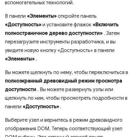
вспомогательных технологий.
В панели
«Элементы»
откройте панель
«Доступность»
и установите флажок
«Включить
полностраничное дерево доступности»
. Затем
перезагрузите инструменты разработчика, и вы
увидите новую кнопку «Доступность» в панели
«Элементы»
.
Вы можете щелкнуть по нему, чтобы переключиться в
полноэкранный древовидный режим просмотра
доступности
. Вы можете развернуть узлы или
щелкнуть по ним, чтобы просмотреть подробности в
панели
«Доступность»
.
Выберите узел и вернитесь в режим древовидного
отображения DOM. Теперь соответствующий узел