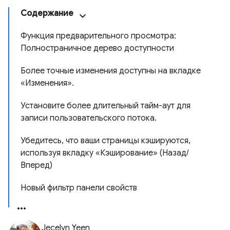
Содержание
Функция предварительного просмотра:
Полностраничное дерево доступности
Более точные изменения доступны на вкладке
«Изменения».
Установите более длительный тайм-аут для
записи пользовательского потока.
Убедитесь, что ваши страницы кэшируются,
используя вкладку «Кэширование» (Назад/
Вперед)
Новый фильтр панели свойств
Jecelyn Yeen