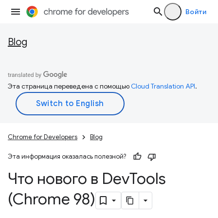
Войти
Blog
Эта страница переведена с помощью
Cloud Translation API
.
Chrome for Developers
Blog
Эта информация оказалась полезной?
Что нового в Dev
Tools
(Chrome 98)