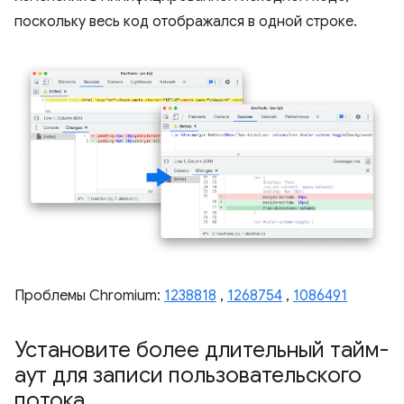
поскольку весь код отображался в одной строке.
Проблемы Chromium:
1238818
,
1268754
,
1086491
Установите более длительный тайм-
аут для записи пользовательского
потока
.