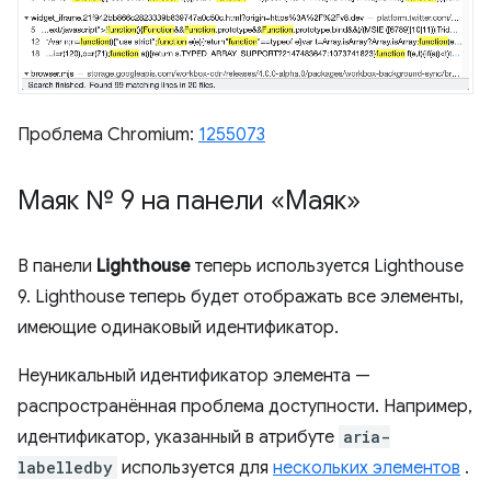
Проблема Chromium:
1255073
Маяк № 9 на панели «Маяк»
В панели
Lighthouse
теперь используется Lighthouse
9. Lighthouse теперь будет отображать все элементы,
имеющие одинаковый идентификатор.
Неуникальный идентификатор элемента —
распространённая проблема доступности. Например,
идентификатор, указанный в атрибуте
aria-
labelledby
используется для
нескольких элементов
.