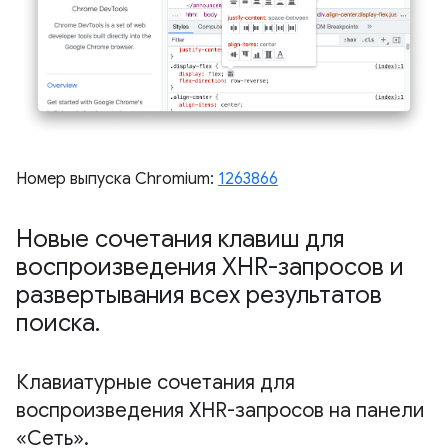
Номер выпуска Chromium:
1263866
Новые сочетания клавиш для
воспроизведения XHR-запросов и
развертывания всех результатов
поиска
.
Клавиатурные сочетания для
воспроизведения XHR-запросов на панели
«Сеть»
.