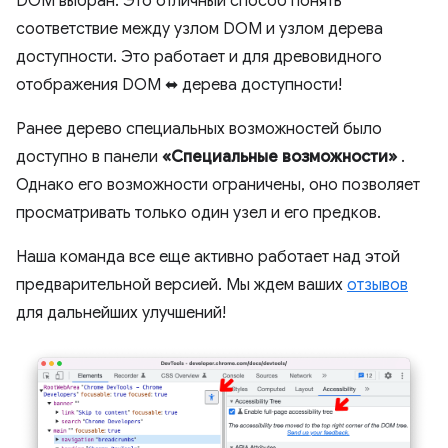
DOM выбран. Это отличный способ понять
соответствие между узлом DOM и узлом дерева
доступности. Это работает и для древовидного
отображения DOM ⬌ дерева доступности!
Ранее дерево специальных возможностей было
доступно в панели
«Специальные возможности»
.
Однако его возможности ограничены, оно позволяет
просматривать только один узел и его предков.
Наша команда все еще активно работает над этой
предварительной версией. Мы ждем ваших
отзывов
для дальнейших улучшений!