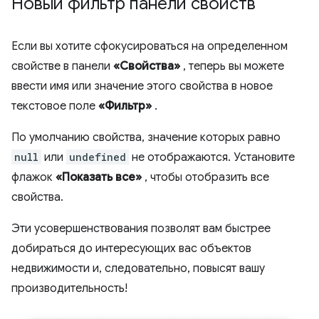
Новый фильтр панели свойств
Если вы хотите сфокусироваться на определенном
свойстве в панели
«Свойства»
, теперь вы можете
ввести имя или значение этого свойства в новое
текстовое поле
«Фильтр»
.
По умолчанию свойства, значение которых равно
null
или
undefined
не отображаются. Установите
флажок
«Показать все»
, чтобы отобразить все
свойства.
Эти усовершенствования позволят вам быстрее
добираться до интересующих вас объектов
недвижимости и, следовательно, повысят вашу
производительность!