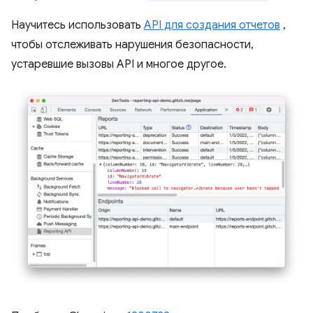
Научитесь использовать
API для создания отчетов
,
чтобы отслеживать нарушения безопасности,
устаревшие вызовы API и многое другое.