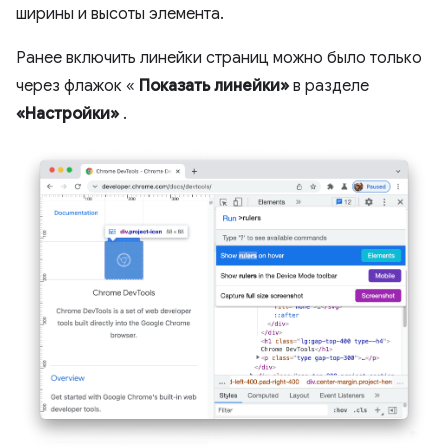
ширины и высоты элемента.
Ранее включить линейки страниц можно было только
через флажок «
Показать линейки»
в разделе
«Настройки»
.