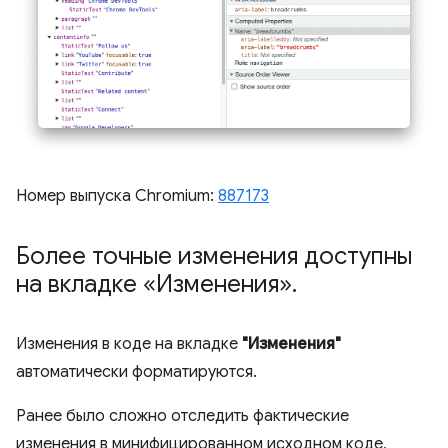
Номер выпуска Chromium:
887173
Более точные изменения доступны
на вкладке «Изменения»
.
Изменения в коде на вкладке
"Изменения"
автоматически форматируются.
Ранее было сложно отследить фактические
изменения в минифицированном исходном коде,