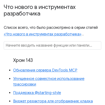
Что нового в инструментах
разработчика
Список всего, что было рассмотрено в серии статей
«Что нового в инструментах разработчика»
.
Хром 143
Обновления сервера DevTools MCP
Улучшенное совместное использование
трассировки
Поддержка @starting-style
Виджет редактора для отображения: кладка