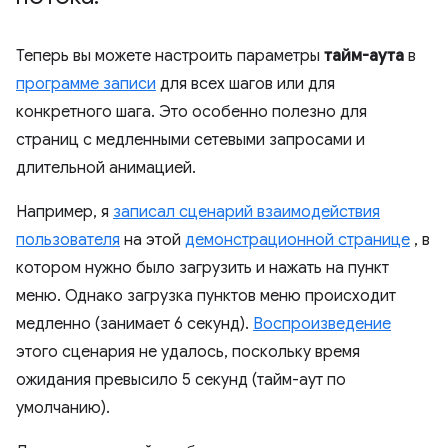
Теперь вы можете настроить параметры
тайм-аута
в
программе записи
для всех шагов или для
конкретного шага. Это особенно полезно для
страниц с медленными сетевыми запросами и
длительной анимацией.
Например, я
записал сценарий взаимодействия
пользователя
на этой
демонстрационной странице
, в
котором нужно было загрузить и нажать на пункт
меню. Однако загрузка пунктов меню происходит
медленно (занимает 6 секунд).
Воспроизведение
этого сценария не удалось, поскольку время
ожидания превысило 5 секунд (тайм-аут по
умолчанию).