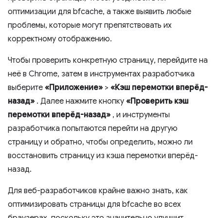
оптимизации для bfcache, а также выявить любые
проблемы, которые могут препятствовать их
корректному отображению.
Чтобы проверить конкретную страницу, перейдите на
неё в Chrome, затем в инструментах разработчика
выберите
«Приложение»
>
«Кэш перемотки вперёд-
назад»
. Далее нажмите кнопку
«Проверить кэш
перемотки вперёд-назад»
, и инструменты
разработчика попытаются перейти на другую
страницу и обратно, чтобы определить, можно ли
восстановить страницу из кэша перемотки вперёд-
назад.
Для веб-разработчиков крайне важно знать, как
оптимизировать страницы для bfcache во всех