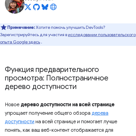
Примечание:
Хотите помочь улучшить DevTools?
Зарегистрируйтесь для участия в
исследовании пользовательского
опыта Google здесь
.
Функция предварительного
просмотра: Полностраничное
дерево доступности
Новое
дерево доступности на всей странице
упрощает получение общего обзора
дерева
доступности
на всей странице и помогает лучше
понять, как ваш веб-контент отображается для