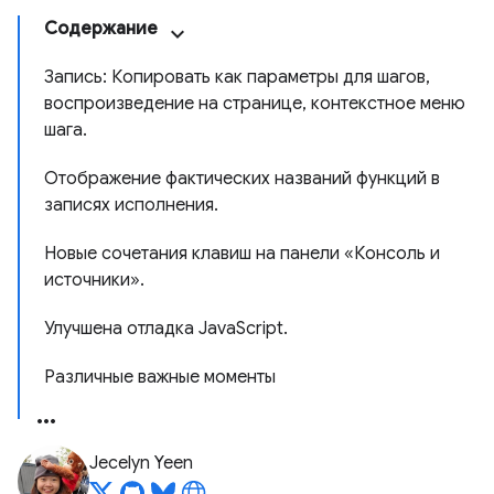
Содержание
Запись: Копировать как параметры для шагов,
воспроизведение на странице, контекстное меню
шага.
Отображение фактических названий функций в
записях исполнения.
Новые сочетания клавиш на панели «Консоль и
источники».
Улучшена отладка JavaScript.
Различные важные моменты
Jecelyn Yeen