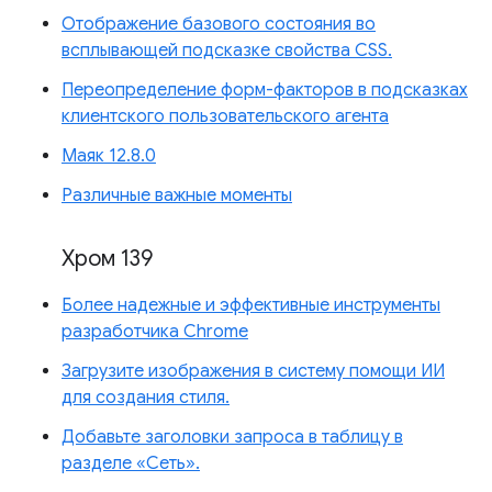
Отображение базового состояния во
всплывающей подсказке свойства CSS.
Переопределение форм-факторов в подсказках
клиентского пользовательского агента
Маяк 12.8.0
Различные важные моменты
Хром 139
Более надежные и эффективные инструменты
разработчика Chrome
Загрузите изображения в систему помощи ИИ
для создания стиля.
Добавьте заголовки запроса в таблицу в
разделе «Сеть».