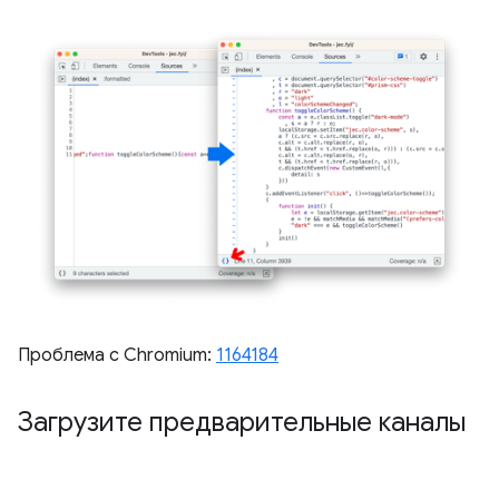
Проблема с Chromium:
1164184
Загрузите предварительные каналы