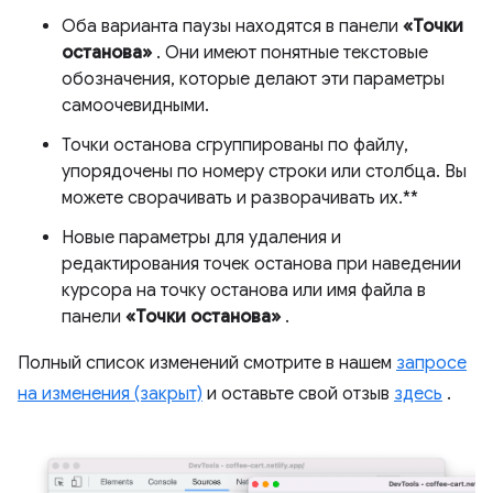
Оба варианта паузы находятся в панели
«Точки
останова»
. Они имеют понятные текстовые
обозначения, которые делают эти параметры
самоочевидными.
Точки останова сгруппированы по файлу,
упорядочены по номеру строки или столбца. Вы
можете сворачивать и разворачивать их.**
Новые параметры для удаления и
редактирования точек останова при наведении
курсора на точку останова или имя файла в
панели
«Точки останова»
.
Полный список изменений смотрите в нашем
запросе
на изменения (закрыт)
и оставьте свой отзыв
здесь
.