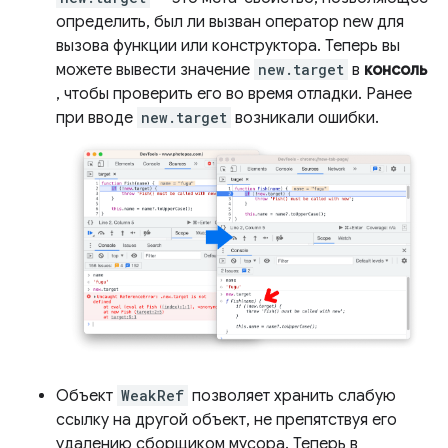
определить, был ли вызван оператор new для
вызова функции или конструктора. Теперь вы
можете вывести значение
new.target
в
консоль
, чтобы проверить его во время отладки. Ранее
при вводе
new.target
возникали ошибки.
Объект
WeakRef
позволяет хранить слабую
ссылку на другой объект, не препятствуя его
удалению сборщиком мусора. Теперь в