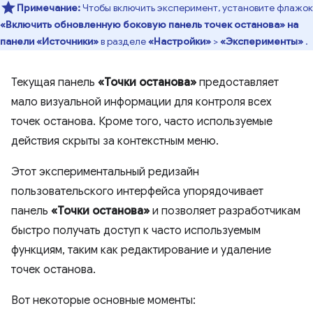
Примечание:
Чтобы включить эксперимент, установите флажок
«Включить обновленную боковую панель точек останова» на
панели «Источники»
в разделе
«Настройки»
>
«Эксперименты»
.
Текущая панель
«Точки останова»
предоставляет
мало визуальной информации для контроля всех
точек останова. Кроме того, часто используемые
действия скрыты за контекстным меню.
Этот экспериментальный редизайн
пользовательского интерфейса упорядочивает
панель
«Точки останова»
и позволяет разработчикам
быстро получать доступ к часто используемым
функциям, таким как редактирование и удаление
точек останова.
Вот некоторые основные моменты: