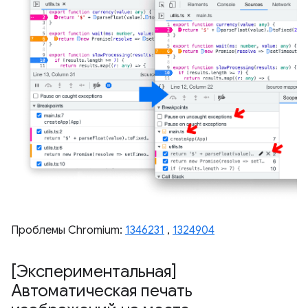
Проблемы Chromium:
1346231
,
1324904
[Экспериментальная]
Автоматическая печать