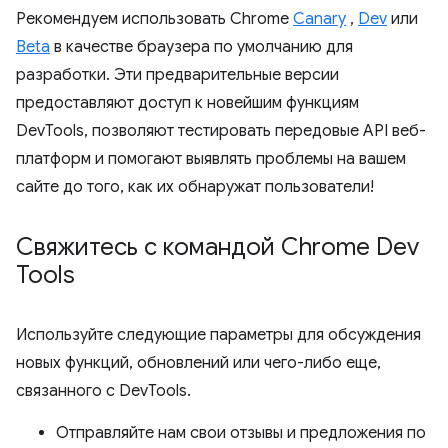
Рекомендуем использовать Chrome
Canary
,
Dev
или
Beta
в качестве браузера по умолчанию для
разработки. Эти предварительные версии
предоставляют доступ к новейшим функциям
DevTools, позволяют тестировать передовые API веб-
платформ и помогают выявлять проблемы на вашем
сайте до того, как их обнаружат пользователи!
Свяжитесь с командой Chrome Dev
Tools
Используйте следующие параметры для обсуждения
новых функций, обновлений или чего-либо еще,
связанного с DevTools.
Отправляйте нам свои отзывы и предложения по