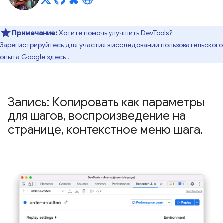
Примечание:
Хотите помочь улучшить DevTools?
Зарегистрируйтесь для участия в
исследовании пользовательского
опыта Google здесь
.
Запись: Копировать как параметры
для шагов
,
воспроизведение на
странице
,
контекстное меню шага
.