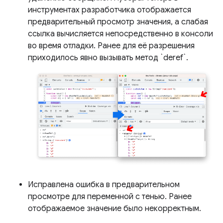
инструментах разработчика отображается
предварительный просмотр значения, а слабая
ссылка вычисляется непосредственно в консоли
во время отладки. Ранее для её разрешения
приходилось явно вызывать метод `deref`.
Исправлена ​​ошибка в предварительном
просмотре для переменной с тенью. Ранее
отображаемое значение было некорректным.