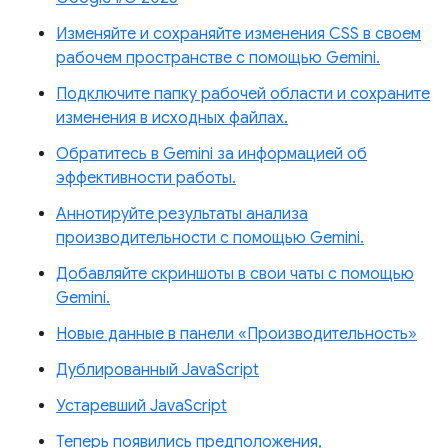
Изменяйте и сохраняйте изменения CSS в своем
рабочем пространстве с помощью Gemini.
Подключите папку рабочей области и сохраните
изменения в исходных файлах.
Обратитесь в Gemini за информацией об
эффективности работы.
Аннотируйте результаты анализа
производительности с помощью Gemini.
Добавляйте скриншоты в свои чаты с помощью
Gemini.
Новые данные в панели «Производительность»
Дублированный JavaScript
Устаревший JavaScript
Теперь появились предположения,