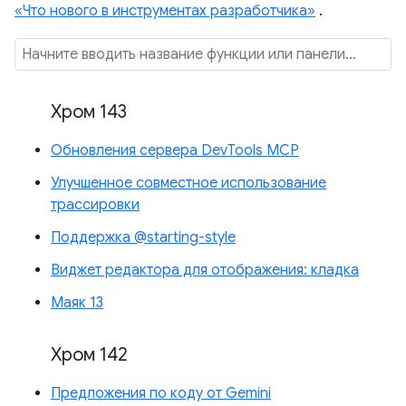
«Что нового в инструментах разработчика»
.
Хром 143
Обновления сервера DevTools MCP
Улучшенное совместное использование
трассировки
Поддержка @starting-style
Виджет редактора для отображения: кладка
Маяк 13
Хром 142
Предложения по коду от Gemini