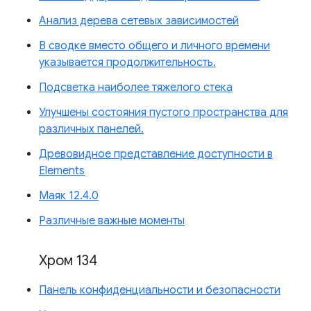
Анализ дерева сетевых зависимостей
В сводке вместо общего и личного времени
указывается продолжительность.
Подсветка наиболее тяжелого стека
Улучшены состояния пустого пространства для
различных панелей.
Древовидное представление доступности в
Elements
Маяк 12.4.0
Различные важные моменты
Хром 134
Панель конфиденциальности и безопасности