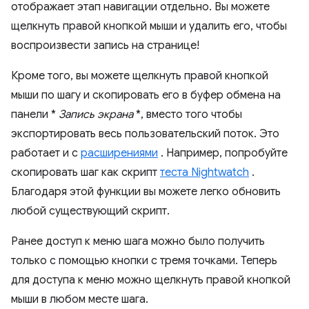
отображает этап навигации отдельно. Вы можете
щелкнуть правой кнопкой мыши и удалить его, чтобы
воспроизвести запись на странице!
Кроме того, вы можете щелкнуть правой кнопкой
мыши по шагу и скопировать его в буфер обмена на
панели *
Запись экрана
*, вместо того чтобы
экспортировать весь пользовательский поток. Это
работает и с
расширениями
. Например, попробуйте
скопировать шаг как скрипт
теста Nightwatch
.
Благодаря этой функции вы можете легко обновить
любой существующий скрипт.
Ранее доступ к меню шага можно было получить
только с помощью кнопки с тремя точками. Теперь
для доступа к меню можно щелкнуть правой кнопкой
мыши в любом месте шага.