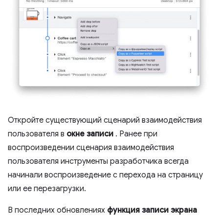
Откройте существующий сценарий взаимодействия
пользователя в
окне записи
. Ранее при
воспроизведении сценария взаимодействия
пользователя инструменты разработчика всегда
начинали воспроизведение с перехода на страницу
или ее перезагрузки.
В последних обновлениях
функция записи экрана