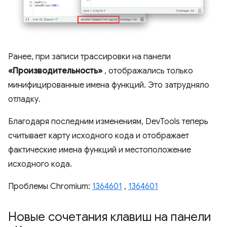
Ранее, при записи трассировки на панели
«Производительность»
, отображались только
минифицированные имена функций. Это затрудняло
отладку.
Благодаря последним изменениям, DevTools теперь
считывает карту исходного кода и отображает
фактические имена функций и местоположение
исходного кода.
Проблемы Chromium:
1364601
,
1364601
Новые сочетания клавиш на панели