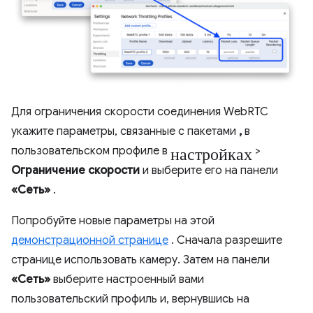
Для ограничения скорости соединения WebRTC
укажите параметры, связанные с пакетами
,
в
настройках
пользовательском профиле в
>
Ограничение скорости
и выберите его на панели
«Сеть»
.
Попробуйте новые параметры на этой
демонстрационной странице
. Сначала разрешите
странице использовать камеру. Затем на панели
«Сеть»
выберите настроенный вами
пользовательский профиль и, вернувшись на