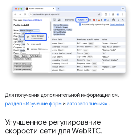
Для получения дополнительной информации см.
раздел «Изучение форм
и
автозаполнения»
.
Улучшенное регулирование
скорости сети для Web
RTC
.