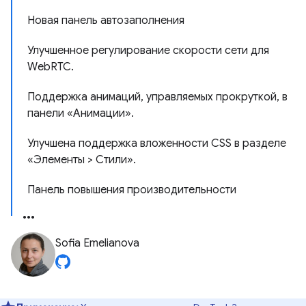
Новая панель автозаполнения
Улучшенное регулирование скорости сети для
WebRTC.
Поддержка анимаций, управляемых прокруткой, в
панели «Анимации».
Улучшена поддержка вложенности CSS в разделе
«Элементы > Стили».
Панель повышения производительности
Sofia Emelianova