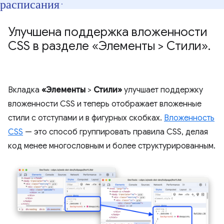
расписания
.
Улучшена поддержка вложенности
CSS в разделе «Элементы > Стили»
.
Вкладка
«Элементы
>
Стили»
улучшает поддержку
вложенности CSS и теперь отображает вложенные
стили с отступами и в фигурных скобках.
Вложенность
CSS
— это способ группировать правила CSS, делая
код менее многословным и более структурированным.