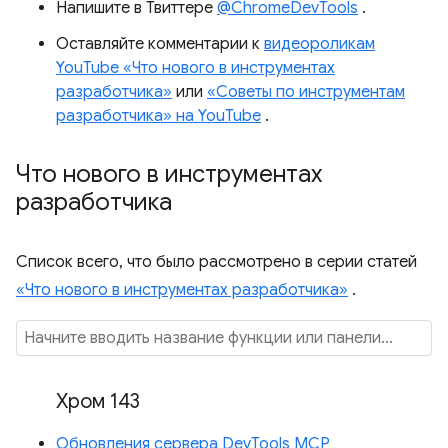
Напишите в Твиттере
@ChromeDevTools
.
Оставляйте комментарии к
видеороликам
YouTube «Что нового в инструментах
разработчика»
или
«Советы по инструментам
разработчика» на YouTube
.
Что нового в инструментах
разработчика
Список всего, что было рассмотрено в серии статей
«Что нового в инструментах разработчика»
.
Хром 143
Обновления сервера DevTools MCP