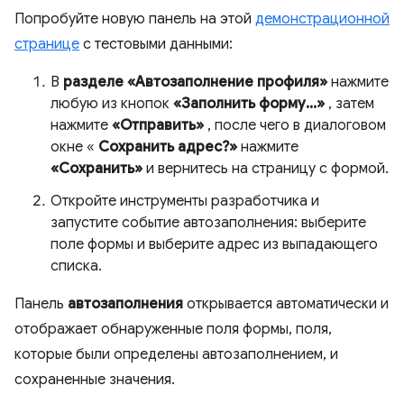
Попробуйте новую панель на этой
демонстрационной
странице
с тестовыми данными:
В
разделе «Автозаполнение профиля»
нажмите
любую из кнопок
«Заполнить форму...»
, затем
нажмите
«Отправить»
, после чего в диалоговом
окне «
Сохранить адрес?»
нажмите
«Сохранить»
и вернитесь на страницу с формой.
Откройте инструменты разработчика и
запустите событие автозаполнения: выберите
поле формы и выберите адрес из выпадающего
списка.
Панель
автозаполнения
открывается автоматически и
отображает обнаруженные поля формы, поля,
которые были определены автозаполнением, и
сохраненные значения.