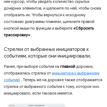
нее курсор, чтобы увидеть количество скрытых
дочерних элементов, и щелкните по ней, чтобы снова
отобразить их. Чтобы вернуться к исходному
состоянию диаграммы пламени, щелкните правой
кнопкой мыши по функции и выберите
«Сбросить
трассировку»
.
Стрелки от выбранных инициаторов к
событиям
,
которые они инициировали
.
Ранее, при выборе события на
главной
дорожке,
отображалась стрелка от
инициатора к выбранному
событию
. Теперь же на дорожке также отображается
стрелка от выбранного события к тому, которое оно
инициировало, если таковое имеется.