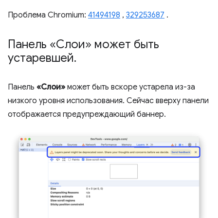
Проблема Chromium:
41494198
,
329253687
.
Панель «Слои» может быть
устаревшей
.
Панель
«Слои»
может быть вскоре устарела из-за
низкого уровня использования. Сейчас вверху панели
отображается предупреждающий баннер.