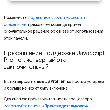
Пожалуйста,
поделитесь своими мыслями и
опасениями,
прежде чем команда примет
окончательное решение об отказе от использования
этой панели.
Прекращение поддержки Java
Script
Profiler: четвертый этап
,
заключительный
В этой версии панель
JS Profiler
полностью устарела
и больше не может быть включена.
Для анализа производительности процессора
используйте панель
«Производительность»
.