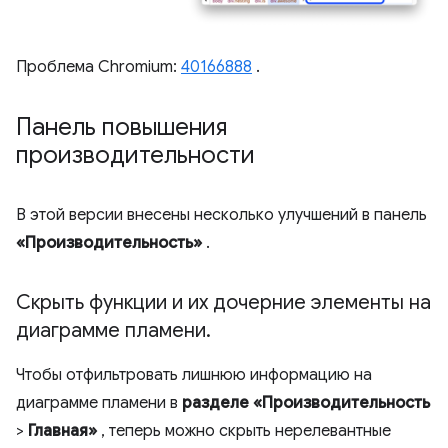
Проблема Chromium:
40166888
.
Панель повышения
производительности
В этой версии внесены несколько улучшений в панель
«Производительность»
.
Скрыть функции и их дочерние элементы на
диаграмме пламени
.
Чтобы отфильтровать лишнюю информацию на
диаграмме пламени в
разделе «Производительность
>
Главная»
, теперь можно скрыть нерелевантные