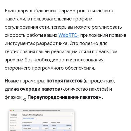
Благодаря добавлению параметров, связанных с
пакетами, в пользовательские профили
регулирования сети, теперь вы можете регулировать
скорость работы ваших
WebRTC-
приложений прямо в
инструментах разработчика. Это полезно для
тестирования вашей реализации связи в реальном
времени без необходимости использования
стороннего программного обеспечения.
Новые параметры:
потеря пакетов
(в процентах),
длина очереди пакетов
(количество пакетов) и
«
флажок
Переупорядочивание пакетов»
.