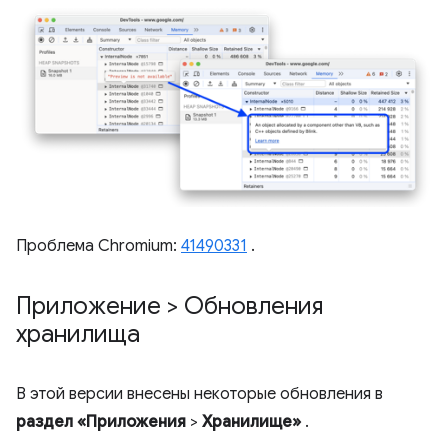
Проблема Chromium:
41490331
.
Приложение > Обновления
хранилища
В этой версии внесены некоторые обновления в
раздел «Приложения
>
Хранилище»
.