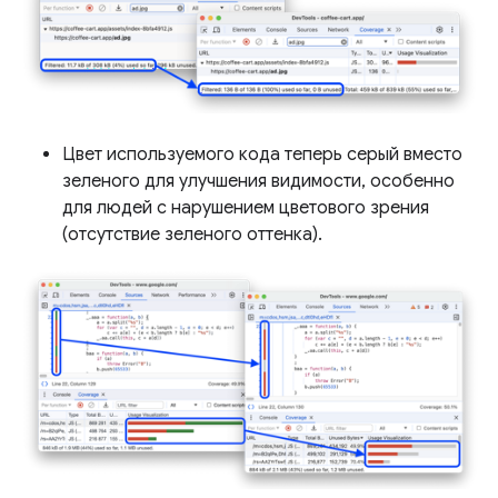
Цвет используемого кода теперь серый вместо
зеленого для улучшения видимости, особенно
для людей с нарушением цветового зрения
(отсутствие зеленого оттенка).