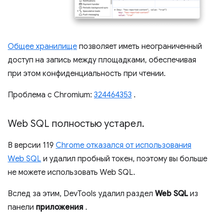
Общее хранилище
позволяет иметь неограниченный
доступ на запись между площадками, обеспечивая
при этом конфиденциальность при чтении.
Проблема с Chromium:
324464353
.
Web SQL полностью устарел
.
В версии 119
Chrome отказался от использования
Web SQL
и удалил пробный токен, поэтому вы больше
не можете использовать Web SQL.
Вслед за этим, DevTools удалил раздел
Web SQL
из
панели
приложения
.