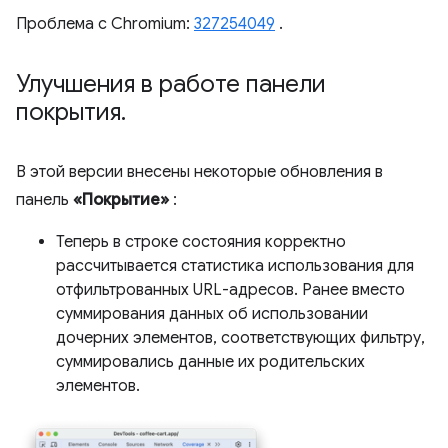
Проблема с Chromium:
327254049
.
Улучшения в работе панели
покрытия
.
В этой версии внесены некоторые обновления в
панель
«Покрытие»
:
Теперь в строке состояния корректно
рассчитывается статистика использования для
отфильтрованных URL-адресов. Ранее вместо
суммирования данных об использовании
дочерних элементов, соответствующих фильтру,
суммировались данные их родительских
элементов.