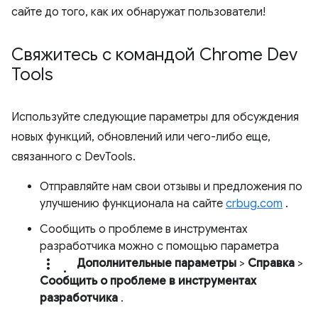
сайте до того, как их обнаружат пользователи!
Свяжитесь с командой Chrome Dev
Tools
Используйте следующие параметры для обсуждения
новых функций, обновлений или чего-либо еще,
связанного с DevTools.
Отправляйте нам свои отзывы и предложения по
улучшению функционала на сайте
crbug.com
.
Сообщить о проблеме в инструментах
разработчика можно с помощью параметра
more_vert.
Дополнительные параметры
>
Справка
>
Сообщить о проблеме в инструментах
разработчика
.