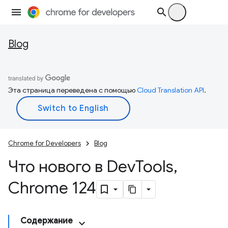
Blog
Эта страница переведена с помощью
Cloud Translation API
.
Chrome for Developers
Blog
Что нового в Dev
Tools
,
Chrome 124
Содержание