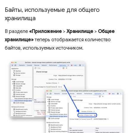
Байты
,
используемые для общего
хранилища
В разделе
«Приложение
>
Хранилище
>
Общее
хранилище»
теперь отображается количество
байтов, используемых источником.