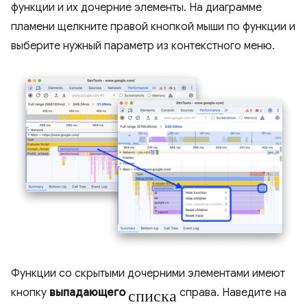
функции и их дочерние элементы. На диаграмме
пламени щелкните правой кнопкой мыши по функции и
выберите нужный параметр из контекстного меню.
Функции со скрытыми дочерними элементами имеют
списка
кнопку
выпадающего
справа. Наведите на