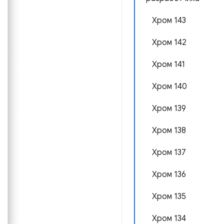
Хром 143
Хром 142
Хром 141
Хром 140
Хром 139
Хром 138
Хром 137
Хром 136
Хром 135
Хром 134