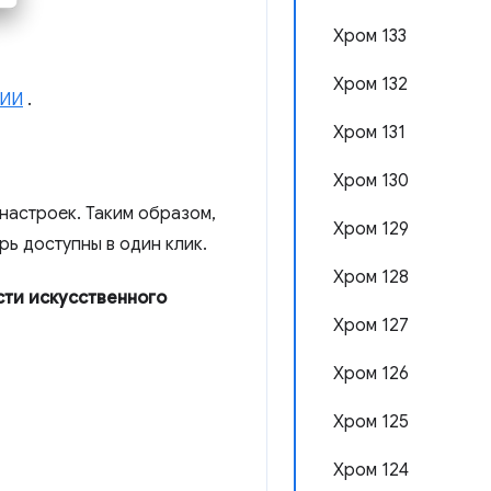
Хром 133
Хром 132
 ИИ
.
Хром 131
Хром 130
настроек. Таким образом,
Хром 129
ерь доступны в один клик.
Хром 128
сти искусственного
Хром 127
Хром 126
Хром 125
Хром 124