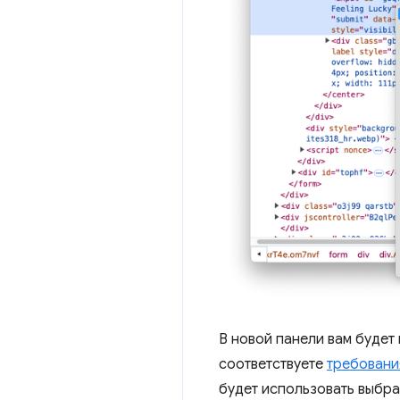
В новой панели вам будет
соответствуете
требовани
будет использовать выбра