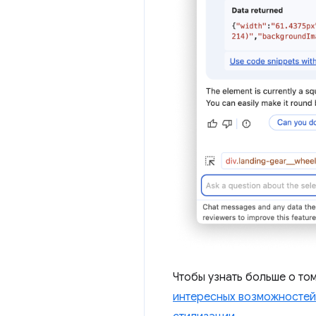
Чтобы узнать больше о том
интересных возможностей