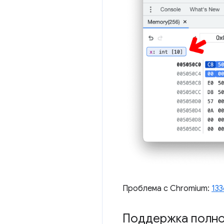
Проблема с Chromium:
13
Поддержка полно