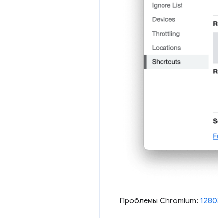
Проблемы Chromium:
1280