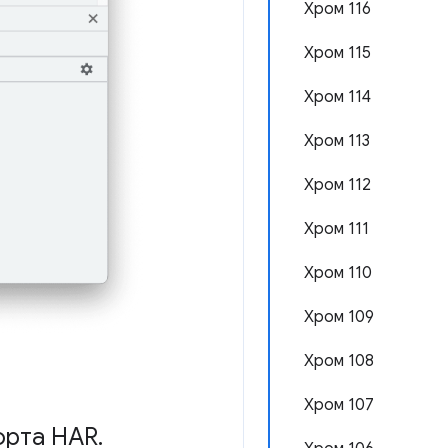
Хром 116
Хром 115
Хром 114
Хром 113
Хром 112
Хром 111
Хром 110
Хром 109
Хром 108
Хром 107
орта HAR
.