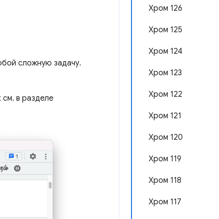
Хром 126
Хром 125
Хром 124
обой сложную задачу.
Хром 123
Хром 122
 см. в разделе
Хром 121
Хром 120
Хром 119
Хром 118
Хром 117