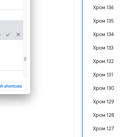
Хром 136
Хром 135
Хром 134
Хром 133
Хром 132
Хром 131
Хром 130
Хром 129
Хром 128
Хром 127