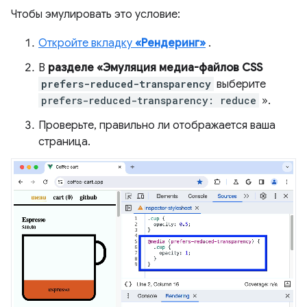
Чтобы эмулировать это условие:
Откройте вкладку
«Рендеринг»
.
В
разделе «Эмуляция медиа-файлов CSS
prefers-reduced-transparency
выберите
prefers-reduced-transparency: reduce
».
Проверьте, правильно ли отображается ваша
страница.