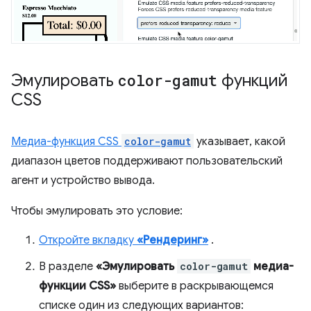
Эмулировать
color-gamut
функций
CSS
Медиа-функция CSS
color-gamut
указывает, какой
диапазон цветов поддерживают пользовательский
агент и устройство вывода.
Чтобы эмулировать это условие:
Откройте вкладку
«Рендеринг»
.
В разделе
«Эмулировать
color-gamut
медиа-
функции CSS»
выберите в раскрывающемся
списке один из следующих вариантов: