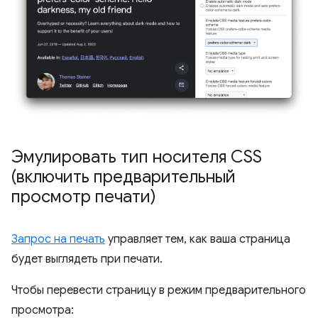
Эмулировать тип носителя CSS
(включить предварительный
просмотр печати)
Запрос на печать
управляет тем, как ваша страница
будет выглядеть при печати.
Чтобы перевести страницу в режим предварительного
просмотра: