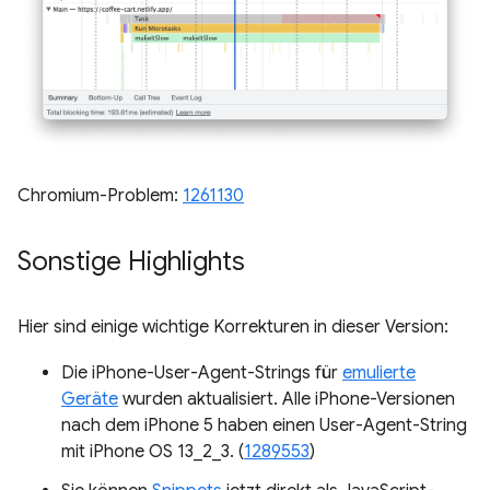
Chromium-Problem:
1261130
Sonstige Highlights
Hier sind einige wichtige Korrekturen in dieser Version:
Die iPhone-User-Agent-Strings für
emulierte
Geräte
wurden aktualisiert. Alle iPhone-Versionen
nach dem iPhone 5 haben einen User-Agent-String
mit iPhone OS 13_2_3. (
1289553
)