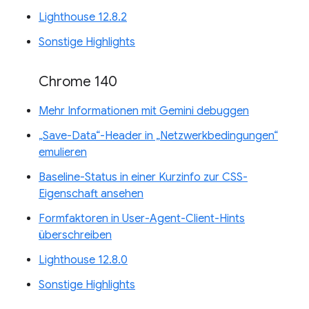
Lighthouse 12.8.2
Sonstige Highlights
Chrome 140
Mehr Informationen mit Gemini debuggen
„Save-Data“-Header in „Netzwerkbedingungen“
emulieren
Baseline-Status in einer Kurzinfo zur CSS-
Eigenschaft ansehen
Formfaktoren in User-Agent-Client-Hints
überschreiben
Lighthouse 12.8.0
Sonstige Highlights