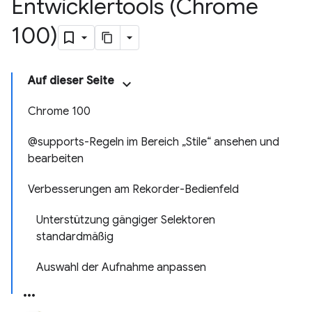
Entwicklertools (Chrome
100)
Auf dieser Seite
Chrome 100
@supports-Regeln im Bereich „Stile“ ansehen und
bearbeiten
Verbesserungen am Rekorder-Bedienfeld
Unterstützung gängiger Selektoren
standardmäßig
Auswahl der Aufnahme anpassen