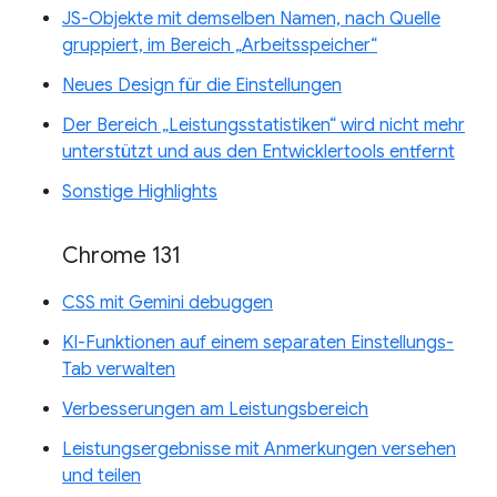
JS-Objekte mit demselben Namen, nach Quelle
gruppiert, im Bereich „Arbeitsspeicher“
Neues Design für die Einstellungen
Der Bereich „Leistungsstatistiken“ wird nicht mehr
unterstützt und aus den Entwicklertools entfernt
Sonstige Highlights
Chrome 131
CSS mit Gemini debuggen
KI-Funktionen auf einem separaten Einstellungs-
Tab verwalten
Verbesserungen am Leistungsbereich
Leistungsergebnisse mit Anmerkungen versehen
und teilen