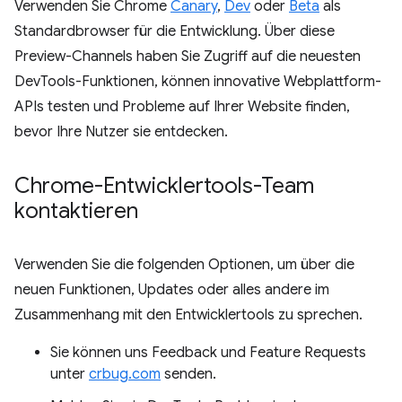
Verwenden Sie Chrome
Canary
,
Dev
oder
Beta
als
Standardbrowser für die Entwicklung. Über diese
Preview-Channels haben Sie Zugriff auf die neuesten
DevTools-Funktionen, können innovative Webplattform-
APIs testen und Probleme auf Ihrer Website finden,
bevor Ihre Nutzer sie entdecken.
Chrome-Entwicklertools-Team
kontaktieren
Verwenden Sie die folgenden Optionen, um über die
neuen Funktionen, Updates oder alles andere im
Zusammenhang mit den Entwicklertools zu sprechen.
Sie können uns Feedback und Feature Requests
unter
crbug.com
senden.