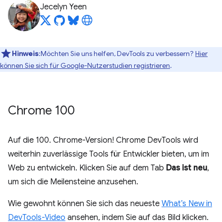
Jecelyn Yeen
Hinweis
:Möchten Sie uns helfen, DevTools zu verbessern?
Hier
können Sie sich für Google-Nutzerstudien registrieren
.
Chrome 100
Auf die 100. Chrome-Version! Chrome DevTools wird
weiterhin zuverlässige Tools für Entwickler bieten, um im
Web zu entwickeln. Klicken Sie auf dem Tab
Das ist neu
,
um sich die Meilensteine anzusehen.
Wie gewohnt können Sie sich das neueste
What’s New in
DevTools-Video
ansehen, indem Sie auf das Bild klicken.