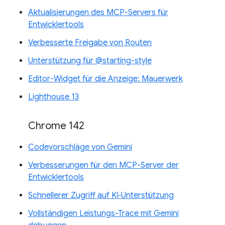
Aktualisierungen des MCP-Servers für
Entwicklertools
Verbesserte Freigabe von Routen
Unterstützung für @starting-style
Editor-Widget für die Anzeige: Mauerwerk
Lighthouse 13
Chrome 142
Codevorschläge von Gemini
Verbesserungen für den MCP-Server der
Entwicklertools
Schnellerer Zugriff auf KI‑Unterstützung
Vollständigen Leistungs-Trace mit Gemini