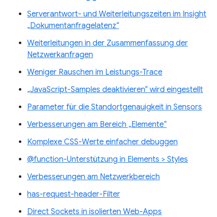
Serverantwort- und Weiterleitungszeiten im Insight
„Dokumentanfragelatenz“
Weiterleitungen in der Zusammenfassung der
Netzwerkanfragen
Weniger Rauschen im Leistungs-Trace
„JavaScript-Samples deaktivieren“ wird eingestellt
Parameter für die Standortgenauigkeit in Sensors
Verbesserungen am Bereich „Elemente“
Komplexe CSS-Werte einfacher debuggen
@function-Unterstützung in Elements > Styles
Verbesserungen am Netzwerkbereich
has-request-header-Filter
Direct Sockets in isolierten Web-Apps