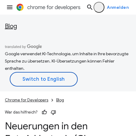
Anmelden
Blog
Google verwendet KI-Technologie, um Inhalte in Ihre bevorzugte
Sprache zu übersetzen. KI-Übersetzungen können Fehler
enthalten.
Chrome for Developers
Blog
War das hilfreich?
Neuerungen in den