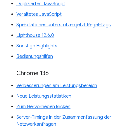
Dupliziertes JavaScript
Veraltetes JavaScript
Spekulationen unterstützen jetzt Regel-Tags
Lighthouse 12.6.0
Sonstige Highlights
Bedienungshilfen
Chrome 136
Verbesserungen am Leistungsbereich
Neue Leistungsstatistiken
Zum Hervorheben klicken
Server-Timings in der Zusammenfassung der
Netzwerkanfragen