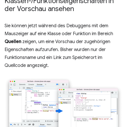
Klassen-
/
Funktionseigenschaften in
der Vorschau ansehen
Sie können jetzt während des Debuggens mit dem
Mauszeiger auf eine Klasse oder Funktion im Bereich
Quellen
zeigen, um eine Vorschau der zugehörigen
Eigenschaften aufzurufen. Bisher wurden nur der
Funktionsname und ein Link zum Speicherort im
Quellcode angezeigt.