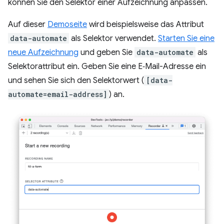
können Sie den Selektor einer Aufzeichnung anpassen.
Auf dieser
Demoseite
wird beispielsweise das Attribut
data-automate
als Selektor verwendet.
Starten Sie eine
neue Aufzeichnung
und geben Sie
data-automate
als
Selektorattribut ein. Geben Sie eine E‑Mail-Adresse ein
und sehen Sie sich den Selektorwert (
[data-
automate=email-address]
) an.