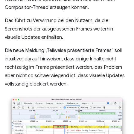
Compositor-Thread erzeugen können.
Das führt zu Verwirrung bei den Nutzern, da die
Screenshots der ausgelassenen Frames weiterhin
visuelle Updates enthalten.
Die neue Meldung „Teilweise präsentierte Frames“ soll
intuitiver darauf hinweisen, dass einige Inhalte nicht
rechtzeitig im Frame präsentiert werden, das Problem
aber nicht so schwerwiegend ist, dass visuelle Updates
vollständig blockiert werden.