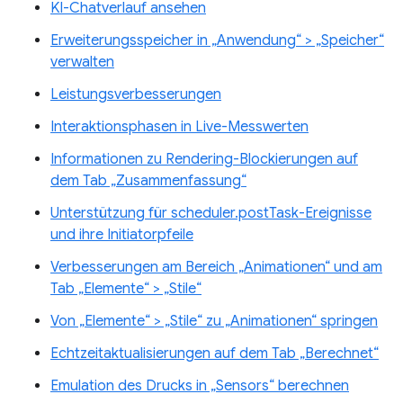
KI-Chatverlauf ansehen
Erweiterungsspeicher in „Anwendung“ > „Speicher“
verwalten
Leistungsverbesserungen
Interaktionsphasen in Live-Messwerten
Informationen zu Rendering-Blockierungen auf
dem Tab „Zusammenfassung“
Unterstützung für scheduler.postTask-Ereignisse
und ihre Initiatorpfeile
Verbesserungen am Bereich „Animationen“ und am
Tab „Elemente“ > „Stile“
Von „Elemente“ > „Stile“ zu „Animationen“ springen
Echtzeitaktualisierungen auf dem Tab „Berechnet“
Emulation des Drucks in „Sensors“ berechnen