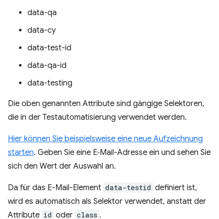
data-qa
data-cy
data-test-id
data-qa-id
data-testing
Die oben genannten Attribute sind gängige Selektoren,
die in der Testautomatisierung verwendet werden.
Hier können Sie beispielsweise eine neue Aufzeichnung
starten
. Geben Sie eine E‑Mail-Adresse ein und sehen Sie
sich den Wert der Auswahl an.
Da für das E-Mail-Element
data-testid
definiert ist,
wird es automatisch als Selektor verwendet, anstatt der
Attribute
id
oder
class
.