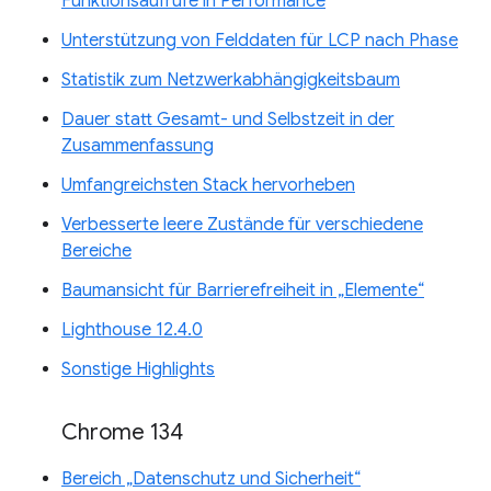
Funktionsaufrufe in Performance
Unterstützung von Felddaten für LCP nach Phase
Statistik zum Netzwerkabhängigkeitsbaum
Dauer statt Gesamt- und Selbstzeit in der
Zusammenfassung
Umfangreichsten Stack hervorheben
Verbesserte leere Zustände für verschiedene
Bereiche
Baumansicht für Barrierefreiheit in „Elemente“
Lighthouse 12.4.0
Sonstige Highlights
Chrome 134
Bereich „Datenschutz und Sicherheit“