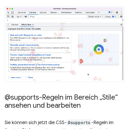
@supports-Regeln im Bereich „Stile“
ansehen und bearbeiten
Sie können sich jetzt die CSS-
@supports
-Regeln im