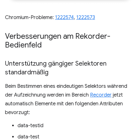
Chromium-Probleme:
1222574
,
1222573
Verbesserungen am Rekorder-
Bedienfeld
Unterstützung gängiger Selektoren
standardmäßig
Beim Bestimmen eines eindeutigen Selektors während
der Aufzeichnung werden im Bereich
Recorder
jetzt
automatisch Elemente mit den folgenden Attributen
bevorzugt:
data-testid
data-test