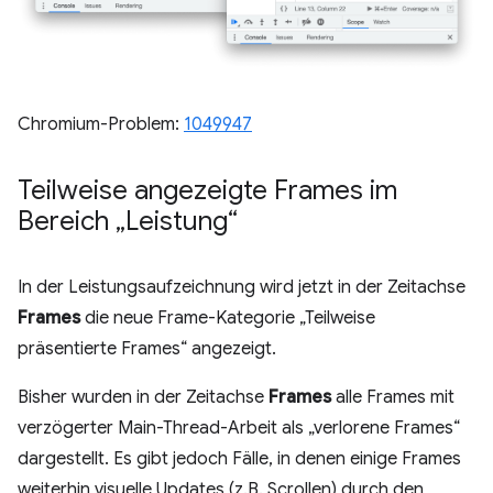
Chromium-Problem:
1049947
Teilweise angezeigte Frames im
Bereich „Leistung“
In der Leistungsaufzeichnung wird jetzt in der Zeitachse
Frames
die neue Frame-Kategorie „Teilweise
präsentierte Frames“ angezeigt.
Bisher wurden in der Zeitachse
Frames
alle Frames mit
verzögerter Main-Thread-Arbeit als „verlorene Frames“
dargestellt. Es gibt jedoch Fälle, in denen einige Frames
weiterhin visuelle Updates (z.B. Scrollen) durch den