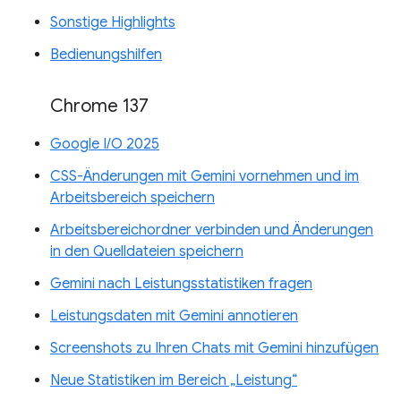
Sonstige Highlights
Bedienungshilfen
Chrome 137
Google I/O 2025
CSS-Änderungen mit Gemini vornehmen und im
Arbeitsbereich speichern
Arbeitsbereichordner verbinden und Änderungen
in den Quelldateien speichern
Gemini nach Leistungsstatistiken fragen
Leistungsdaten mit Gemini annotieren
Screenshots zu Ihren Chats mit Gemini hinzufügen
Neue Statistiken im Bereich „Leistung“