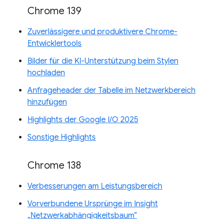
Chrome 139
Zuverlässigere und produktivere Chrome-
Entwicklertools
Bilder für die KI-Unterstützung beim Stylen
hochladen
Anfrageheader der Tabelle im Netzwerkbereich
hinzufügen
Highlights der Google I/O 2025
Sonstige Highlights
Chrome 138
Verbesserungen am Leistungsbereich
Vorverbundene Ursprünge im Insight
„Netzwerkabhängigkeitsbaum“