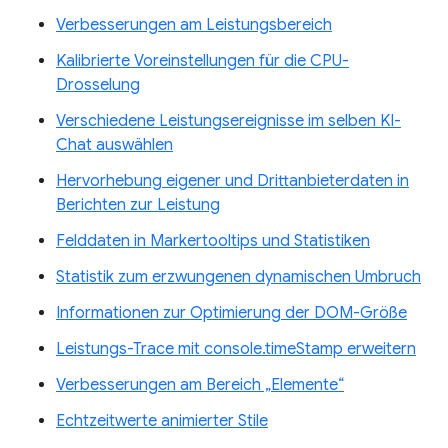
Verbesserungen am Leistungsbereich
Kalibrierte Voreinstellungen für die CPU-
Drosselung
Verschiedene Leistungsereignisse im selben KI-
Chat auswählen
Hervorhebung eigener und Drittanbieterdaten in
Berichten zur Leistung
Felddaten in Markertooltips und Statistiken
Statistik zum erzwungenen dynamischen Umbruch
Informationen zur Optimierung der DOM-Größe
Leistungs-Trace mit console.timeStamp erweitern
Verbesserungen am Bereich „Elemente“
Echtzeitwerte animierter Stile