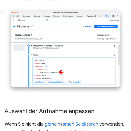
Auswahl der Aufnahme anpassen
Wenn Sie nicht die
gemeinsamen Selektoren
verwenden,