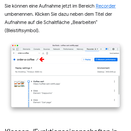
Sie können eine Aufnahme jetzt im Bereich
Recorder
umbenennen. Klicken Sie dazu neben dem Titel der
Aufnahme auf die Schaltfläche „Bearbeiten“
(Bleistiftsymbol).