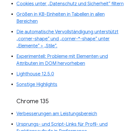
Cookies unter „Datenschutz und Sicherheit“ filtern
Größen in KB-Einheiten in Tabellen in allen
Bereichen
Die automatische Vervollständigung unterstützt
„corner-shape“ und „corner-*-shape“ unter
„Elemente“ > „Stile“.
Experimentell: Probleme mit Elementen und
Attributen im DOM hervorheben
Lighthouse 12.5.0
Sonstige Highlights
Chrome 135
Verbesserungen am Leistungsbereich
Ursprungs- und Script-Links für Profil- und