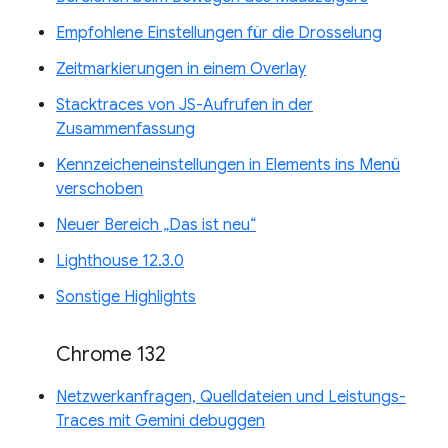
Empfohlene Einstellungen für die Drosselung
Zeitmarkierungen in einem Overlay
Stacktraces von JS-Aufrufen in der
Zusammenfassung
Kennzeicheneinstellungen in Elements ins Menü
verschoben
Neuer Bereich „Das ist neu“
Lighthouse 12.3.0
Sonstige Highlights
Chrome 132
Netzwerkanfragen, Quelldateien und Leistungs-
Traces mit Gemini debuggen