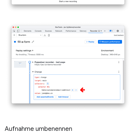
Aufnahme umbenennen