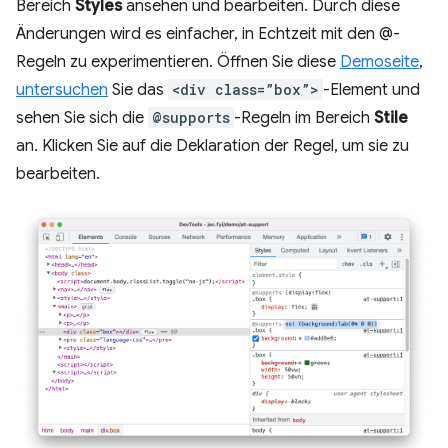
Bereich
Styles
ansehen und bearbeiten. Durch diese
Änderungen wird es einfacher, in Echtzeit mit den @-
Regeln zu experimentieren. Öffnen Sie diese
Demoseite
,
untersuchen
Sie das
<div class=”box”>
-Element und
sehen Sie sich die
@supports
-Regeln im Bereich
Stile
an. Klicken Sie auf die Deklaration der Regel, um sie zu
bearbeiten.