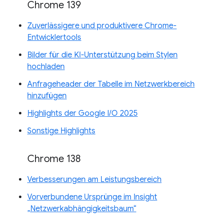
Chrome 139
Zuverlässigere und produktivere Chrome-
Entwicklertools
Bilder für die KI-Unterstützung beim Stylen
hochladen
Anfrageheader der Tabelle im Netzwerkbereich
hinzufügen
Highlights der Google I/O 2025
Sonstige Highlights
Chrome 138
Verbesserungen am Leistungsbereich
Vorverbundene Ursprünge im Insight
„Netzwerkabhängigkeitsbaum“