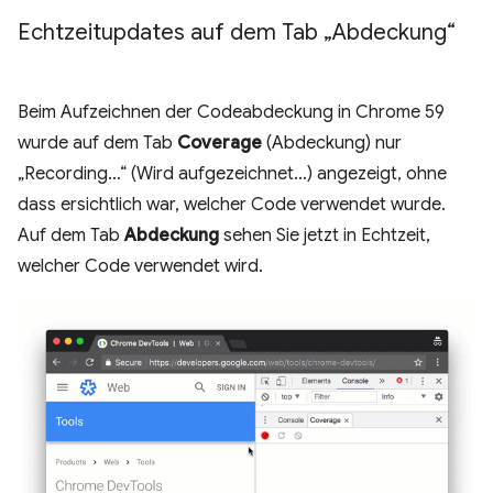
Echtzeitupdates auf dem Tab „Abdeckung“
Beim Aufzeichnen der Codeabdeckung in Chrome 59
wurde auf dem Tab
Coverage
(Abdeckung) nur
„Recording…“ (Wird aufgezeichnet…) angezeigt, ohne
dass ersichtlich war, welcher Code verwendet wurde.
Auf dem Tab
Abdeckung
sehen Sie jetzt in Echtzeit,
welcher Code verwendet wird.