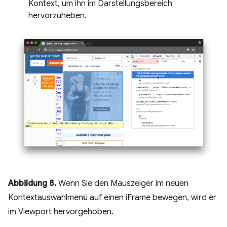
Kontext, um ihn im Darstellungsbereich
hervorzuheben.
Abbildung 8.
Wenn Sie den Mauszeiger im neuen
Kontextauswahlmenü auf einen iFrame bewegen, wird er
im Viewport hervorgehoben.