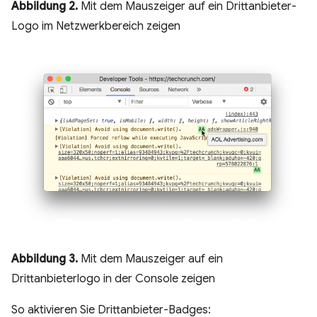
Abbildung 2.
Mit dem Mauszeiger auf ein Drittanbieter-
Logo im Netzwerkbereich zeigen
Abbildung 3.
Mit dem Mauszeiger auf ein
Drittanbieterlogo in der Console zeigen
So aktivieren Sie Drittanbieter-Badges: