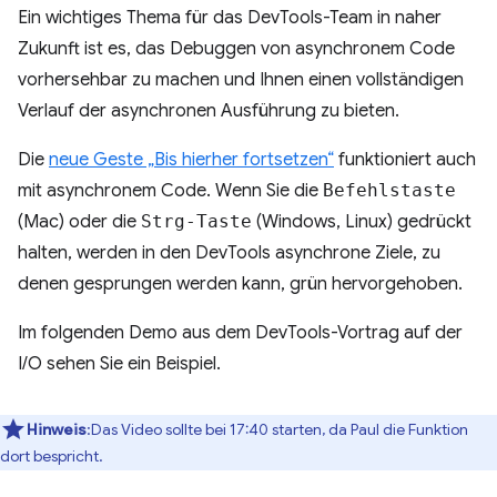
Ein wichtiges Thema für das DevTools-Team in naher
Zukunft ist es, das Debuggen von asynchronem Code
vorhersehbar zu machen und Ihnen einen vollständigen
Verlauf der asynchronen Ausführung zu bieten.
Die
neue Geste „Bis hierher fortsetzen“
funktioniert auch
mit asynchronem Code. Wenn Sie die
Befehlstaste
(Mac) oder die
Strg-Taste
(Windows, Linux) gedrückt
halten, werden in den DevTools asynchrone Ziele, zu
denen gesprungen werden kann, grün hervorgehoben.
Im folgenden Demo aus dem DevTools-Vortrag auf der
I/O sehen Sie ein Beispiel.
Hinweis
:Das Video sollte bei 17:40 starten, da Paul die Funktion
dort bespricht.