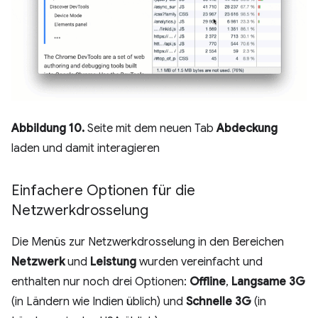
Abbildung 10.
Seite mit dem neuen Tab
Abdeckung
laden und damit interagieren
Einfachere Optionen für die
Netzwerkdrosselung
Die Menüs zur Netzwerkdrosselung in den Bereichen
Netzwerk
und
Leistung
wurden vereinfacht und
enthalten nur noch drei Optionen:
Offline
,
Langsame 3G
(in Ländern wie Indien üblich) und
Schnelle 3G
(in