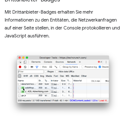
Mit Drittanbieter-Badges erhalten Sie mehr
Informationen zu den Entitäten, die Netzwerkanfragen
auf einer Seite stellen, in der Console protokollieren und
JavaScript ausführen.