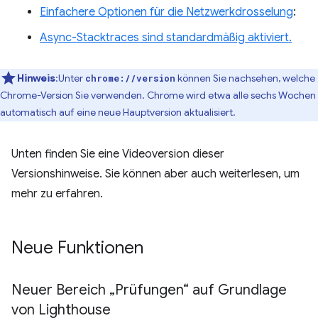
Einfachere Optionen für die Netzwerkdrosselung
:
Async-Stacktraces sind standardmäßig aktiviert.
Hinweis
:Unter
können Sie nachsehen, welche
chrome://version
Chrome-Version Sie verwenden. Chrome wird etwa alle sechs Wochen
automatisch auf eine neue Hauptversion aktualisiert.
Unten finden Sie eine Videoversion dieser
Versionshinweise. Sie können aber auch weiterlesen, um
mehr zu erfahren.
Neue Funktionen
Neuer Bereich „Prüfungen“ auf Grundlage
von Lighthouse