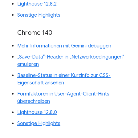
Lighthouse 12.8.2
Sonstige Highlights
Chrome 140
Mehr Informationen mit Gemini debuggen
„Save-Data“-Header in „Netzwerkbedingungen“
emulieren
Baseline-Status in einer Kurzinfo zur CSS-
Eigenschaft ansehen
Formfaktoren in User-Agent-Client-Hints
überschreiben
Lighthouse 12.8.0
Sonstige Highlights