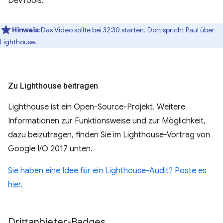
DevTools.
Hinweis
:Das Video sollte bei 32:30 starten. Dort spricht Paul über
Lighthouse.
Zu Lighthouse beitragen
Lighthouse ist ein Open-Source-Projekt. Weitere
Informationen zur Funktionsweise und zur Möglichkeit,
dazu beizutragen, finden Sie im Lighthouse-Vortrag von
Google I/O 2017 unten.
Sie haben eine Idee für ein Lighthouse-Audit? Poste es
hier.
Drittanbieter-Badges