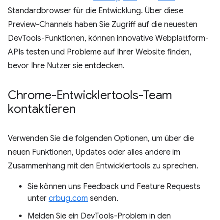
Standardbrowser für die Entwicklung. Über diese
Preview-Channels haben Sie Zugriff auf die neuesten
DevTools-Funktionen, können innovative Webplattform-
APIs testen und Probleme auf Ihrer Website finden,
bevor Ihre Nutzer sie entdecken.
Chrome-Entwicklertools-Team
kontaktieren
Verwenden Sie die folgenden Optionen, um über die
neuen Funktionen, Updates oder alles andere im
Zusammenhang mit den Entwicklertools zu sprechen.
Sie können uns Feedback und Feature Requests
unter
crbug.com
senden.
Melden Sie ein DevTools-Problem in den