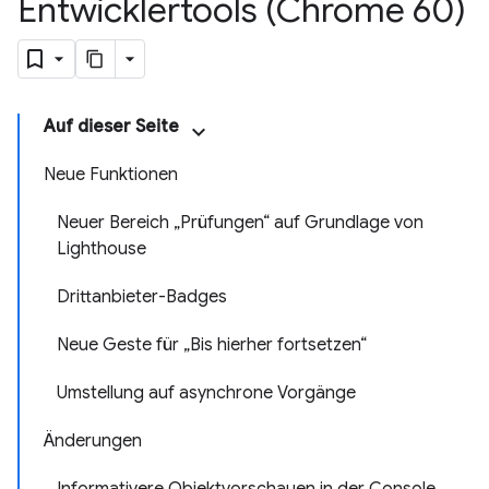
Entwicklertools (Chrome 60)
Auf dieser Seite
Neue Funktionen
Neuer Bereich „Prüfungen“ auf Grundlage von
Lighthouse
Drittanbieter-Badges
Neue Geste für „Bis hierher fortsetzen“
Umstellung auf asynchrone Vorgänge
Änderungen