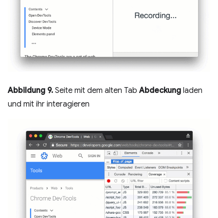
Abbildung 9.
Seite mit dem alten Tab
Abdeckung
laden
und mit ihr interagieren