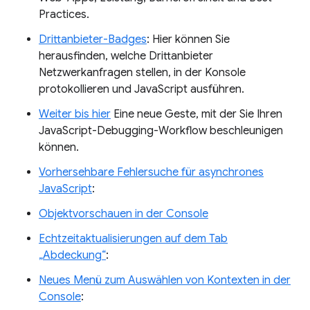
Practices.
Drittanbieter-Badges
: Hier können Sie
herausfinden, welche Drittanbieter
Netzwerkanfragen stellen, in der Konsole
protokollieren und JavaScript ausführen.
Weiter bis hier
Eine neue Geste, mit der Sie Ihren
JavaScript-Debugging-Workflow beschleunigen
können.
Vorhersehbare Fehlersuche für asynchrones
JavaScript
:
Objektvorschauen in der Console
Echtzeitaktualisierungen auf dem Tab
„Abdeckung“
:
Neues Menü zum Auswählen von Kontexten in der
Console
: