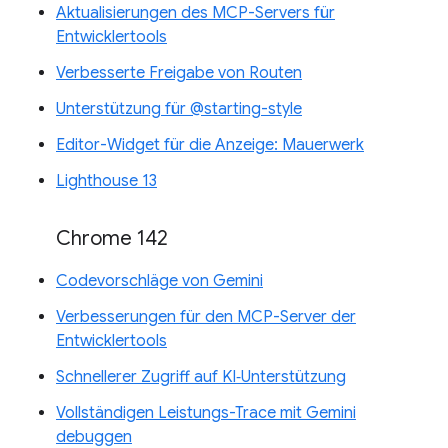
Aktualisierungen des MCP-Servers für
Entwicklertools
Verbesserte Freigabe von Routen
Unterstützung für @starting-style
Editor-Widget für die Anzeige: Mauerwerk
Lighthouse 13
Chrome 142
Codevorschläge von Gemini
Verbesserungen für den MCP-Server der
Entwicklertools
Schnellerer Zugriff auf KI‑Unterstützung
Vollständigen Leistungs-Trace mit Gemini
debuggen