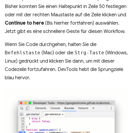
Bisher konnten Sie einen Haltepunkt in Zeile 50 festlegen
oder mit der rechten Maustaste auf die Zeile klicken und
Continue to here
(Bis hierher fortfahren) auswählen.
Jetzt gibt es eine schnellere Geste für diesen Workflow.
Wenn Sie Code durchgehen, halten Sie die
Befehlstaste
(Mac) oder die
Strg-Taste
(Windows,
Linux) gedrückt und klicken Sie dann, um mit dieser
Codezeile fortzufahren. DevTools hebt die Sprungziele
blau hervor.