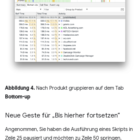
Abbildung 4.
Nach Produkt gruppieren auf dem Tab
Bottom-up
Neue Geste für „Bis hierher fortsetzen“
Angenommen, Sie haben die Ausführung eines Skripts in
Zeile 25 pausiert und möchten zu Zeile 50 springen.