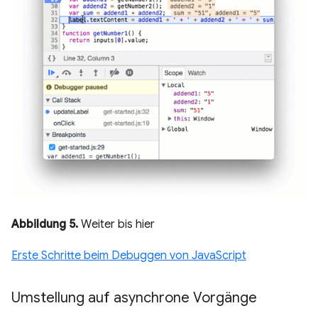
Abbildung 5.
Weiter bis hier
Erste Schritte beim Debuggen von JavaScript
Umstellung auf asynchrone Vorgänge