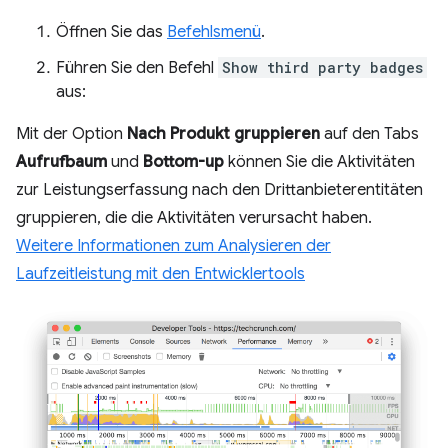
Öffnen Sie das
Befehlsmenü
.
Führen Sie den Befehl
Show third party badges
aus:
Mit der Option
Nach Produkt gruppieren
auf den Tabs
Aufrufbaum
und
Bottom-up
können Sie die Aktivitäten
zur Leistungserfassung nach den Drittanbieterentitäten
gruppieren, die die Aktivitäten verursacht haben.
Weitere Informationen zum Analysieren der
Laufzeitleistung mit den Entwicklertools