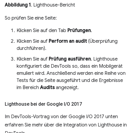
Abbildung 1
. Lighthouse-Bericht
So prüfen Sie eine Seite:
Klicken Sie auf den Tab
Prüfungen
.
Klicken Sie auf
Perform an audit
(Überprüfung
durchführen).
Klicken Sie auf
Prüfung ausführen
. Lighthouse
konfiguriert die DevTools so, dass ein Mobilgerät
emuliert wird. Anschließend werden eine Reihe von
Tests für die Seite ausgeführt und die Ergebnisse
im Bereich
Audits
angezeigt.
Lighthouse bei der Google I
/
O 2017
Im DevTools-Vortrag von der Google I/O 2017 unten
erfahren Sie mehr über die Integration von Lighthouse in