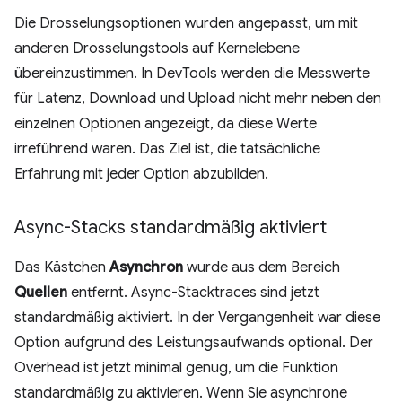
Die Drosselungsoptionen wurden angepasst, um mit
anderen Drosselungstools auf Kernelebene
übereinzustimmen. In DevTools werden die Messwerte
für Latenz, Download und Upload nicht mehr neben den
einzelnen Optionen angezeigt, da diese Werte
irreführend waren. Das Ziel ist, die tatsächliche
Erfahrung mit jeder Option abzubilden.
Async-Stacks standardmäßig aktiviert
Das Kästchen
Asynchron
wurde aus dem Bereich
Quellen
entfernt. Async-Stacktraces sind jetzt
standardmäßig aktiviert. In der Vergangenheit war diese
Option aufgrund des Leistungsaufwands optional. Der
Overhead ist jetzt minimal genug, um die Funktion
standardmäßig zu aktivieren. Wenn Sie asynchrone