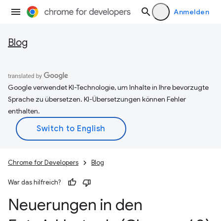
Anmelden
Blog
Google verwendet KI-Technologie, um Inhalte in Ihre bevorzugte
Sprache zu übersetzen. KI-Übersetzungen können Fehler
enthalten.
Chrome for Developers
Blog
War das hilfreich?
Neuerungen in den