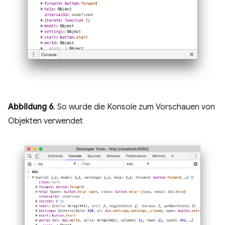
Abbildung 6
. So wurde die Konsole zum Vorschauen von
Objekten verwendet