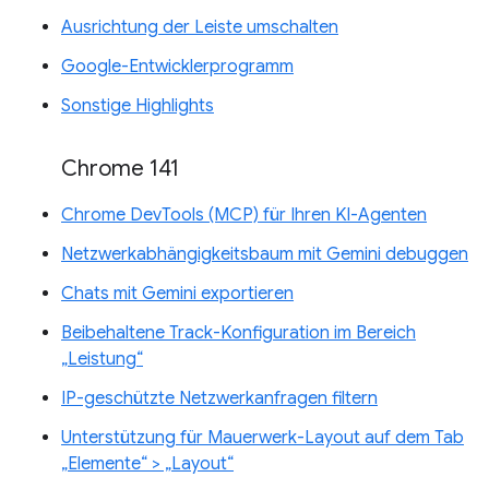
Ausrichtung der Leiste umschalten
Google-Entwicklerprogramm
Sonstige Highlights
Chrome 141
Chrome DevTools (MCP) für Ihren KI-Agenten
Netzwerkabhängigkeitsbaum mit Gemini debuggen
Chats mit Gemini exportieren
Beibehaltene Track-Konfiguration im Bereich
„Leistung“
IP-geschützte Netzwerkanfragen filtern
Unterstützung für Mauerwerk-Layout auf dem Tab
„Elemente“ > „Layout“