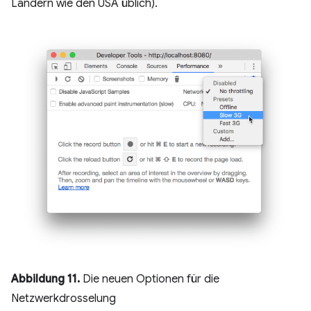
Ländern wie den USA üblich).
Abbildung 11.
Die neuen Optionen für die
Netzwerkdrosselung