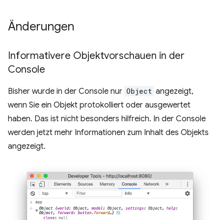
Änderungen
Informativere Objektvorschauen in der
Console
Bisher wurde in der Console nur
Object
angezeigt,
wenn Sie ein Objekt protokolliert oder ausgewertet
haben. Das ist nicht besonders hilfreich. In der Console
werden jetzt mehr Informationen zum Inhalt des Objekts
angezeigt.