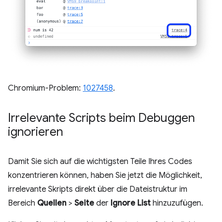
Chromium-Problem:
1027458
.
Irrelevante Scripts beim Debuggen
ignorieren
Damit Sie sich auf die wichtigsten Teile Ihres Codes
konzentrieren können, haben Sie jetzt die Möglichkeit,
irrelevante Skripts direkt über die Dateistruktur im
Bereich
Quellen
>
Seite
der
Ignore List
hinzuzufügen.