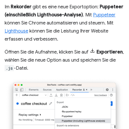
Im
Rekorder
gibt es eine neue Exportoption:
Puppeteer
(einschließlich Lighthouse-Analyse)
. Mit
Puppeteer
können Sie Chrome automatisieren und steuern. Mit
Lighthouse
können Sie die Leistung Ihrer Website
erfassen und verbessern.
Öffnen Sie die Aufnahme, klicken Sie auf
Exportieren
,
wählen Sie die neue Option aus und speichern Sie die
.js
-Datei.