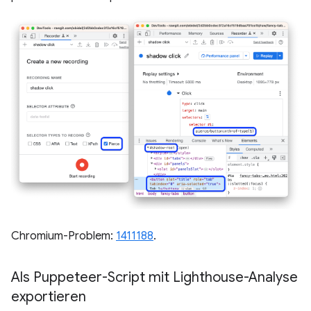
Chromium-Problem:
1411188
.
Als Puppeteer-Script mit Lighthouse-Analyse
exportieren