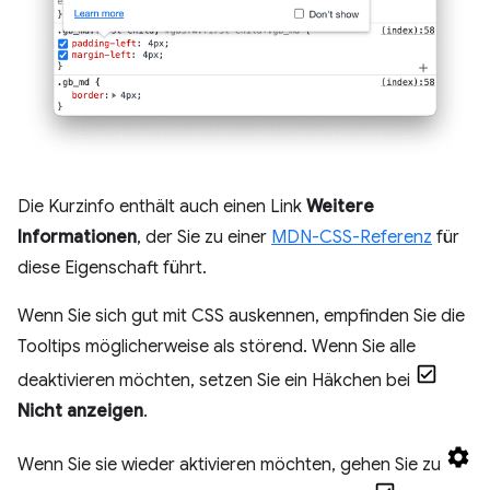
Die Kurzinfo enthält auch einen Link
Weitere
Informationen
, der Sie zu einer
MDN-CSS-Referenz
für
diese Eigenschaft führt.
Wenn Sie sich gut mit CSS auskennen, empfinden Sie die
Tooltips möglicherweise als störend. Wenn Sie alle
deaktivieren möchten, setzen Sie ein Häkchen bei
Nicht anzeigen
.
Wenn Sie sie wieder aktivieren möchten, gehen Sie zu