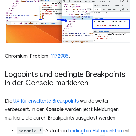
Chromium-Problem:
1172985
.
Logpoints und bedingte Breakpoints
in der Console markieren
Die
UX für erweiterte Breakpoints
wurde weiter
verbessert. In der
Konsole
werden jetzt Meldungen
markiert, die durch Breakpoints ausgelöst werden:
console.*
-Aufrufe in
bedingten Haltepunkten
mit