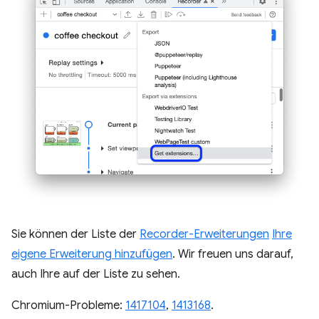
Sie können der Liste der
Recorder-Erweiterungen
Ihre
eigene Erweiterung hinzufügen
. Wir freuen uns darauf,
auch Ihre auf der Liste zu sehen.
Chromium-Probleme:
1417104
,
1413168
.