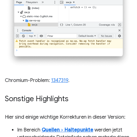
Chromium-Problem:
1347319
.
Sonstige Highlights
Hier sind einige wichtige Korrekturen in dieser Version:
Im Bereich
Quellen
>
Haltepunkte
werden jetzt