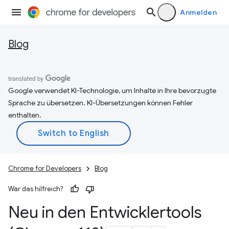
Anmelden
Blog
Google verwendet KI-Technologie, um Inhalte in Ihre bevorzugte
Sprache zu übersetzen. KI-Übersetzungen können Fehler
enthalten.
Chrome for Developers
Blog
War das hilfreich?
Neu in den Entwicklertools