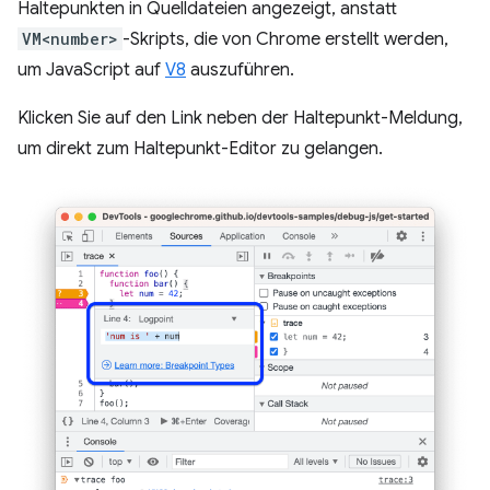
Haltepunkten in Quelldateien angezeigt, anstatt
VM<number>
-Skripts, die von Chrome erstellt werden,
um JavaScript auf
V8
auszuführen.
Klicken Sie auf den Link neben der Haltepunkt-Meldung,
um direkt zum Haltepunkt-Editor zu gelangen.