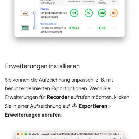
Erweiterungen installieren
Sie können die Aufzeichnung anpassen, z. B. mit
benutzerdefinierten Exportoptionen. Wenn Sie
Erweiterungen für
Recorder
aufrufen möchten, klicken
Sie in einer Aufzeichnung auf
Exportieren
>
Erweiterungen abrufen
.