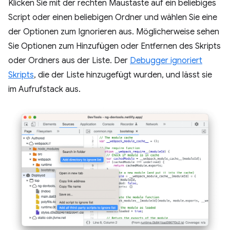
Klicken Sie mit der rechten Maustaste auf ein beliebiges
Script oder einen beliebigen Ordner und wählen Sie eine
der Optionen zum Ignorieren aus. Möglicherweise sehen
Sie Optionen zum Hinzufügen oder Entfernen des Skripts
oder Ordners aus der Liste. Der
Debugger ignoriert
Skripts
, die der Liste hinzugefügt wurden, und lässt sie
im Aufrufstack aus.