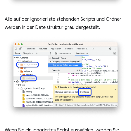
Alle auf der Ignorierliste stehenden Scripts und Ordner
werden in der Dateistruktur grau dargestellt.
Wenn Sie ein ignoriertes Script auswählen, werden Sie