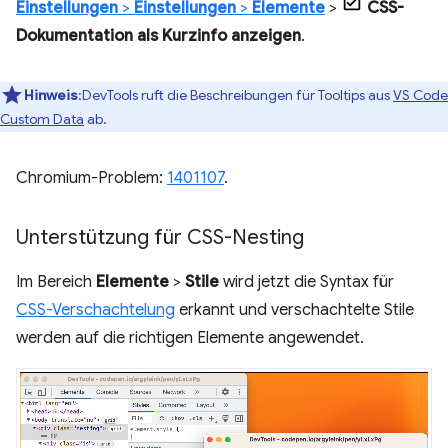
Einstellungen
>
Einstellungen
>
Elemente
>
CSS-
Dokumentation als Kurzinfo anzeigen
.
Hinweis
:DevTools ruft die Beschreibungen für Tooltips aus
VS Code
Custom Data
ab.
Chromium-Problem:
1401107
.
Unterstützung für CSS-Nesting
Im Bereich
Elemente
>
Stile
wird jetzt die Syntax für
CSS-Verschachtelung
erkannt und verschachtelte Stile
werden auf die richtigen Elemente angewendet.