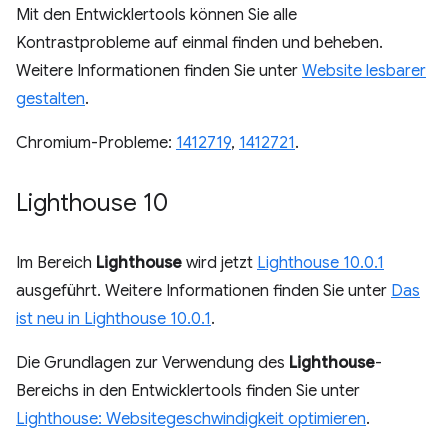
Mit den Entwicklertools können Sie alle
Kontrastprobleme auf einmal finden und beheben.
Weitere Informationen finden Sie unter
Website lesbarer
gestalten
.
Chromium-Probleme:
1412719
,
1412721
.
Lighthouse 10
Im Bereich
Lighthouse
wird jetzt
Lighthouse 10.0.1
ausgeführt. Weitere Informationen finden Sie unter
Das
ist neu in Lighthouse 10.0.1
.
Die Grundlagen zur Verwendung des
Lighthouse
-
Bereichs in den Entwicklertools finden Sie unter
Lighthouse: Websitegeschwindigkeit optimieren
.