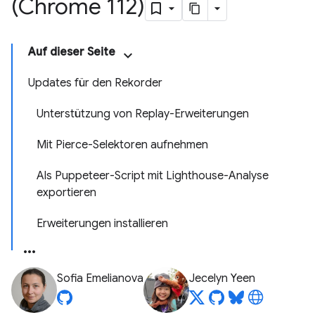
(Chrome 112)
Auf dieser Seite
Updates für den Rekorder
Unterstützung von Replay-Erweiterungen
Mit Pierce-Selektoren aufnehmen
Als Puppeteer-Script mit Lighthouse-Analyse
exportieren
Erweiterungen installieren
Sofia Emelianova
Jecelyn Yeen