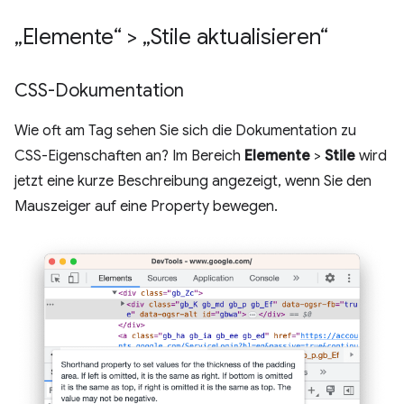
„Elemente“ > „Stile aktualisieren“
CSS-Dokumentation
Wie oft am Tag sehen Sie sich die Dokumentation zu
CSS-Eigenschaften an? Im Bereich
Elemente
>
Stile
wird
jetzt eine kurze Beschreibung angezeigt, wenn Sie den
Mauszeiger auf eine Property bewegen.