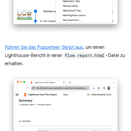
Führen Sie das Puppeteer-Skript aus
, um einen
Lighthouse-Bericht in einer
flow.report.html
-Datei zu
erhalten.