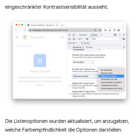
eingeschränkter Kontrastsensibilität aussieht.
Die Listenoptionen wurden aktualisiert, um anzugeben,
welche Farbempfindlichkeit die Optionen darstellen.