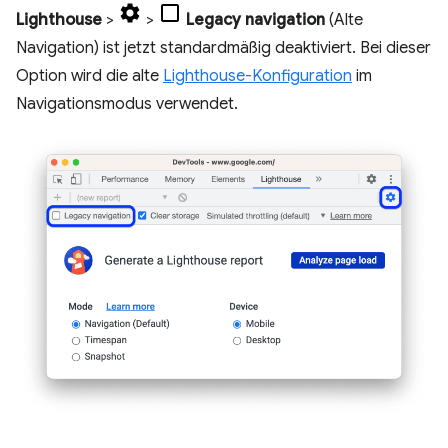
Lighthouse
>
>
Legacy navigation
(Alte
Navigation) ist jetzt standardmäßig deaktiviert. Bei dieser
Option wird die alte
Lighthouse-Konfiguration
im
Navigationsmodus verwendet.