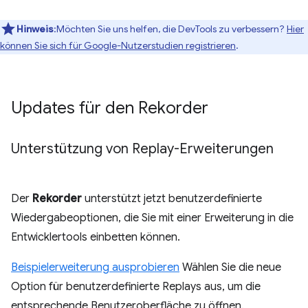
Hinweis
:Möchten Sie uns helfen, die DevTools zu verbessern?
Hier
können Sie sich für Google-Nutzerstudien registrieren
.
Updates für den Rekorder
Unterstützung von Replay-Erweiterungen
Der
Rekorder
unterstützt jetzt benutzerdefinierte
Wiedergabeoptionen, die Sie mit einer Erweiterung in die
Entwicklertools einbetten können.
Beispielerweiterung ausprobieren
Wählen Sie die neue
Option für benutzerdefinierte Replays aus, um die
entsprechende Benutzeroberfläche zu öffnen.