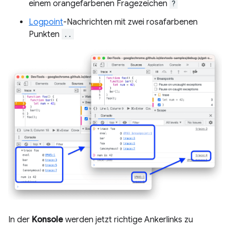
einem orangefarbenen Fragezeichen
?
Logpoint
-Nachrichten mit zwei rosafarbenen
Punkten
..
In der
Konsole
werden jetzt richtige Ankerlinks zu