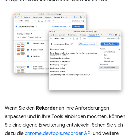
Wenn Sie den
Rekorder
an Ihre Anforderungen
anpassen und in Ihre Tools einbinden möchten, können
Sie eine eigene Erweiterung entwickeln. Sehen Sie sich
dazu die
chrome.devtools.recorder API
und weitere