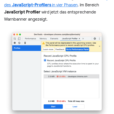
des
JavaScript-Profilers
in vier Phasen
. Im Bereich
JavaScript Profiler
wird jetzt das entsprechende
Warnbanner angezeigt.