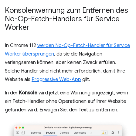
Konsolenwarnung zum Entfernen des
No-Op-Fetch-Handlers für Service
Worker
In Chrome 112
werden No-Op-Fetch-Handler für Service
Worker übersprungen
, da sie die Navigation
verlangsamen können, aber keinen Zweck erfüllen.
Solche Handler sind nicht mehr erforderlich, damit Ihre
Website als
Progressive Web-App
gilt.
In der
Konsole
wird jetzt eine Warnung angezeigt, wenn
ein Fetch-Handler ohne Operationen auf Ihrer Website
gefunden wird. Erwägen Sie, den Text zu entfernen.