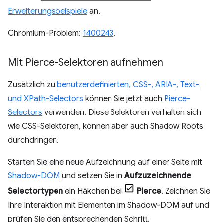
Erweiterungsbeispiele
an.
Chromium-Problem:
1400243
.
Mit Pierce-Selektoren aufnehmen
Zusätzlich zu
benutzerdefinierten, CSS-, ARIA-, Text-
und XPath-Selectors
können Sie jetzt auch
Pierce-
Selectors
verwenden. Diese Selektoren verhalten sich
wie CSS-Selektoren, können aber auch Shadow Roots
durchdringen.
Starten Sie eine neue Aufzeichnung auf einer Seite mit
Shadow-DOM
und setzen Sie in
Aufzuzeichnende
Selectortypen
ein Häkchen bei
Pierce
. Zeichnen Sie
Ihre Interaktion mit Elementen im Shadow-DOM auf und
prüfen Sie den entsprechenden Schritt.