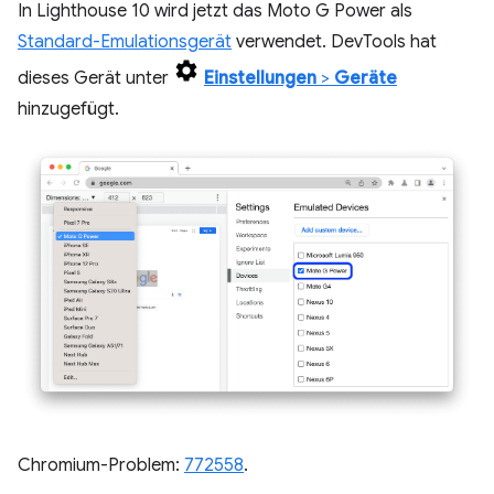
In Lighthouse 10 wird jetzt das Moto G Power als
Standard-Emulationsgerät
verwendet. DevTools hat
dieses Gerät unter
Einstellungen
>
Geräte
hinzugefügt.
Chromium-Problem:
772558
.