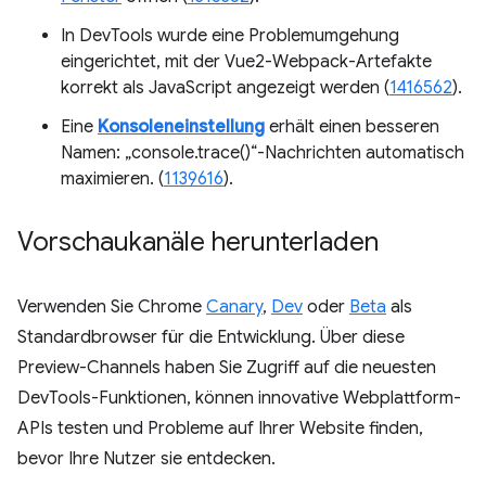
In DevTools wurde eine Problemumgehung
eingerichtet, mit der Vue2-Webpack-Artefakte
korrekt als JavaScript angezeigt werden (
1416562
).
Eine
Konsoleneinstellung
erhält einen besseren
Namen: „console.trace()“-Nachrichten automatisch
maximieren. (
1139616
).
Vorschaukanäle herunterladen
Verwenden Sie Chrome
Canary
,
Dev
oder
Beta
als
Standardbrowser für die Entwicklung. Über diese
Preview-Channels haben Sie Zugriff auf die neuesten
DevTools-Funktionen, können innovative Webplattform-
APIs testen und Probleme auf Ihrer Website finden,
bevor Ihre Nutzer sie entdecken.