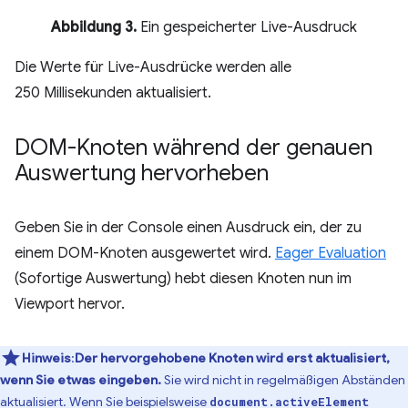
Abbildung 3.
Ein gespeicherter Live-Ausdruck
Die Werte für Live-Ausdrücke werden alle
250 Millisekunden aktualisiert.
DOM-Knoten während der genauen
Auswertung hervorheben
Geben Sie in der Console einen Ausdruck ein, der zu
einem DOM-Knoten ausgewertet wird.
Eager Evaluation
(Sofortige Auswertung) hebt diesen Knoten nun im
Viewport hervor.
Hinweis
:
Der hervorgehobene Knoten wird erst aktualisiert,
wenn Sie etwas eingeben.
Sie wird nicht in regelmäßigen Abständen
aktualisiert. Wenn Sie beispielsweise
document.activeElement