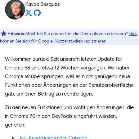
Kayce Basques
Hinweis
:Möchten Sie uns helfen, die DevTools zu verbessern?
Hier
können Sie sich für Google-Nutzerstudien registrieren
.
Willkommen zurück! Seit unserem letzten Update für
Chrome 68 sind etwa 12 Wochen vergangen. Wir haben
Chrome 69 übersprungen, weil es nicht genügend neue
Funktionen oder Änderungen an der Benutzeroberfläche
gab, um einen Beitrag zu rechtfertigen.
Zu den neuen Funktionen und wichtigen Änderungen, die
in Chrome 70 in den DevTools eingeführt werden,
gehören:
Live-Ausdrücke in der Console