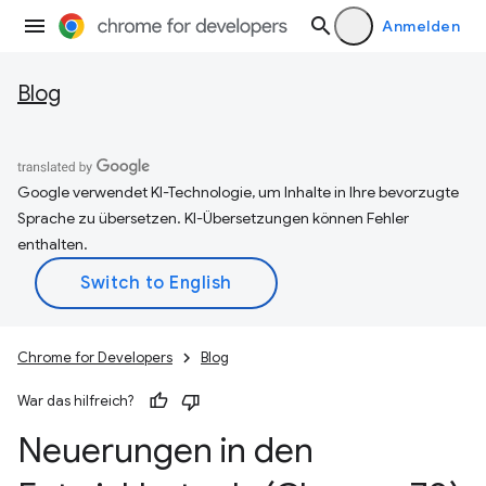
Anmelden
Blog
Google verwendet KI-Technologie, um Inhalte in Ihre bevorzugte
Sprache zu übersetzen. KI-Übersetzungen können Fehler
enthalten.
Chrome for Developers
Blog
War das hilfreich?
Neuerungen in den