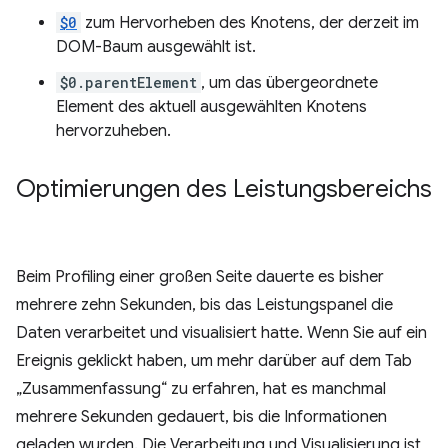
$0
zum Hervorheben des Knotens, der derzeit im
DOM-Baum ausgewählt ist.
$0.parentElement
, um das übergeordnete
Element des aktuell ausgewählten Knotens
hervorzuheben.
Optimierungen des Leistungsbereichs
Beim Profiling einer großen Seite dauerte es bisher
mehrere zehn Sekunden, bis das Leistungspanel die
Daten verarbeitet und visualisiert hatte. Wenn Sie auf ein
Ereignis geklickt haben, um mehr darüber auf dem Tab
„Zusammenfassung“ zu erfahren, hat es manchmal
mehrere Sekunden gedauert, bis die Informationen
geladen wurden. Die Verarbeitung und Visualisierung ist