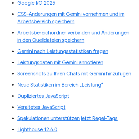
Google I/O 2025
CSS-Änderungen mit Gemini vornehmen und im
Arbeitsbereich speichern
Arbeitsbereichordner verbinden und Änderungen
in den Quelldateien speichern
Gemini nach Leistungsstatistiken fragen
Leistungsdaten mit Gemini annotieren
Screenshots zu Ihren Chats mit Gemini hinzufügen
Neue Statistiken im Bereich „Leistung“
Dupliziertes JavaScript
Veraltetes JavaScript
Spekulationen unterstützen jetzt Regel-Tags
Lighthouse 12.6.0