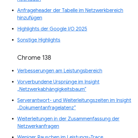
Anfrageheader der Tabelle im Netzwerkbereich
hinzufügen
Highlights der Google I/O 2025
Sonstige Highlights
Chrome 138
Verbesserungen am Leistungsbereich
Vorverbundene Ursprünge im Insight
„Netzwerkabhängigkeitsbaum“
Serverantwort- und Weiterleitungszeiten im Insight
„Dokumentanfragelatenz“
Weiterleitungen in der Zusammenfassung der
Netzwerkanfragen
Weniger Rauschen im Leistungs-Trace