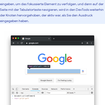
eingeben, um das fokussierte Element zu verfolgen, und dann auf der
Seite mit der Tabulatortaste navigieren, wird in den DevTools weiterhin
der Knoten hervorgehoben, der aktiv war, als Sie den Ausdruck
eingegeben haben.