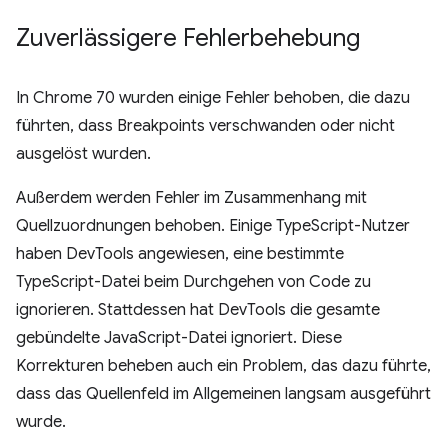
Zuverlässigere Fehlerbehebung
In Chrome 70 wurden einige Fehler behoben, die dazu
führten, dass Breakpoints verschwanden oder nicht
ausgelöst wurden.
Außerdem werden Fehler im Zusammenhang mit
Quellzuordnungen behoben. Einige TypeScript-Nutzer
haben DevTools angewiesen, eine bestimmte
TypeScript-Datei beim Durchgehen von Code zu
ignorieren. Stattdessen hat DevTools die gesamte
gebündelte JavaScript-Datei ignoriert. Diese
Korrekturen beheben auch ein Problem, das dazu führte,
dass das Quellenfeld im Allgemeinen langsam ausgeführt
wurde.