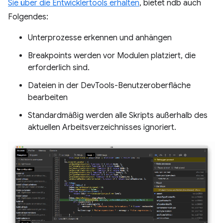
Sie über die Entwicklertools erhalten
, bietet ndb auch
Folgendes:
Unterprozesse erkennen und anhängen
Breakpoints werden vor Modulen platziert, die
erforderlich sind.
Dateien in der DevTools-Benutzeroberfläche
bearbeiten
Standardmäßig werden alle Skripts außerhalb des
aktuellen Arbeitsverzeichnisses ignoriert.