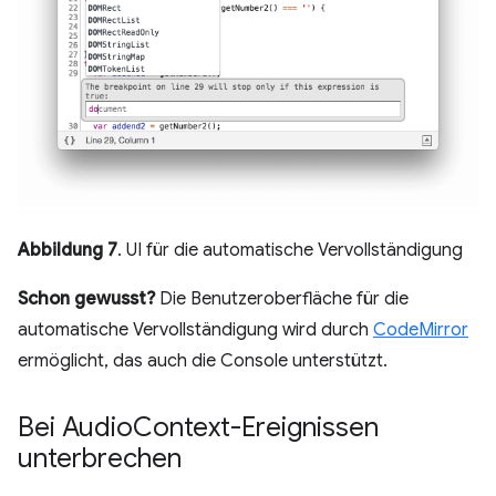
Abbildung 7
. UI für die automatische Vervollständigung
Schon gewusst?
Die Benutzeroberfläche für die
automatische Vervollständigung wird durch
CodeMirror
ermöglicht, das auch die Console unterstützt.
Bei Audio
Context-Ereignissen
unterbrechen