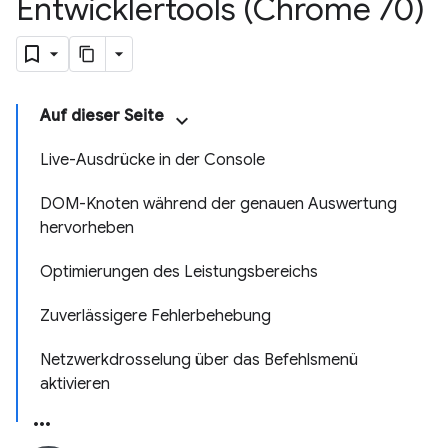
Entwicklertools (Chrome 70)
Auf dieser Seite
Live-Ausdrücke in der Console
DOM-Knoten während der genauen Auswertung
hervorheben
Optimierungen des Leistungsbereichs
Zuverlässigere Fehlerbehebung
Netzwerkdrosselung über das Befehlsmenü
aktivieren