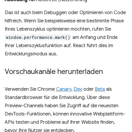
Das ist auch beim Debuggen oder Optimieren von Code
hilfreich. Wenn Sie beispielsweise eine bestimmte Phase
Ihres Lebenszyklus optimieren möchten, rufen Sie
window.performance.mark()
am Anfang und Ende
Ihrer Lebenszyklusfunktion auf. React führt dies im
Entwicklungsmodus aus.
Vorschaukanäle herunterladen
Verwenden Sie Chrome
Canary
,
Dev
oder
Beta
als
Standardbrowser für die Entwicklung. Über diese
Preview-Channels haben Sie Zugriff auf die neuesten
DevTools-Funktionen, können innovative Webplattform-
APIs testen und Probleme auf Ihrer Website finden,
bevor Ihre Nutzer sie entdecken.