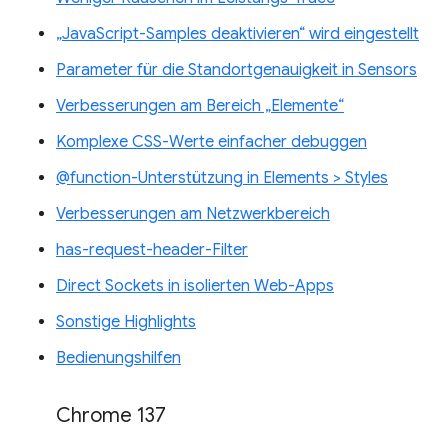
„JavaScript-Samples deaktivieren“ wird eingestellt
Parameter für die Standortgenauigkeit in Sensors
Verbesserungen am Bereich „Elemente“
Komplexe CSS-Werte einfacher debuggen
@function-Unterstützung in Elements > Styles
Verbesserungen am Netzwerkbereich
has-request-header-Filter
Direct Sockets in isolierten Web-Apps
Sonstige Highlights
Bedienungshilfen
Chrome 137