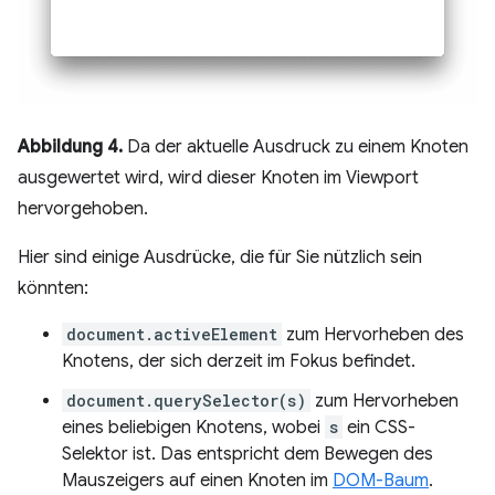
Abbildung 4.
Da der aktuelle Ausdruck zu einem Knoten
ausgewertet wird, wird dieser Knoten im Viewport
hervorgehoben.
Hier sind einige Ausdrücke, die für Sie nützlich sein
könnten:
document.activeElement
zum Hervorheben des
Knotens, der sich derzeit im Fokus befindet.
document.querySelector(s)
zum Hervorheben
eines beliebigen Knotens, wobei
s
ein CSS-
Selektor ist. Das entspricht dem Bewegen des
Mauszeigers auf einen Knoten im
DOM-Baum
.