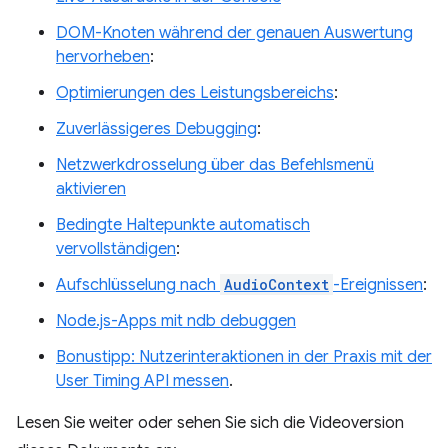
DOM-Knoten während der genauen Auswertung
hervorheben
:
Optimierungen des Leistungsbereichs
:
Zuverlässigeres Debugging
:
Netzwerkdrosselung über das Befehlsmenü
aktivieren
Bedingte Haltepunkte automatisch
vervollständigen
:
Aufschlüsselung nach
AudioContext
-Ereignissen
:
Node.js-Apps mit ndb debuggen
Bonustipp: Nutzerinteraktionen in der Praxis mit der
User Timing API messen
.
Lesen Sie weiter oder sehen Sie sich die Videoversion