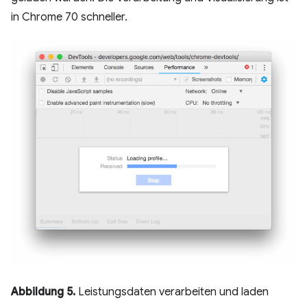
in Chrome 70 schneller.
Abbildung 5.
Leistungsdaten verarbeiten und laden