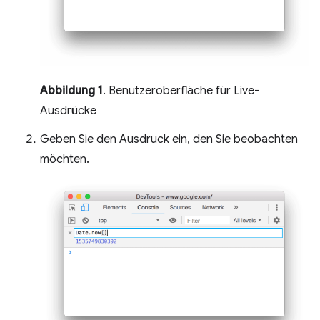
Abbildung 1
. Benutzeroberfläche für Live-
Ausdrücke
Geben Sie den Ausdruck ein, den Sie beobachten
möchten.