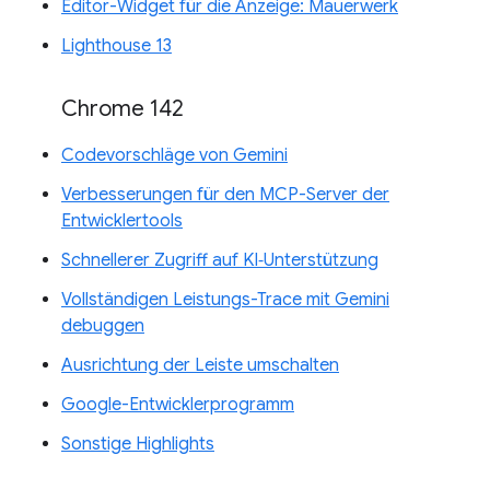
Editor-Widget für die Anzeige: Mauerwerk
Lighthouse 13
Chrome 142
Codevorschläge von Gemini
Verbesserungen für den MCP-Server der
Entwicklertools
Schnellerer Zugriff auf KI‑Unterstützung
Vollständigen Leistungs-Trace mit Gemini
debuggen
Ausrichtung der Leiste umschalten
Google-Entwicklerprogramm
Sonstige Highlights