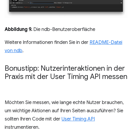
Abbildung 9.
Die ndb-Benutzeroberfläche
Weitere Informationen finden Sie in der
README-Datei
von ndb
.
Bonustipp: Nutzerinteraktionen in der
Praxis mit der User Timing API messen
Möchten Sie messen, wie lange echte Nutzer brauchen,
um wichtige Aktionen auf Ihren Seiten auszuführen? Sie
sollten Ihren Code mit der
User Timing API
instrumentieren.