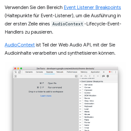
Verwenden Sie den Bereich
Event Listener Breakpoints
(Haltepunkte für Event-Listener), um die Ausführung in
der ersten Zeile eines
AudioContext
-Lifecycle-Event-
Handlers zu pausieren.
AudioContext
ist Teil der Web Audio API, mit der Sie
Audioinhalte verarbeiten und synthetisieren können.