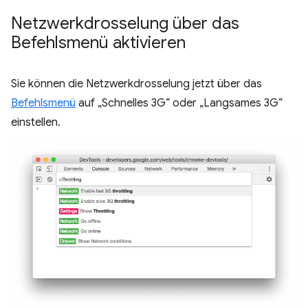
Netzwerkdrosselung über das
Befehlsmenü aktivieren
Sie können die Netzwerkdrosselung jetzt über das
Befehlsmenü
auf „Schnelles 3G“ oder „Langsames 3G“
einstellen.