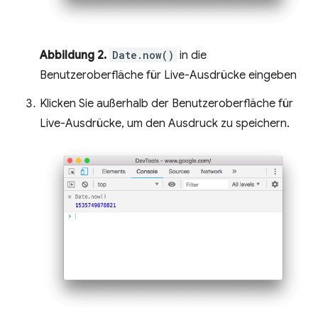
Abbildung 2.
Date.now()
in die
Benutzeroberfläche für Live-Ausdrücke eingeben
Klicken Sie außerhalb der Benutzeroberfläche für
Live-Ausdrücke, um den Ausdruck zu speichern.