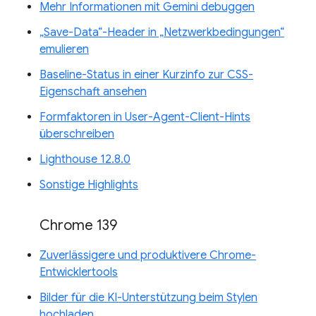
Mehr Informationen mit Gemini debuggen
„Save-Data“-Header in „Netzwerkbedingungen“
emulieren
Baseline-Status in einer Kurzinfo zur CSS-
Eigenschaft ansehen
Formfaktoren in User-Agent-Client-Hints
überschreiben
Lighthouse 12.8.0
Sonstige Highlights
Chrome 139
Zuverlässigere und produktivere Chrome-
Entwicklertools
Bilder für die KI-Unterstützung beim Stylen
hochladen