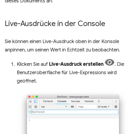
dieses Dokuments an:
Live-Ausdrücke in der Console
Sie können einen Live-Ausdruck oben in der Konsole
anpinnen, um seinen Wert in Echtzeit zu beobachten.
Klicken Sie auf
Live-Ausdruck erstellen
. Die
Benutzeroberfläche für Live-Expressions wird
geöffnet.