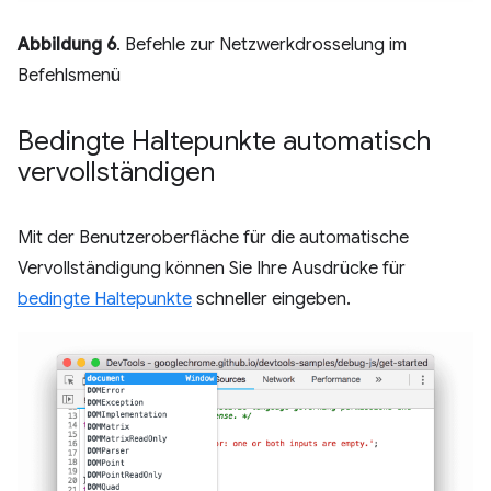
Abbildung 6
. Befehle zur Netzwerkdrosselung im
Befehlsmenü
Bedingte Haltepunkte automatisch
vervollständigen
Mit der Benutzeroberfläche für die automatische
Vervollständigung können Sie Ihre Ausdrücke für
bedingte Haltepunkte
schneller eingeben.