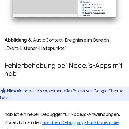
Abbildung 8.
AudioContext-Ereignisse im Bereich
„Event-Listener-Haltepunkte“
Fehlerbehebung bei Node
.
js-Apps mit
ndb
Hinweis
:ndb ist ein experimentelles Projekt von Google Chrome
Labs.
ndb ist ein neuer Debugger für Node.js-Anwendungen.
Zusätzlich zu den
üblichen Debugging-Funktionen, die