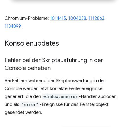
Chromium-Probleme:
1014415
,
1004038
,
1112863
,
1134899
Konsolenupdates
Fehler bei der Skriptausführung in der
Console beheben
Bei Fehlern während der Skriptauswertung in der
Console werden jetzt korrekte Fehlerereignisse
generiert, die den
window.onerror
-Handler auslösen
und als
"error"
-Ereignisse für das Fensterobjekt
gesendet werden.