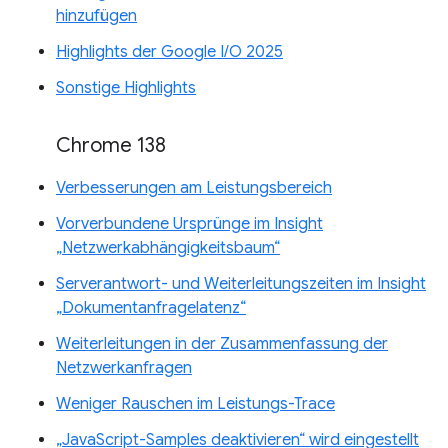
hinzufügen
Highlights der Google I/O 2025
Sonstige Highlights
Chrome 138
Verbesserungen am Leistungsbereich
Vorverbundene Ursprünge im Insight
„Netzwerkabhängigkeitsbaum“
Serverantwort- und Weiterleitungszeiten im Insight
„Dokumentanfragelatenz“
Weiterleitungen in der Zusammenfassung der
Netzwerkanfragen
Weniger Rauschen im Leistungs-Trace
„JavaScript-Samples deaktivieren“ wird eingestellt