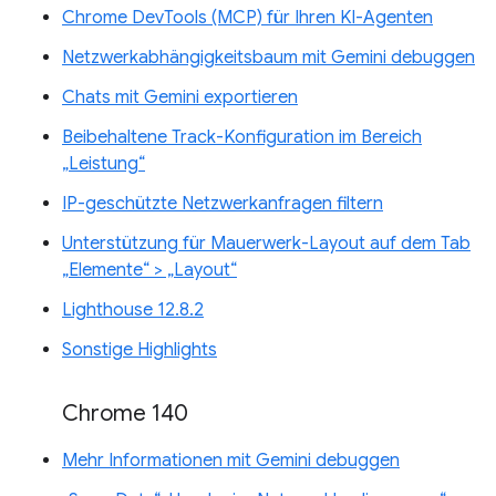
Chrome DevTools (MCP) für Ihren KI-Agenten
Netzwerkabhängigkeitsbaum mit Gemini debuggen
Chats mit Gemini exportieren
Beibehaltene Track-Konfiguration im Bereich
„Leistung“
IP-geschützte Netzwerkanfragen filtern
Unterstützung für Mauerwerk-Layout auf dem Tab
„Elemente“ > „Layout“
Lighthouse 12.8.2
Sonstige Highlights
Chrome 140
Mehr Informationen mit Gemini debuggen