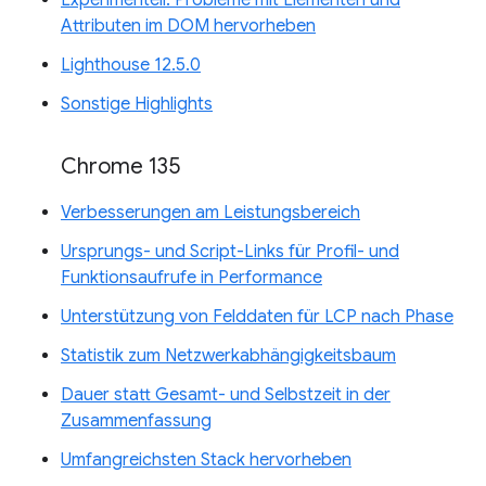
Attributen im DOM hervorheben
Lighthouse 12.5.0
Sonstige Highlights
Chrome 135
Verbesserungen am Leistungsbereich
Ursprungs- und Script-Links für Profil- und
Funktionsaufrufe in Performance
Unterstützung von Felddaten für LCP nach Phase
Statistik zum Netzwerkabhängigkeitsbaum
Dauer statt Gesamt- und Selbstzeit in der
Zusammenfassung
Umfangreichsten Stack hervorheben