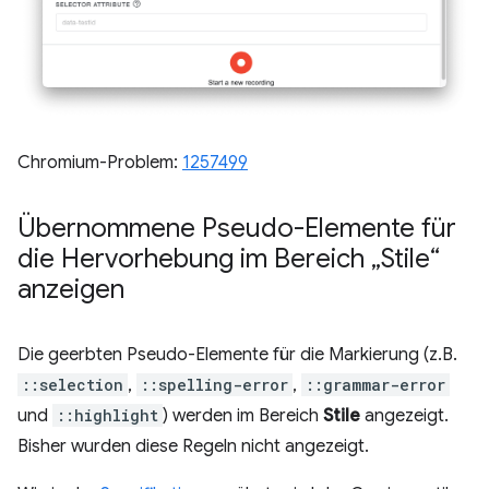
Chromium-Problem:
1257499
Übernommene Pseudo-Elemente für
die Hervorhebung im Bereich „Stile“
anzeigen
Die geerbten Pseudo-Elemente für die Markierung (z.B.
::selection
,
::spelling-error
,
::grammar-error
und
::highlight
) werden im Bereich
Stile
angezeigt.
Bisher wurden diese Regeln nicht angezeigt.