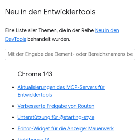
Neu in den Entwicklertools
Eine Liste aller Themen, die in der Reihe
Neu in den
DevTools
behandelt wurden.
Chrome 143
Aktualisierungen des MCP-Servers für
Entwicklertools
Verbesserte Freigabe von Routen
Unterstützung für @starting-style
Editor-Widget für die Anzeige: Mauerwerk
Lighthouse 13