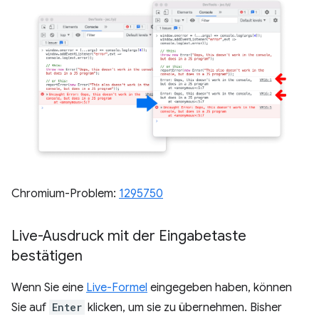
Chromium-Problem:
1295750
Live-Ausdruck mit der Eingabetaste
bestätigen
Wenn Sie eine
Live-Formel
eingegeben haben, können
Sie auf
Enter
klicken, um sie zu übernehmen. Bisher