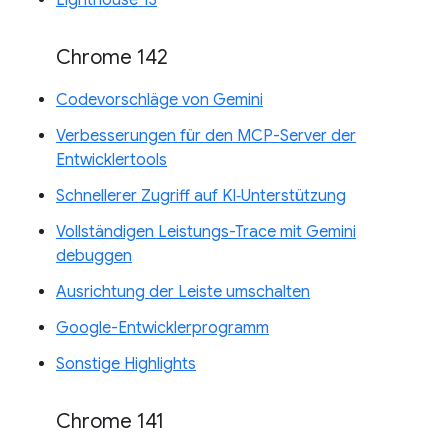
Chrome 142
Codevorschläge von Gemini
Verbesserungen für den MCP-Server der
Entwicklertools
Schnellerer Zugriff auf KI‑Unterstützung
Vollständigen Leistungs-Trace mit Gemini
debuggen
Ausrichtung der Leiste umschalten
Google-Entwicklerprogramm
Sonstige Highlights
Chrome 141