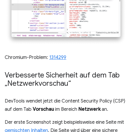
Chromium-Problem:
1314299
Verbesserte Sicherheit auf dem Tab
„Netzwerkvorschau“
DevTools wendet jetzt die Content Security Policy (CSP)
auf dem Tab
Vorschau
im Bereich
Netzwerk
an.
Der erste Screenshot zeigt beispielsweise eine Seite mit
gemischten Inhalten
. Die Seite wird über eine sichere