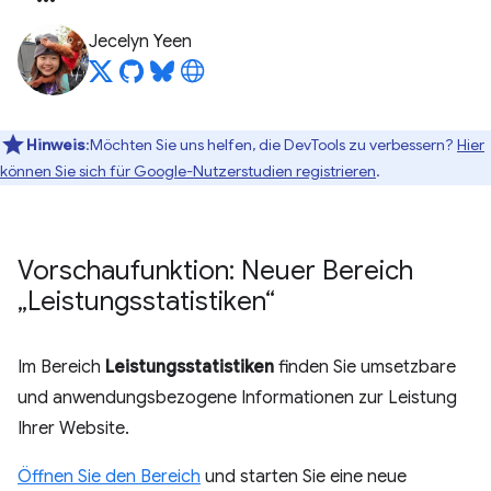
Jecelyn Yeen
Hinweis
:Möchten Sie uns helfen, die DevTools zu verbessern?
Hier
können Sie sich für Google-Nutzerstudien registrieren
.
Vorschaufunktion: Neuer Bereich
„Leistungsstatistiken“
Im Bereich
Leistungsstatistiken
finden Sie umsetzbare
und anwendungsbezogene Informationen zur Leistung
Ihrer Website.
Öffnen Sie den Bereich
und starten Sie eine neue