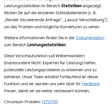
Leistungsstatistiken im Bereich
Statistiken
angezeigt.
Klicken Sie auf die einzelnen Statistikelemente (z. B.
„Render-blockierende Anfrage“, „Layout-Verschiebung“),
um das Problem und mögliche Korrekturen zu sehen.
Weitere Informationen finden Sie in der
Dokumentation
zum Bereich
Leistungsstatistiken
.
Diese Vorschaufunktion soll Webentwicklern
(insbesondere Nicht-Experten für Leistung) helfen,
potenzielle Leistungsprobleme zu erkennen und zu
beheben. Unser Team arbeitet fortlaufend an dieser
Funktion und wir würden uns sehr über Ihr
Feedback
freuen, damit wir sie weiter verbessern können.
Chromium-Problem:
1270700