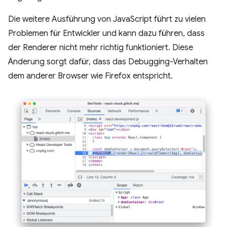
Die weitere Ausführung von JavaScript führt zu vielen
Problemen für Entwickler und kann dazu führen, dass
der Renderer nicht mehr richtig funktioniert. Diese
Änderung sorgt dafür, dass das Debugging-Verhalten
dem anderer Browser wie Firefox entspricht.