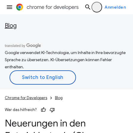
Anmelden
Blog
Google verwendet KI-Technologie, um Inhalte in Ihre bevorzugte
Sprache zu übersetzen. KI-Übersetzungen können Fehler
enthalten.
Chrome for Developers
Blog
War das hilfreich?
Neuerungen in den