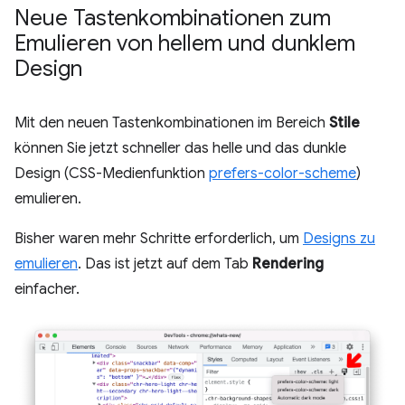
Neue Tastenkombinationen zum
Emulieren von hellem und dunklem
Design
Mit den neuen Tastenkombinationen im Bereich
Stile
können Sie jetzt schneller das helle und das dunkle
Design (CSS-Medienfunktion
prefers-color-scheme
)
emulieren.
Bisher waren mehr Schritte erforderlich, um
Designs zu
emulieren
. Das ist jetzt auf dem Tab
Rendering
einfacher.