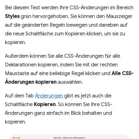
Bei diesem Test werden Ihre CSS-Änderungen im Bereich
Styles
grün hervorgehoben. Sie können den Mauszeiger
auf die geänderten Regeln bewegen und daneben auf
die neue Schaltfläche zum Kopieren klicken, um sie zu
kopieren.
Außerdem können Sie alle CSS-Änderungen für alle
Deklarationen kopieren, indem Sie mit der rechten
Maustaste auf eine beliebige Regel klicken und
Alle CSS-
Änderungen kopieren
auswählen.
Auf dem Tab
Änderungen
gibt es jetzt auch die
Schaltfläche
Kopieren
. So können Sie Ihre CSS-
Änderungen ganz einfach im Blick behalten und
kopieren.