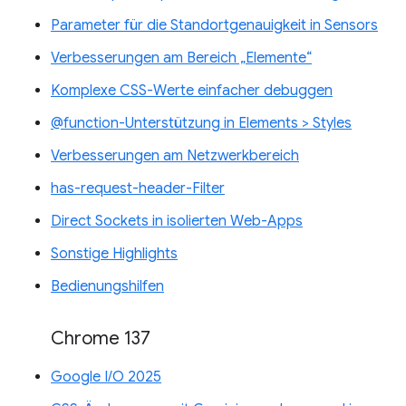
Parameter für die Standortgenauigkeit in Sensors
Verbesserungen am Bereich „Elemente“
Komplexe CSS-Werte einfacher debuggen
@function-Unterstützung in Elements > Styles
Verbesserungen am Netzwerkbereich
has-request-header-Filter
Direct Sockets in isolierten Web-Apps
Sonstige Highlights
Bedienungshilfen
Chrome 137
Google I/O 2025