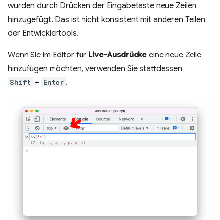
wurden durch Drücken der Eingabetaste neue Zeilen
hinzugefügt. Das ist nicht konsistent mit anderen Teilen
der Entwicklertools.
Wenn Sie im Editor für
Live-Ausdrücke
eine neue Zeile
hinzufügen möchten, verwenden Sie stattdessen
Shift
+
Enter
.