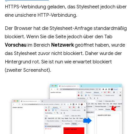
HTTPS-Verbindung geladen, das Stylesheet jedoch über
eine unsichere HTTP-Verbindung.
Der Browser hat die Stylesheet-Anfrage standardmäßig
blockiert. Wenn Sie die Seite jedoch über den Tab
Vorschau
im Bereich
Netzwerk
geöffnet haben, wurde
das Stylesheet zuvor nicht blockiert. Daher wurde der
Hintergrund rot. Sie ist nun wie erwartet blockiert
(zweiter Screenshot).