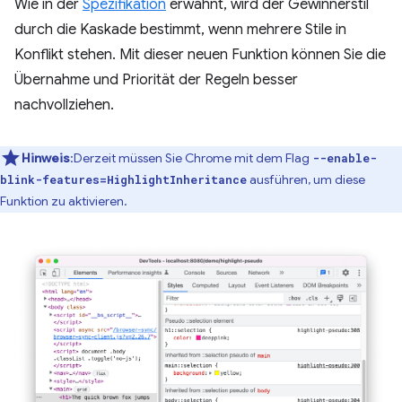
Wie in der
Spezifikation
erwähnt, wird der Gewinnerstil
durch die Kaskade bestimmt, wenn mehrere Stile in
Konflikt stehen. Mit dieser neuen Funktion können Sie die
Übernahme und Priorität der Regeln besser
nachvollziehen.
Hinweis
:Derzeit müssen Sie Chrome mit dem Flag
--enable-
ausführen, um diese
blink-features=HighlightInheritance
Funktion zu aktivieren.