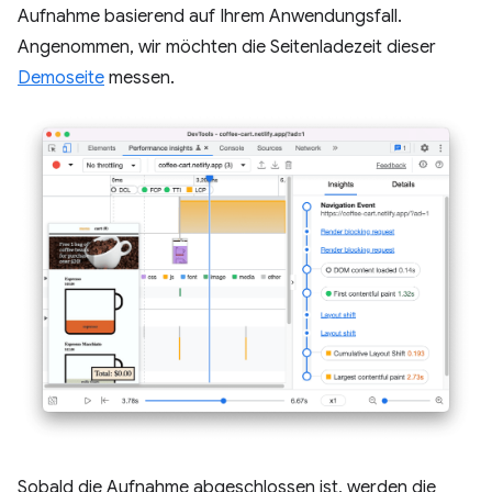
Aufnahme basierend auf Ihrem Anwendungsfall.
Angenommen, wir möchten die Seitenladezeit dieser
Demoseite
messen.
Sobald die Aufnahme abgeschlossen ist, werden die