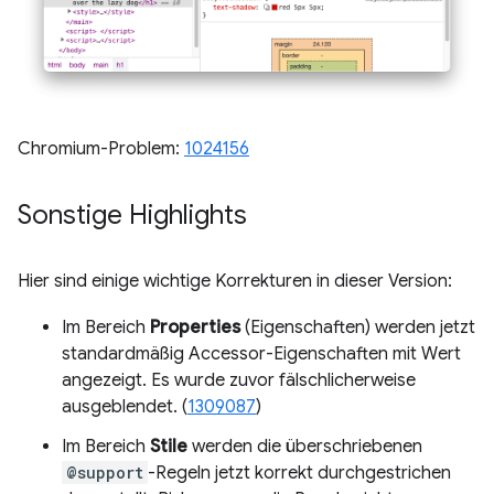
Chromium-Problem:
1024156
Sonstige Highlights
Hier sind einige wichtige Korrekturen in dieser Version:
Im Bereich
Properties
(Eigenschaften) werden jetzt
standardmäßig Accessor-Eigenschaften mit Wert
angezeigt. Es wurde zuvor fälschlicherweise
ausgeblendet. (
1309087
)
Im Bereich
Stile
werden die überschriebenen
@support
-Regeln jetzt korrekt durchgestrichen