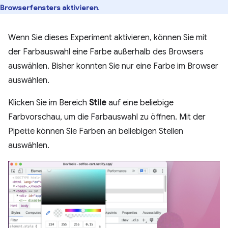
Browserfensters aktivieren
.
Wenn Sie dieses Experiment aktivieren, können Sie mit
der Farbauswahl eine Farbe außerhalb des Browsers
auswählen. Bisher konnten Sie nur eine Farbe im Browser
auswählen.
Klicken Sie im Bereich
Stile
auf eine beliebige
Farbvorschau, um die Farbauswahl zu öffnen. Mit der
Pipette können Sie Farben an beliebigen Stellen
auswählen.