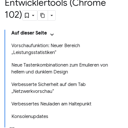
Entwicklertools (Chrome
102)
Auf dieser Seite
Vorschaufunktion: Neuer Bereich
„Leistungsstatistiken“
Neue Tastenkombinationen zum Emulieren von
hellem und dunklem Design
Verbesserte Sicherheit auf dem Tab
„Netzwerkvorschau“
Verbessertes Neuladen am Haltepunkt
Konsolenupdates