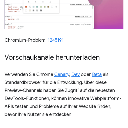
Chromium-Problem:
1245191
Vorschaukanäle herunterladen
Verwenden Sie Chrome
Canary
,
Dev
oder
Beta
als
Standardbrowser für die Entwicklung. Über diese
Preview-Channels haben Sie Zugriff auf die neuesten
DevTools-Funktionen, können innovative Webplattform-
APIs testen und Probleme auf Ihrer Website finden,
bevor Ihre Nutzer sie entdecken.