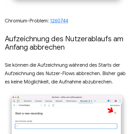
Chromium-Problem:
1260744
Aufzeichnung des Nutzerablaufs am
Anfang abbrechen
Sie können die Aufzeichnung während des Starts der
Aufzeichnung des Nutzer-Flows abbrechen. Bisher gab
es keine Möglichkeit, die Aufnahme abzubrechen.