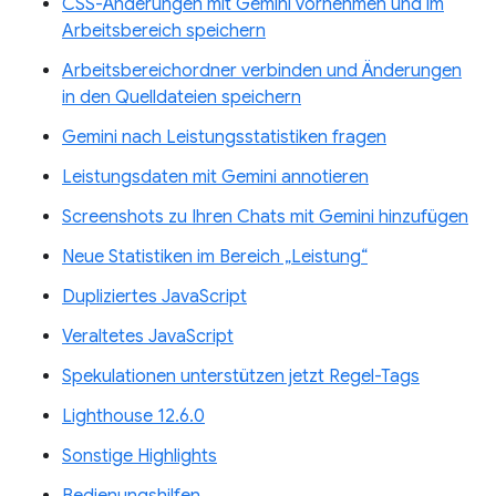
CSS-Änderungen mit Gemini vornehmen und im
Arbeitsbereich speichern
Arbeitsbereichordner verbinden und Änderungen
in den Quelldateien speichern
Gemini nach Leistungsstatistiken fragen
Leistungsdaten mit Gemini annotieren
Screenshots zu Ihren Chats mit Gemini hinzufügen
Neue Statistiken im Bereich „Leistung“
Dupliziertes JavaScript
Veraltetes JavaScript
Spekulationen unterstützen jetzt Regel-Tags
Lighthouse 12.6.0
Sonstige Highlights
Bedienungshilfen