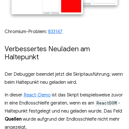
Chromium-Problem:
833147
Verbessertes Neuladen am
Haltepunkt
Der Debugger beendet jetzt die Skriptausführung, wenn
beim Haltepunkt neu geladen wird.
In dieser
React-Demo
ist das Skript beispielsweise zuvor
in eine Endlosschleife geraten, wenn es am
ReactDOM
-
Haltepunkt festgelegt und neu geladen wurde. Das Feld
Quellen
wurde aufgrund der Endlosschleife nicht mehr
angezeigt.