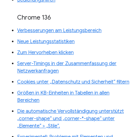
Chrome 136
Verbesserungen am Leistungsbereich
Neue Leistungsstatistiken
Zum Hervorheben klicken
Server-Timings in der Zusammenfassung der
Netzwerkanfragen
Cookies unter „Datenschutz und Sicherheit“ filtern
Größen in KB-Einheiten in Tabellen in allen
Bereichen
Die automatische Vervollständigung unterstützt
„corner-shape“ und „corner-*-shape“ unter
„Elemente“ > „Stile“.
Experimentell: Probleme mit Elementen und