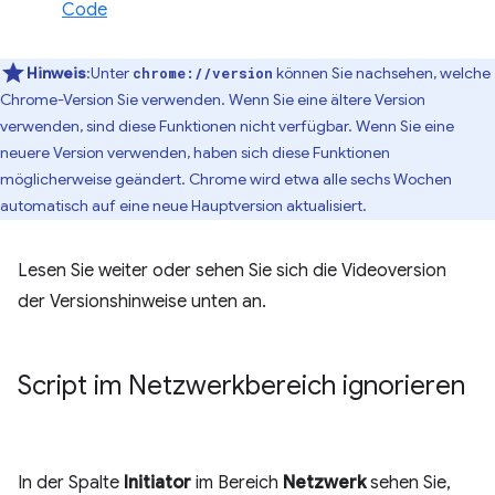
Code
Hinweis
:Unter
können Sie nachsehen, welche
chrome://version
Chrome-Version Sie verwenden. Wenn Sie eine ältere Version
verwenden, sind diese Funktionen nicht verfügbar. Wenn Sie eine
neuere Version verwenden, haben sich diese Funktionen
möglicherweise geändert. Chrome wird etwa alle sechs Wochen
automatisch auf eine neue Hauptversion aktualisiert.
Lesen Sie weiter oder sehen Sie sich die Videoversion
der Versionshinweise unten an.
Script im Netzwerkbereich ignorieren
In der Spalte
Initiator
im Bereich
Netzwerk
sehen Sie,