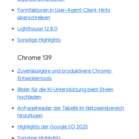
Formfaktoren in User-Agent-Client-Hints
überschreiben
Lighthouse 12.8.0
Sonstige Highlights
Chrome 139
Zuverlässigere und produktivere Chrome-
Entwicklertools
Bilder für die KI-Unterstützung beim Stylen
hochladen
Anfrageheader der Tabelle im Netzwerkbereich
hinzufügen
Highlights der Google I/O 2025
Sonstige Highlights