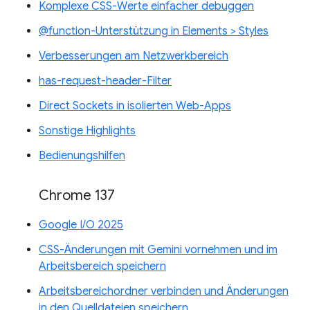
Komplexe CSS-Werte einfacher debuggen
@function-Unterstützung in Elements > Styles
Verbesserungen am Netzwerkbereich
has-request-header-Filter
Direct Sockets in isolierten Web-Apps
Sonstige Highlights
Bedienungshilfen
Chrome 137
Google I/O 2025
CSS-Änderungen mit Gemini vornehmen und im
Arbeitsbereich speichern
Arbeitsbereichordner verbinden und Änderungen
in den Quelldateien speichern