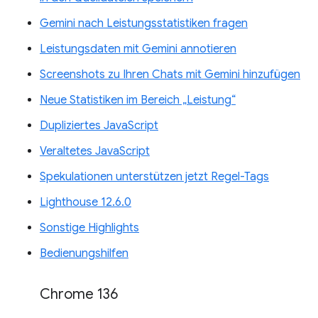
Gemini nach Leistungsstatistiken fragen
Leistungsdaten mit Gemini annotieren
Screenshots zu Ihren Chats mit Gemini hinzufügen
Neue Statistiken im Bereich „Leistung“
Dupliziertes JavaScript
Veraltetes JavaScript
Spekulationen unterstützen jetzt Regel-Tags
Lighthouse 12.6.0
Sonstige Highlights
Bedienungshilfen
Chrome 136