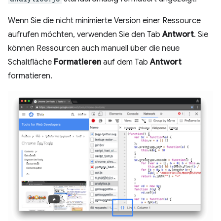
Wenn Sie die nicht minimierte Version einer Ressource
aufrufen möchten, verwenden Sie den Tab
Antwort
. Sie
können Ressourcen auch manuell über die neue
Schaltfläche
Formatieren
auf dem Tab
Antwort
formatieren.