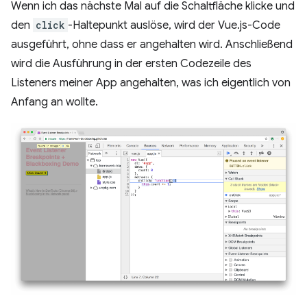
Wenn ich das nächste Mal auf die Schaltfläche klicke und
den
click
-Haltepunkt auslöse, wird der Vue.js-Code
ausgeführt, ohne dass er angehalten wird. Anschließend
wird die Ausführung in der ersten Codezeile des
Listeners meiner App angehalten, was ich eigentlich von
Anfang an wollte.