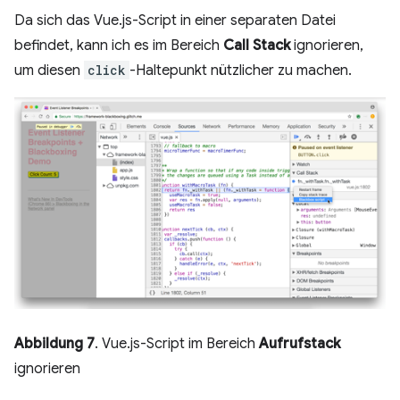
Da sich das Vue.js-Script in einer separaten Datei
befindet, kann ich es im Bereich
Call Stack
ignorieren,
um diesen
click
-Haltepunkt nützlicher zu machen.
Abbildung 7
. Vue.js-Script im Bereich
Aufrufstack
ignorieren