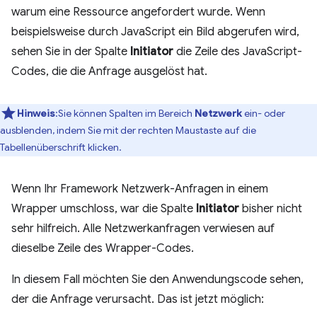
warum eine Ressource angefordert wurde. Wenn
beispielsweise durch JavaScript ein Bild abgerufen wird,
sehen Sie in der Spalte
Initiator
die Zeile des JavaScript-
Codes, die die Anfrage ausgelöst hat.
Hinweis
:Sie können Spalten im Bereich
Netzwerk
ein- oder
ausblenden, indem Sie mit der rechten Maustaste auf die
Tabellenüberschrift klicken.
Wenn Ihr Framework Netzwerk-Anfragen in einem
Wrapper umschloss, war die Spalte
Initiator
bisher nicht
sehr hilfreich. Alle Netzwerkanfragen verwiesen auf
dieselbe Zeile des Wrapper-Codes.
In diesem Fall möchten Sie den Anwendungscode sehen,
der die Anfrage verursacht. Das ist jetzt möglich: