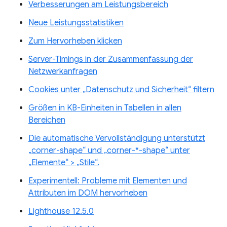
Verbesserungen am Leistungsbereich
Neue Leistungsstatistiken
Zum Hervorheben klicken
Server-Timings in der Zusammenfassung der
Netzwerkanfragen
Cookies unter „Datenschutz und Sicherheit“ filtern
Größen in KB-Einheiten in Tabellen in allen
Bereichen
Die automatische Vervollständigung unterstützt
„corner-shape“ und „corner-*-shape“ unter
„Elemente“ > „Stile“.
Experimentell: Probleme mit Elementen und
Attributen im DOM hervorheben
Lighthouse 12.5.0