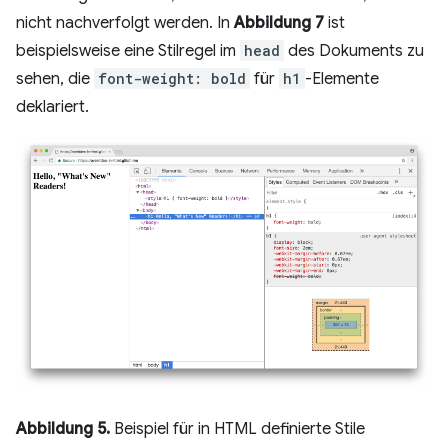
nicht nachverfolgt werden. In
Abbildung 7
ist
beispielsweise eine Stilregel im
head
des Dokuments zu
sehen, die
font-weight: bold
für
h1
-Elemente
deklariert.
Abbildung 5.
Beispiel für in HTML definierte Stile