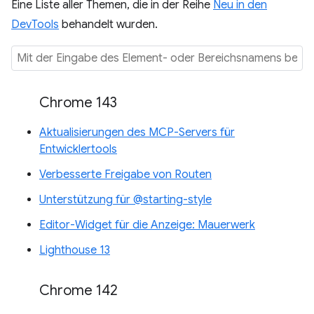
Eine Liste aller Themen, die in der Reihe
Neu in den
DevTools
behandelt wurden.
Chrome 143
Aktualisierungen des MCP-Servers für
Entwicklertools
Verbesserte Freigabe von Routen
Unterstützung für @starting-style
Editor-Widget für die Anzeige: Mauerwerk
Lighthouse 13
Chrome 142