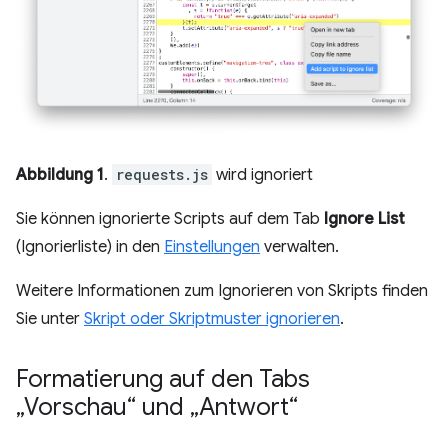
Abbildung 1
.
requests.js
wird ignoriert
Sie können ignorierte Scripts auf dem Tab
Ignore List
(Ignorierliste) in den
Einstellungen
verwalten.
Weitere Informationen zum Ignorieren von Skripts finden
Sie unter
Skript oder Skriptmuster ignorieren
.
Formatierung auf den Tabs
„Vorschau“ und „Antwort“