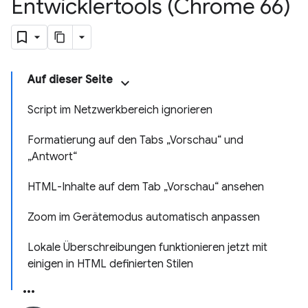
Entwicklertools (Chrome 66)
Auf dieser Seite
Script im Netzwerkbereich ignorieren
Formatierung auf den Tabs „Vorschau“ und
„Antwort“
HTML-Inhalte auf dem Tab „Vorschau“ ansehen
Zoom im Gerätemodus automatisch anpassen
Lokale Überschreibungen funktionieren jetzt mit
einigen in HTML definierten Stilen