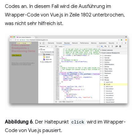
Codes an. In diesem Fall wird die Ausführung im
Wrapper-Code von Vue.js in Zeile 1802 unterbrochen,
was nicht sehr hilfreich ist.
Abbildung 6
. Der Haltepunkt
click
wird im Wrapper-
Code von Vue.js pausiert.