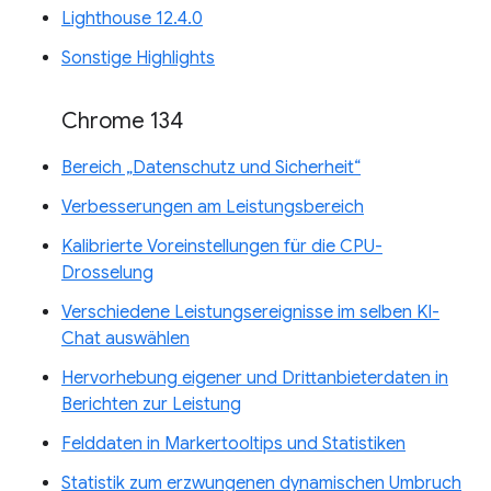
Lighthouse 12.4.0
Sonstige Highlights
Chrome 134
Bereich „Datenschutz und Sicherheit“
Verbesserungen am Leistungsbereich
Kalibrierte Voreinstellungen für die CPU-
Drosselung
Verschiedene Leistungsereignisse im selben KI-
Chat auswählen
Hervorhebung eigener und Drittanbieterdaten in
Berichten zur Leistung
Felddaten in Markertooltips und Statistiken
Statistik zum erzwungenen dynamischen Umbruch