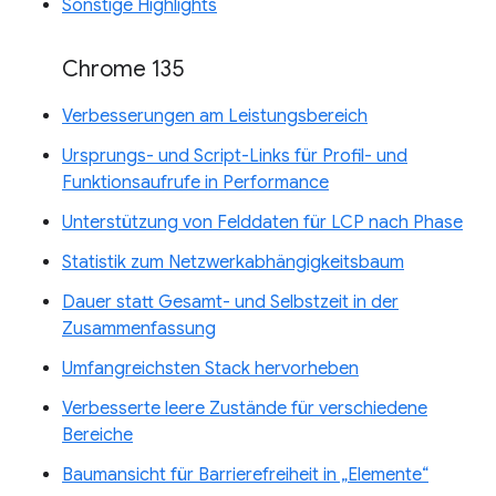
Sonstige Highlights
Chrome 135
Verbesserungen am Leistungsbereich
Ursprungs- und Script-Links für Profil- und
Funktionsaufrufe in Performance
Unterstützung von Felddaten für LCP nach Phase
Statistik zum Netzwerkabhängigkeitsbaum
Dauer statt Gesamt- und Selbstzeit in der
Zusammenfassung
Umfangreichsten Stack hervorheben
Verbesserte leere Zustände für verschiedene
Bereiche
Baumansicht für Barrierefreiheit in „Elemente“