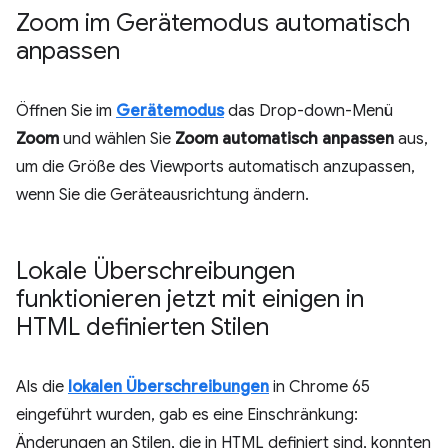
Zoom im Gerätemodus automatisch
anpassen
Öffnen Sie im
Gerätemodus
das Drop-down-Menü
Zoom
und wählen Sie
Zoom automatisch anpassen
aus,
um die Größe des Viewports automatisch anzupassen,
wenn Sie die Geräteausrichtung ändern.
Lokale Überschreibungen
funktionieren jetzt mit einigen in
HTML definierten Stilen
Als die
lokalen Überschreibungen
in Chrome 65
eingeführt wurden, gab es eine Einschränkung:
Änderungen an Stilen, die in HTML definiert sind, konnten