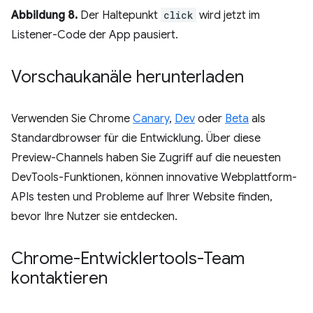
Abbildung 8.
Der Haltepunkt
click
wird jetzt im
Listener-Code der App pausiert.
Vorschaukanäle herunterladen
Verwenden Sie Chrome
Canary
,
Dev
oder
Beta
als
Standardbrowser für die Entwicklung. Über diese
Preview-Channels haben Sie Zugriff auf die neuesten
DevTools-Funktionen, können innovative Webplattform-
APIs testen und Probleme auf Ihrer Website finden,
bevor Ihre Nutzer sie entdecken.
Chrome-Entwicklertools-Team
kontaktieren