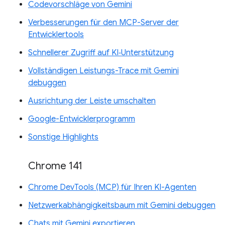
Codevorschläge von Gemini
Verbesserungen für den MCP-Server der
Entwicklertools
Schnellerer Zugriff auf KI‑Unterstützung
Vollständigen Leistungs-Trace mit Gemini
debuggen
Ausrichtung der Leiste umschalten
Google-Entwicklerprogramm
Sonstige Highlights
Chrome 141
Chrome DevTools (MCP) für Ihren KI-Agenten
Netzwerkabhängigkeitsbaum mit Gemini debuggen
Chats mit Gemini exportieren