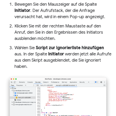
Bewegen Sie den Mauszeiger auf die Spalte
Initiator
. Der Aufrufstack, der die Anfrage
verursacht hat, wird in einem Pop-up angezeigt.
Klicken Sie mit der rechten Maustaste auf den
Anruf, den Sie in den Ergebnissen des Initiators
ausblenden möchten.
Wählen Sie
Script zur Ignorierliste hinzufügen
aus. In der Spalte
Initiator
werden jetzt alle Aufrufe
aus dem Skript ausgeblendet, die Sie ignoriert
haben.