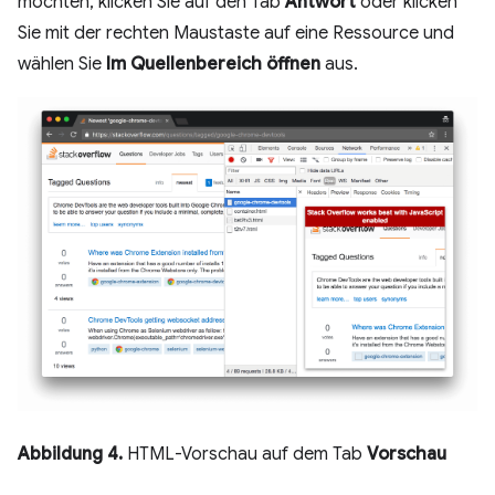
möchten, klicken Sie auf den Tab
Antwort
oder klicken
Sie mit der rechten Maustaste auf eine Ressource und
wählen Sie
Im Quellenbereich öffnen
aus.
Abbildung 4.
HTML-Vorschau auf dem Tab
Vorschau