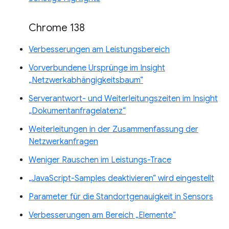
Chrome 138
Verbesserungen am Leistungsbereich
Vorverbundene Ursprünge im Insight
„Netzwerkabhängigkeitsbaum“
Serverantwort- und Weiterleitungszeiten im Insight
„Dokumentanfragelatenz“
Weiterleitungen in der Zusammenfassung der
Netzwerkanfragen
Weniger Rauschen im Leistungs-Trace
„JavaScript-Samples deaktivieren“ wird eingestellt
Parameter für die Standortgenauigkeit in Sensors
Verbesserungen am Bereich „Elemente“