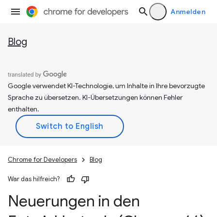
Anmelden
Blog
Google verwendet KI-Technologie, um Inhalte in Ihre bevorzugte
Sprache zu übersetzen. KI-Übersetzungen können Fehler
enthalten.
Chrome for Developers
Blog
War das hilfreich?
Neuerungen in den