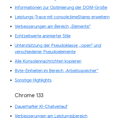
Informationen zur Optimierung der DOM-Größe
Leistungs-Trace mit console.timeStamp erweitern
Verbesserungen am Bereich „Elemente“
Echtzeitwerte animierter Stile
Unterstützung der Pseudoklasse „:open“ und
verschiedener Pseudoelemente
Alle Konsolennachrichten kopieren
Byte-Einheiten im Bereich „Arbeitsspeicher“
Sonstige Highlights
Chrome 133
Dauerhafter KI-Chatverlauf
Verbesserungen am Leistungsbereich