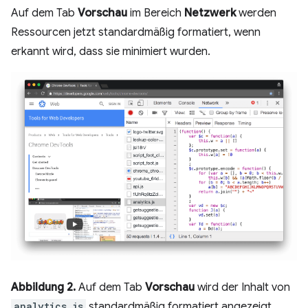
Auf dem Tab
Vorschau
im Bereich
Netzwerk
werden
Ressourcen jetzt standardmäßig formatiert, wenn
erkannt wird, dass sie minimiert wurden.
Abbildung 2.
Auf dem Tab
Vorschau
wird der Inhalt von
analytics.js
standardmäßig formatiert angezeigt.