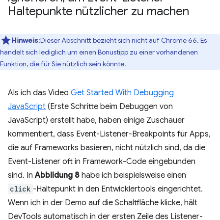
Haltepunkte nützlicher zu machen
Hinweis
:Dieser Abschnitt bezieht sich nicht auf Chrome 66. Es
handelt sich lediglich um einen Bonustipp zu einer vorhandenen
Funktion, die für Sie nützlich sein könnte.
Als ich das Video
Get Started With Debugging
JavaScript
(Erste Schritte beim Debuggen von
JavaScript) erstellt habe, haben einige Zuschauer
kommentiert, dass Event-Listener-Breakpoints für Apps,
die auf Frameworks basieren, nicht nützlich sind, da die
Event-Listener oft in Framework-Code eingebunden
sind. In
Abbildung 8
habe ich beispielsweise einen
click
-Haltepunkt in den Entwicklertools eingerichtet.
Wenn ich in der Demo auf die Schaltfläche klicke, hält
DevTools automatisch in der ersten Zeile des Listener-