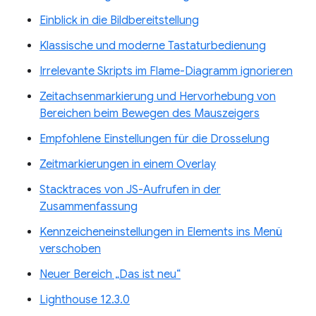
Einblick in die Bildbereitstellung
Klassische und moderne Tastaturbedienung
Irrelevante Skripts im Flame-Diagramm ignorieren
Zeitachsenmarkierung und Hervorhebung von
Bereichen beim Bewegen des Mauszeigers
Empfohlene Einstellungen für die Drosselung
Zeitmarkierungen in einem Overlay
Stacktraces von JS-Aufrufen in der
Zusammenfassung
Kennzeicheneinstellungen in Elements ins Menü
verschoben
Neuer Bereich „Das ist neu“
Lighthouse 12.3.0