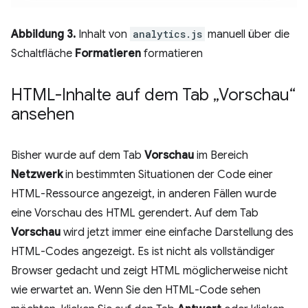
Abbildung 3.
Inhalt von
analytics.js
manuell über die
Schaltfläche
Formatieren
formatieren
HTML-Inhalte auf dem Tab „Vorschau“
ansehen
Bisher wurde auf dem Tab
Vorschau
im Bereich
Netzwerk
in bestimmten Situationen der Code einer
HTML-Ressource angezeigt, in anderen Fällen wurde
eine Vorschau des HTML gerendert. Auf dem Tab
Vorschau
wird jetzt immer eine einfache Darstellung des
HTML-Codes angezeigt. Es ist nicht als vollständiger
Browser gedacht und zeigt HTML möglicherweise nicht
wie erwartet an. Wenn Sie den HTML-Code sehen