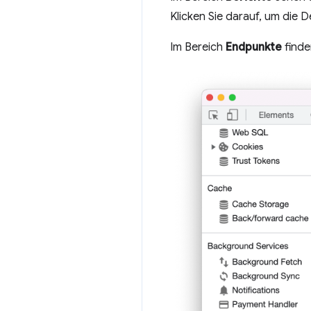
Klicken Sie darauf, um die D
Im Bereich
Endpunkte
finde