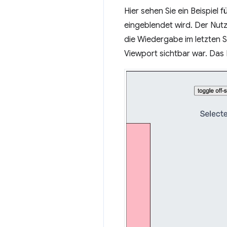
Hier sehen Sie ein Beispiel
eingeblendet wird. Der Nut
die Wiedergabe im letzten 
Viewport sichtbar war. Da