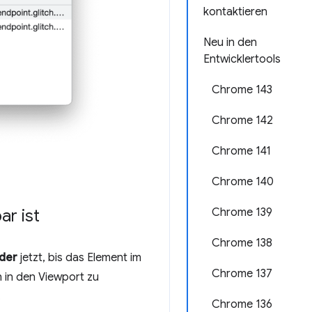
kontaktieren
Neu in den
Entwicklertools
Chrome 143
Chrome 142
Chrome 141
Chrome 140
ar ist
Chrome 139
Chrome 138
der
jetzt, bis das Element im
Chrome 137
h in den Viewport zu
.
Chrome 136