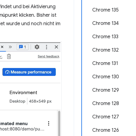
findet und bei Aktivierung
Chrome 135
punkt klicken. Bisher ist
Chrome 134
det wurde und noch nicht im
Chrome 133
Chrome 132
Chrome 131
Chrome 130
Chrome 129
Chrome 128
Chrome 127
Chrome 126