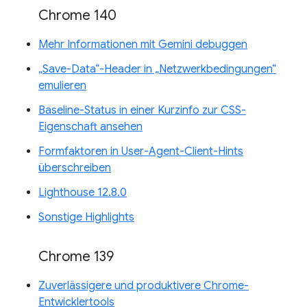
Chrome 140
Mehr Informationen mit Gemini debuggen
„Save-Data“-Header in „Netzwerkbedingungen“
emulieren
Baseline-Status in einer Kurzinfo zur CSS-
Eigenschaft ansehen
Formfaktoren in User-Agent-Client-Hints
überschreiben
Lighthouse 12.8.0
Sonstige Highlights
Chrome 139
Zuverlässigere und produktivere Chrome-
Entwicklertools