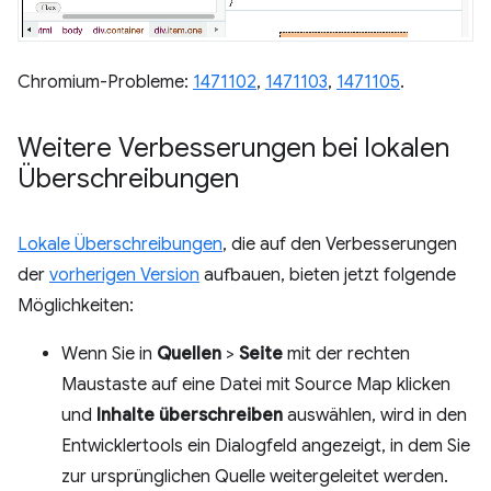
Chromium-Probleme:
1471102
,
1471103
,
1471105
.
Weitere Verbesserungen bei lokalen
Überschreibungen
Lokale Überschreibungen
, die auf den Verbesserungen
der
vorherigen Version
aufbauen, bieten jetzt folgende
Möglichkeiten:
Wenn Sie in
Quellen
>
Seite
mit der rechten
Maustaste auf eine Datei mit Source Map klicken
und
Inhalte überschreiben
auswählen, wird in den
Entwicklertools ein Dialogfeld angezeigt, in dem Sie
zur ursprünglichen Quelle weitergeleitet werden.