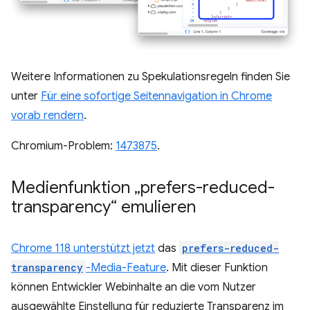
Weitere Informationen zu Spekulationsregeln finden Sie
unter
Für eine sofortige Seitennavigation in Chrome
vorab rendern
.
Chromium-Problem:
1473875
.
Medienfunktion „prefers-reduced-
transparency“ emulieren
Chrome 118 unterstützt jetzt
das
prefers-reduced-
transparency
-Media-Feature
. Mit dieser Funktion
können Entwickler Webinhalte an die vom Nutzer
ausgewählte Einstellung für reduzierte Transparenz im