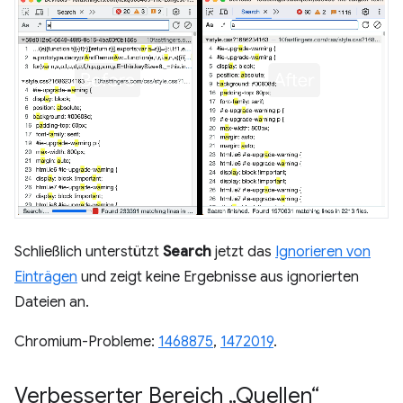
Schließlich unterstützt
Search
jetzt das
Ignorieren von
Einträgen
und zeigt keine Ergebnisse aus ignorierten
Dateien an.
Chromium-Probleme:
1468875
,
1472019
.
Verbesserter Bereich „Quellen“