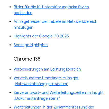
Bilder für die KI-Unterstützung beim Stylen
hochladen
Anfrageheader der Tabelle im Netzwerkbereich
hinzufügen
Highlights der Google I/O 2025
Sonstige Highlights
Chrome 138
Verbesserungen am Leistungsbereich
Vorverbundene Ursprünge im Insight
„Netzwerkabhängigkeitsbaum“
Serverantwort- und Weiterleitungszeiten im Insight
„Dokumentanfragelatenz“
Weiterleitungen in der Zusammenfassung der