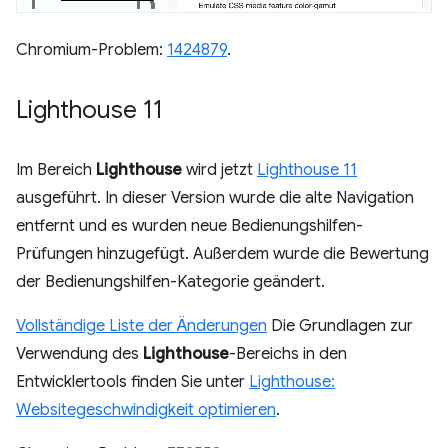
Chromium-Problem:
1424879
.
Lighthouse 11
Im Bereich
Lighthouse
wird jetzt
Lighthouse 11
ausgeführt. In dieser Version wurde die alte Navigation
entfernt und es wurden neue Bedienungshilfen-
Prüfungen hinzugefügt. Außerdem wurde die Bewertung
der Bedienungshilfen-Kategorie geändert.
Vollständige Liste der Änderungen
Die Grundlagen zur
Verwendung des
Lighthouse
-Bereichs in den
Entwicklertools finden Sie unter
Lighthouse:
Websitegeschwindigkeit optimieren
.