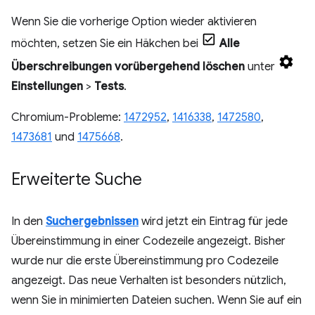
Wenn Sie die vorherige Option wieder aktivieren
möchten, setzen Sie ein Häkchen bei
Alle
Überschreibungen vorübergehend löschen
unter
Einstellungen
>
Tests
.
Chromium-Probleme:
1472952
,
1416338
,
1472580
,
1473681
und
1475668
.
Erweiterte Suche
In den
Suchergebnissen
wird jetzt ein Eintrag für jede
Übereinstimmung in einer Codezeile angezeigt. Bisher
wurde nur die erste Übereinstimmung pro Codezeile
angezeigt. Das neue Verhalten ist besonders nützlich,
wenn Sie in minimierten Dateien suchen. Wenn Sie auf ein