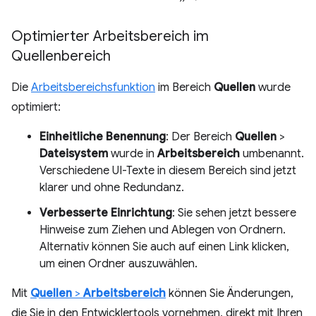
Optimierter Arbeitsbereich im
Quellenbereich
Die
Arbeitsbereichsfunktion
im Bereich
Quellen
wurde
optimiert:
Einheitliche Benennung
: Der Bereich
Quellen
>
Dateisystem
wurde in
Arbeitsbereich
umbenannt.
Verschiedene UI-Texte in diesem Bereich sind jetzt
klarer und ohne Redundanz.
Verbesserte Einrichtung
: Sie sehen jetzt bessere
Hinweise zum Ziehen und Ablegen von Ordnern.
Alternativ können Sie auch auf einen Link klicken,
um einen Ordner auszuwählen.
Mit
Quellen
>
Arbeitsbereich
können Sie Änderungen,
die Sie in den Entwicklertools vornehmen, direkt mit Ihren