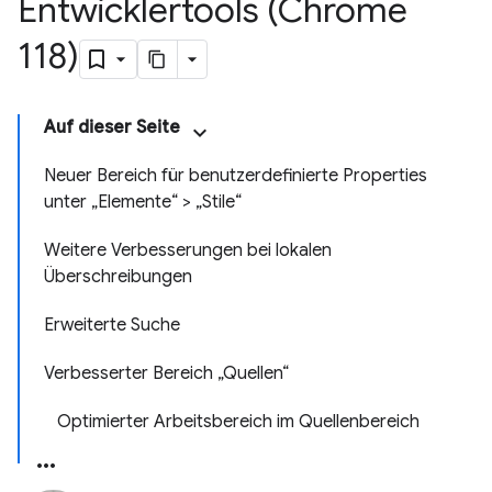
Entwicklertools (Chrome
118)
Auf dieser Seite
Neuer Bereich für benutzerdefinierte Properties
unter „Elemente“ > „Stile“
Weitere Verbesserungen bei lokalen
Überschreibungen
Erweiterte Suche
Verbesserter Bereich „Quellen“
Optimierter Arbeitsbereich im Quellenbereich