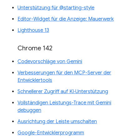
Unterstützung für @starting-style
Editor-Widget für die Anzeige: Mauerwerk
Lighthouse 13
Chrome 142
Codevorschläge von Gemini
Verbesserungen für den MCP-Server der
Entwicklertools
Schnellerer Zugriff auf KI‑Unterstützung
Vollständigen Leistungs-Trace mit Gemini
debuggen
Ausrichtung der Leiste umschalten
Google-Entwicklerprogramm