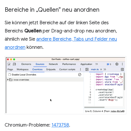
Bereiche in „Quellen“ neu anordnen
Sie können jetzt Bereiche auf der linken Seite des
Bereichs
Quellen
per Drag-and-drop neu anordnen,
ähnlich wie Sie
andere Bereiche, Tabs und Felder neu
anordnen
können.
Chromium-Probleme:
1473758
.