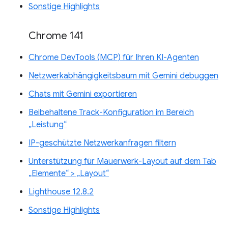
Sonstige Highlights
Chrome 141
Chrome DevTools (MCP) für Ihren KI-Agenten
Netzwerkabhängigkeitsbaum mit Gemini debuggen
Chats mit Gemini exportieren
Beibehaltene Track-Konfiguration im Bereich
„Leistung“
IP-geschützte Netzwerkanfragen filtern
Unterstützung für Mauerwerk-Layout auf dem Tab
„Elemente“ > „Layout“
Lighthouse 12.8.2
Sonstige Highlights