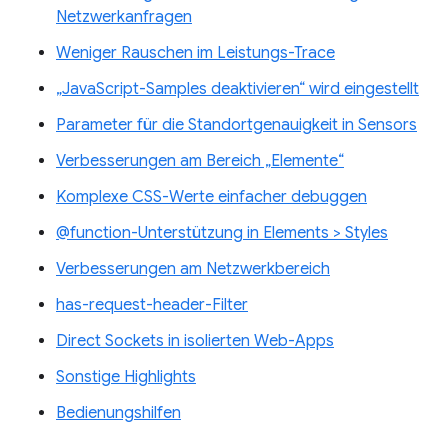
Netzwerkanfragen
Weniger Rauschen im Leistungs-Trace
„JavaScript-Samples deaktivieren“ wird eingestellt
Parameter für die Standortgenauigkeit in Sensors
Verbesserungen am Bereich „Elemente“
Komplexe CSS-Werte einfacher debuggen
@function-Unterstützung in Elements > Styles
Verbesserungen am Netzwerkbereich
has-request-header-Filter
Direct Sockets in isolierten Web-Apps
Sonstige Highlights
Bedienungshilfen