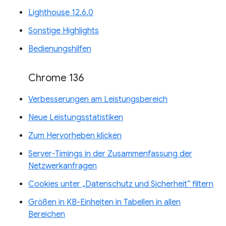
Lighthouse 12.6.0
Sonstige Highlights
Bedienungshilfen
Chrome 136
Verbesserungen am Leistungsbereich
Neue Leistungsstatistiken
Zum Hervorheben klicken
Server-Timings in der Zusammenfassung der
Netzwerkanfragen
Cookies unter „Datenschutz und Sicherheit“ filtern
Größen in KB-Einheiten in Tabellen in allen
Bereichen