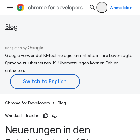
Anmelden
Blog
Google verwendet KI-Technologie, um Inhalte in Ihre bevorzugte
Sprache zu übersetzen. KI-Übersetzungen können Fehler
enthalten.
Chrome for Developers
Blog
War das hilfreich?
Neuerungen in den