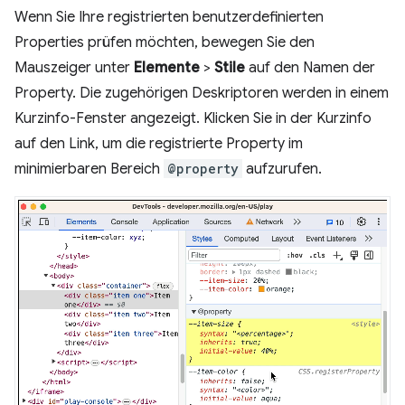
Wenn Sie Ihre registrierten benutzerdefinierten
Properties prüfen möchten, bewegen Sie den
Mauszeiger unter
Elemente
>
Stile
auf den Namen der
Property. Die zugehörigen Deskriptoren werden in einem
Kurzinfo-Fenster angezeigt. Klicken Sie in der Kurzinfo
auf den Link, um die registrierte Property im
minimierbaren Bereich
@property
aufzurufen.