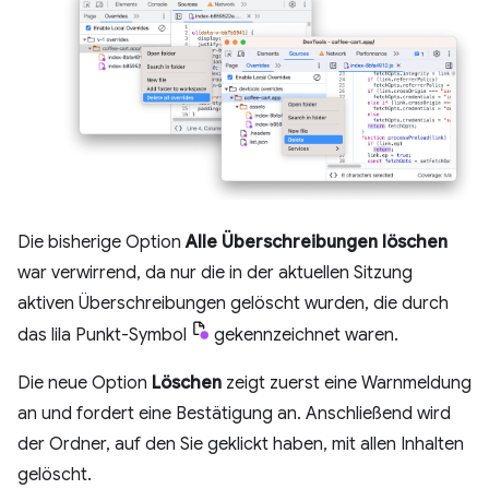
Die bisherige Option
Alle Überschreibungen löschen
war verwirrend, da nur die in der aktuellen Sitzung
aktiven Überschreibungen gelöscht wurden, die durch
das lila Punkt-Symbol
gekennzeichnet waren.
Die neue Option
Löschen
zeigt zuerst eine Warnmeldung
an und fordert eine Bestätigung an. Anschließend wird
der Ordner, auf den Sie geklickt haben, mit allen Inhalten
gelöscht.