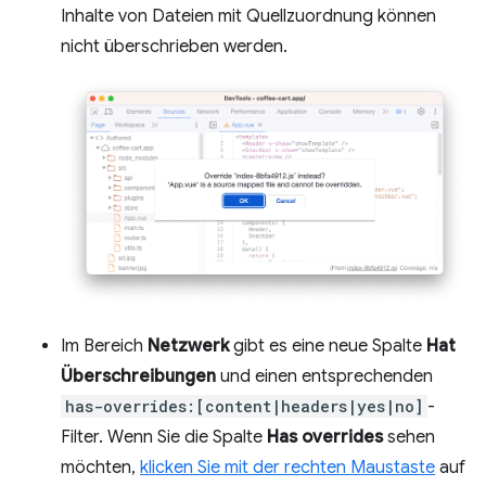
Inhalte von Dateien mit Quellzuordnung können
nicht überschrieben werden.
Im Bereich
Netzwerk
gibt es eine neue Spalte
Hat
Überschreibungen
und einen entsprechenden
has-overrides:[content|headers|yes|no]
-
Filter. Wenn Sie die Spalte
Has overrides
sehen
möchten,
klicken Sie mit der rechten Maustaste
auf