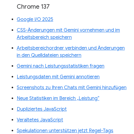
Chrome 137
Google I/O 2025
CSS-Änderungen mit Gemini vornehmen und im
Arbeitsbereich speichern
Arbeitsbereichordner verbinden und Änderungen
in den Quelldateien speichern
Gemini nach Leistungsstatistiken fragen
Leistungsdaten mit Gemini annotieren
Screenshots zu Ihren Chats mit Gemini hinzufügen
Neue Statistiken im Bereich „Leistung“
Dupliziertes JavaScript
Veraltetes JavaScript
Spekulationen unterstützen jetzt Regel-Tags