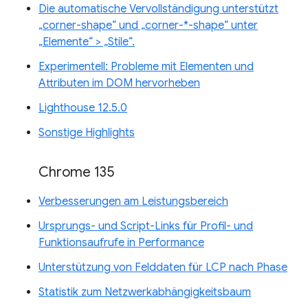
Die automatische Vervollständigung unterstützt
„corner-shape“ und „corner-*-shape“ unter
„Elemente“ > „Stile“.
Experimentell: Probleme mit Elementen und
Attributen im DOM hervorheben
Lighthouse 12.5.0
Sonstige Highlights
Chrome 135
Verbesserungen am Leistungsbereich
Ursprungs- und Script-Links für Profil- und
Funktionsaufrufe in Performance
Unterstützung von Felddaten für LCP nach Phase
Statistik zum Netzwerkabhängigkeitsbaum