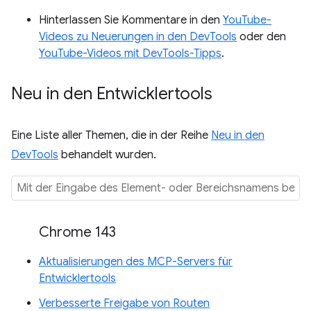
Hinterlassen Sie Kommentare in den
YouTube-
Videos zu Neuerungen in den DevTools
oder den
YouTube-Videos mit DevTools-Tipps
.
Neu in den Entwicklertools
Eine Liste aller Themen, die in der Reihe
Neu in den
DevTools
behandelt wurden.
Chrome 143
Aktualisierungen des MCP-Servers für
Entwicklertools
Verbesserte Freigabe von Routen