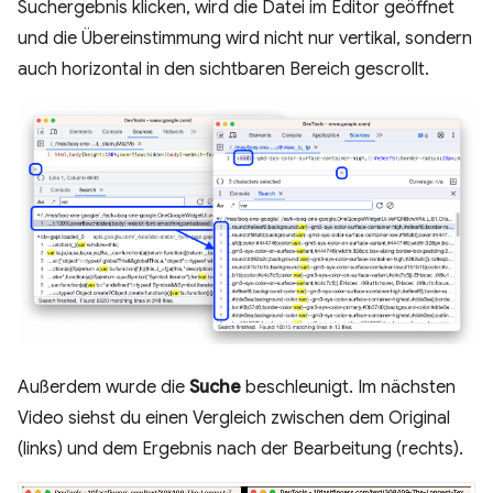
Suchergebnis klicken, wird die Datei im Editor geöffnet
und die Übereinstimmung wird nicht nur vertikal, sondern
auch horizontal in den sichtbaren Bereich gescrollt.
Außerdem wurde die
Suche
beschleunigt. Im nächsten
Video siehst du einen Vergleich zwischen dem Original
(links) und dem Ergebnis nach der Bearbeitung (rechts).