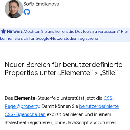
Sofia Emelianova
Hinweis
:Möchten Sie uns helfen, die DevTools zu verbessern?
Hier
können Sie sich für Google-Nutzerstudien registrieren
.
Neuer Bereich für benutzerdefinierte
Properties unter „Elemente“ > „Stile“
Das
Elemente
-Steuerfeld unterstützt jetzt die
CSS-
Regel@property
. Damit können Sie
benutzerdefinierte
CSS-Eigenschaften
explizit definieren und in einem
Stylesheet registrieren, ohne JavaScript auszuführen.