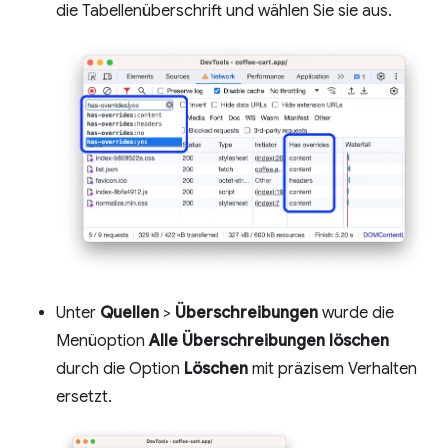
die Tabellenüberschrift und wählen Sie sie aus.
Unter
Quellen
>
Überschreibungen
wurde die
Menüoption
Alle Überschreibungen löschen
durch die Option
Löschen
mit präzisem Verhalten
ersetzt.