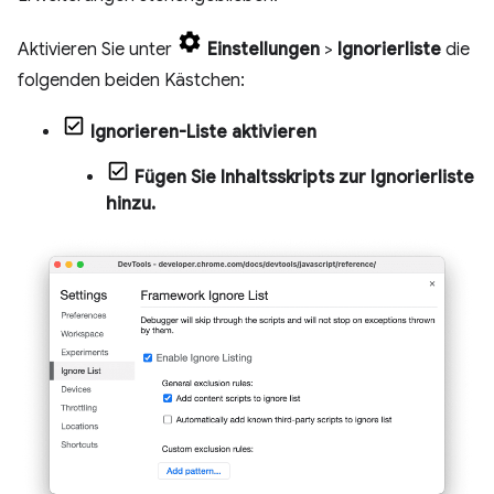
Aktivieren Sie unter
Einstellungen
>
Ignorierliste
die
folgenden beiden Kästchen:
Ignorieren-Liste aktivieren
Fügen Sie Inhaltsskripts zur Ignorierliste
hinzu.