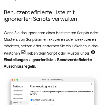
Benutzerdefinierte Liste mit
ignorierten Scripts verwalten
Wenn Sie das Ignorieren eines bestimmten Scripts oder
Musters von Scriptnamen aktivieren oder deaktivieren
möchten, setzen oder entfernen Sie ein Häkchen in das
Kästchen
neben dem Script oder Muster unter
Einstellungen
>
Ignorierliste
>
Benutzerdefinierte
Ausschlussregeln
.