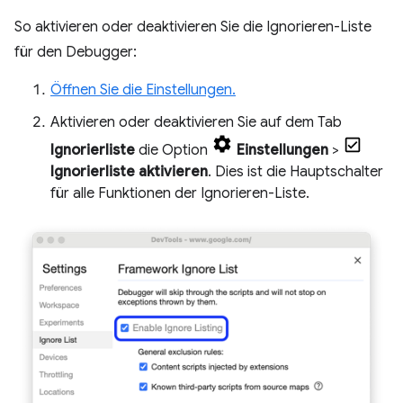
So aktivieren oder deaktivieren Sie die Ignorieren-Liste
für den Debugger:
Öffnen Sie die Einstellungen.
Aktivieren oder deaktivieren Sie auf dem Tab
Ignorierliste
die Option
Einstellungen
>
Ignorierliste aktivieren
. Dies ist die Hauptschalter
für alle Funktionen der Ignorieren-Liste.