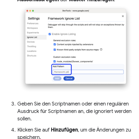
Geben Sie den Scriptnamen oder einen regulären
Ausdruck für Scriptnamen an, die ignoriert werden
sollen.
Klicken Sie auf
Hinzufügen
, um die Änderungen zu
speichern.