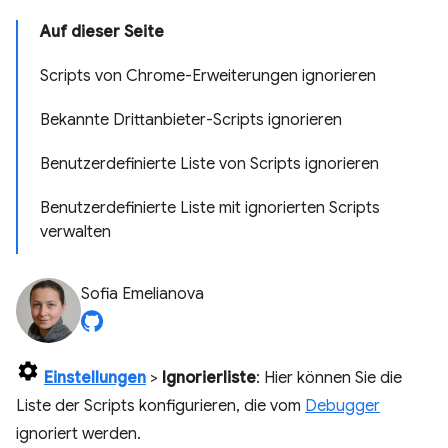
Auf dieser Seite
Scripts von Chrome-Erweiterungen ignorieren
Bekannte Drittanbieter-Scripts ignorieren
Benutzerdefinierte Liste von Scripts ignorieren
Benutzerdefinierte Liste mit ignorierten Scripts
verwalten
Sofia Emelianova
Einstellungen
>
Ignorierliste
: Hier können Sie die
Liste der Scripts konfigurieren, die vom
Debugger
ignoriert werden.