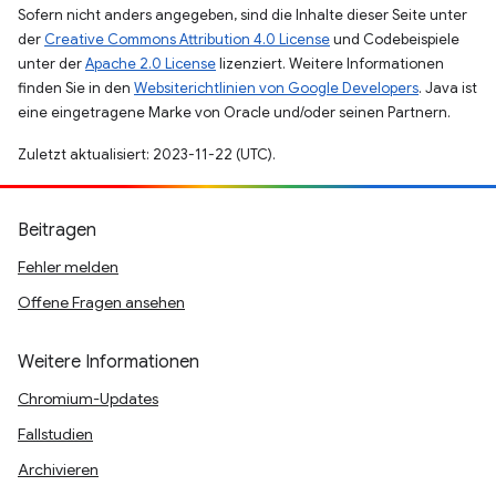
Sofern nicht anders angegeben, sind die Inhalte dieser Seite unter
der
Creative Commons Attribution 4.0 License
und Codebeispiele
unter der
Apache 2.0 License
lizenziert. Weitere Informationen
finden Sie in den
Websiterichtlinien von Google Developers
. Java ist
eine eingetragene Marke von Oracle und/oder seinen Partnern.
Zuletzt aktualisiert: 2023-11-22 (UTC).
Beitragen
Fehler melden
Offene Fragen ansehen
Weitere Informationen
Chromium-Updates
Fallstudien
Archivieren