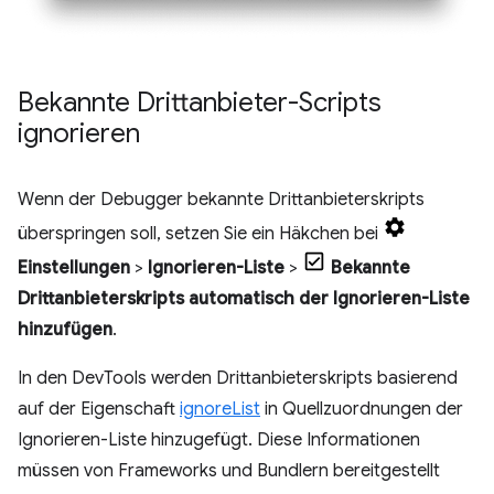
Bekannte Drittanbieter-Scripts
ignorieren
Wenn der Debugger bekannte Drittanbieterskripts
überspringen soll, setzen Sie ein Häkchen bei
Einstellungen
>
Ignorieren-Liste
>
Bekannte
Drittanbieterskripts automatisch der Ignorieren-Liste
hinzufügen
.
In den DevTools werden Drittanbieterskripts basierend
auf der Eigenschaft
ignoreList
in Quellzuordnungen der
Ignorieren-Liste hinzugefügt. Diese Informationen
müssen von Frameworks und Bundlern bereitgestellt