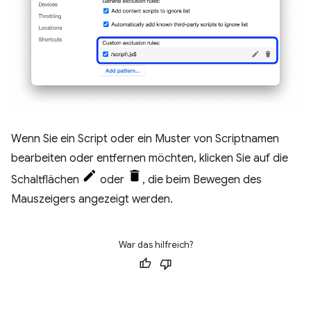
Wenn Sie ein Script oder ein Muster von Scriptnamen
bearbeiten oder entfernen möchten, klicken Sie auf die
Schaltflächen
oder
, die beim Bewegen des
Mauszeigers angezeigt werden.
War das hilfreich?