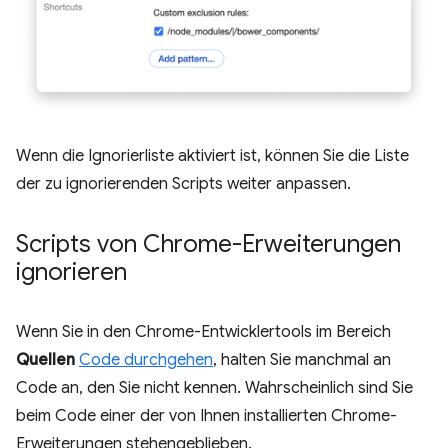
Wenn die Ignorierliste aktiviert ist, können Sie die Liste
der zu ignorierenden Scripts weiter anpassen.
Scripts von Chrome-Erweiterungen
ignorieren
Wenn Sie in den Chrome-Entwicklertools im Bereich
Quellen
Code durchgehen
, halten Sie manchmal an
Code an, den Sie nicht kennen. Wahrscheinlich sind Sie
beim Code einer der von Ihnen installierten Chrome-
Erweiterungen stehengeblieben.